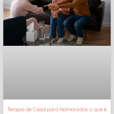
Terapia de Casal para Namorados: o que é