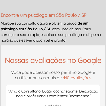
Encontre um psicólogo em São Paulo / SP
Marque sua consulta agora e obtenha ajuda
de um
psicólogo em São Paulo / SP
com uma de nós. Para
começar a sua terapia, escolha a sua psicóloga e clique no
horário que estiver disponível e pronto!
Nossas avaliações no Google
Você pode acessar nosso perfil no Google e
certificar nossas mais de
440 avaliações
“
Amo o Consultorio! Lugar aconchegante! Decoração
linda e profissionais excelentes! Recomendo!
”
Avaliador: