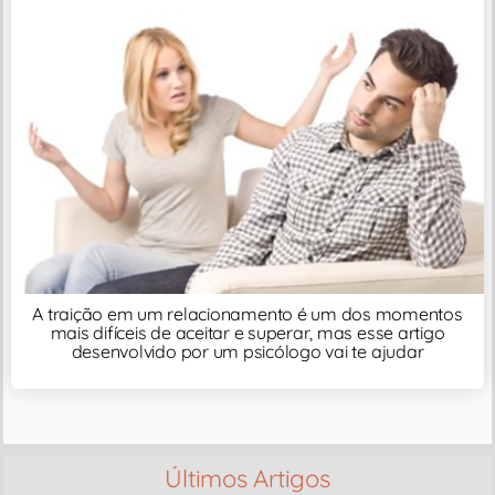
A traição em um relacionamento é um dos momentos
mais difíceis de aceitar e superar, mas esse artigo
desenvolvido por um psicólogo vai te ajudar
Últimos Artigos