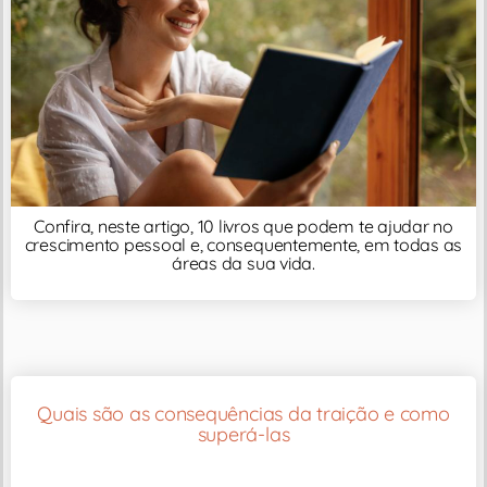
Confira, neste artigo, 10 livros que podem te ajudar no
crescimento pessoal e, consequentemente, em todas as
áreas da sua vida.
Quais são as consequências da traição e como
superá-las