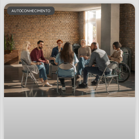
AUTOCONHECIMENTO