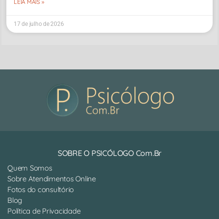
LEIA MAIS »
17 de julho de 2026
SOBRE O PSICÓLOGO Com.Br
Quem Somos
Sobre Atendimentos Online
Fotos do consultório
Blog
Política de Privacidade