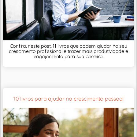
Confira, neste post, 11 livros que podem ajudar no seu
crescimento profissional e trazer mais produtividade e
engajamento para sua carreira.
10 livros para ajudar no crescimento pessoal