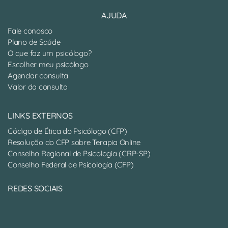
AJUDA
Fale conosco
Plano de Saúde
O que faz um psicólogo?
Escolher meu psicólogo
Agendar consulta
Valor da consulta
LINKS EXTERNOS
Código de Ética do Psicólogo (CFP)
Resolução do CFP sobre Terapia Online
Conselho Regional de Psicologia (CRP-SP)
Conselho Federal de Psicologia (CFP)
REDES SOCIAIS