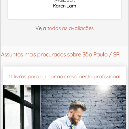
Karen Lam
Veja
todas as avaliações
Assuntos mais procurados sobre São Paulo / SP:
11 livros para ajudar no crescimento profissional