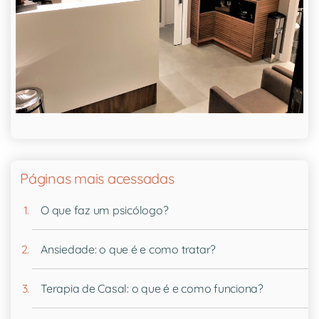
Páginas mais acessadas
O que faz um psicólogo?
Ansiedade: o que é e como tratar?
Terapia de Casal: o que é e como funciona?