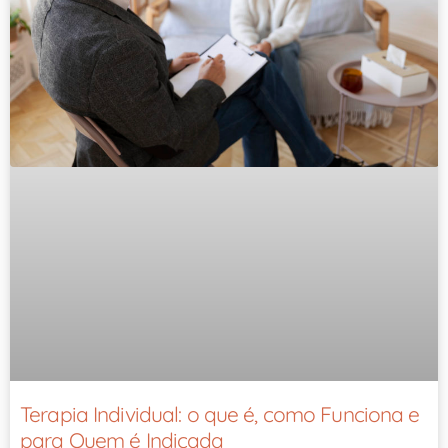
Terapia Individual: o que é, como Funciona e
para Quem é Indicada