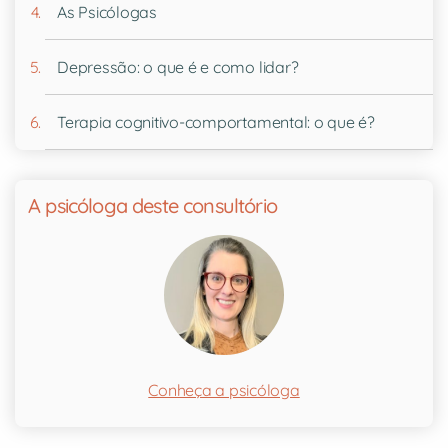
As Psicólogas
Depressão: o que é e como lidar?
Terapia cognitivo-comportamental: o que é?
A psicóloga deste consultório
Conheça a psicóloga