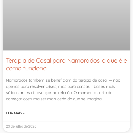
Terapia de Casal para Namorados: o que é e
como funciona
Namorados também se beneficiam da terapia de casal — não
apenas para resolver crises, mas para construir bases mais
sólidas antes de avançar na relação. O momento certo de
começar costuma ser mais cedo do que se imagina.
LEIA MAIS »
23 de julho de 2026