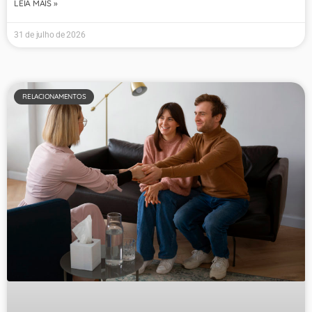
LEIA MAIS »
31 de julho de 2026
RELACIONAMENTOS