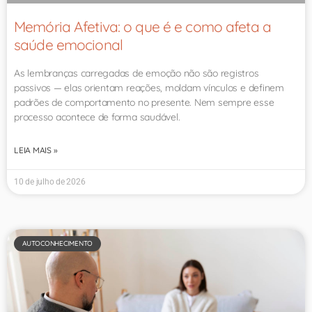
Memória Afetiva: o que é e como afeta a
saúde emocional
As lembranças carregadas de emoção não são registros
passivos — elas orientam reações, moldam vínculos e definem
padrões de comportamento no presente. Nem sempre esse
processo acontece de forma saudável.
LEIA MAIS »
10 de julho de 2026
AUTOCONHECIMENTO