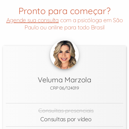
Pronto para começar?
Agende sua consulta
com a psicóloga em São
Paulo ou online para todo Brasil
Veluma Marzola
CRP 06/124019
Consultas presenciais
Consultas por vídeo