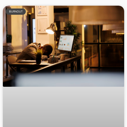
BURNOUT