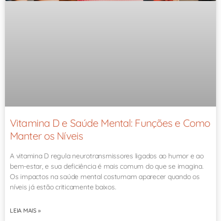
Vitamina D e Saúde Mental: Funções e Como
Manter os Níveis
A vitamina D regula neurotransmissores ligados ao humor e ao
bem-estar, e sua deficiência é mais comum do que se imagina.
Os impactos na saúde mental costumam aparecer quando os
níveis já estão criticamente baixos.
LEIA MAIS »