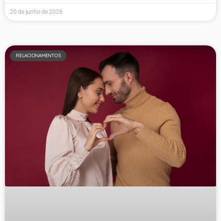
20 de junho de 2026
RELACIONAMENTOS