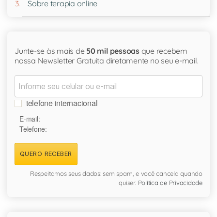
Sobre terapia online
Junte-se às mais de
50 mil pessoas
que recebem
nossa Newsletter Gratuita diretamente no seu e-mail.
telefone internacional
E-mail:
Telefone:
QUERO RECEBER
Respeitamos seus dados: sem spam, e você cancela quando
quiser.
Política de Privacidade