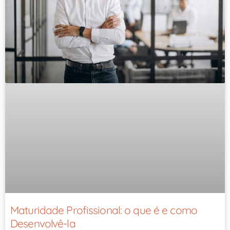
Maturidade Profissional: o que é e como
Desenvolvê-la