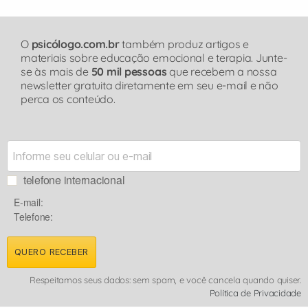
O
psicólogo.com.br
também produz artigos e
materiais sobre educação emocional e terapia. Junte-
se às mais de
50 mil pessoas
que recebem a nossa
newsletter gratuita diretamente em seu e-mail e não
perca os conteúdo.
telefone internacional
E-mail:
Telefone:
QUERO RECEBER
Respeitamos seus dados: sem spam, e você cancela quando quiser.
Política de Privacidade