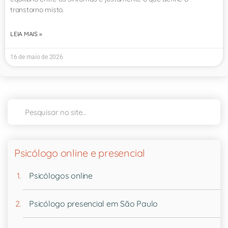
transtorno misto.
LEIA MAIS »
16 de maio de 2026
Psicólogo online e presencial
Psicólogos online
Psicólogo presencial em São Paulo