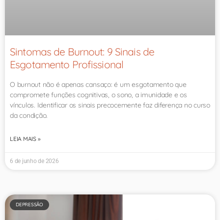
Sintomas de Burnout: 9 Sinais de
Esgotamento Profissional
O burnout não é apenas cansaço: é um esgotamento que
compromete funções cognitivas, o sono, a imunidade e os
vínculos. Identificar os sinais precocemente faz diferença no curso
da condição.
LEIA MAIS »
6 de junho de 2026
DEPRESSÃO