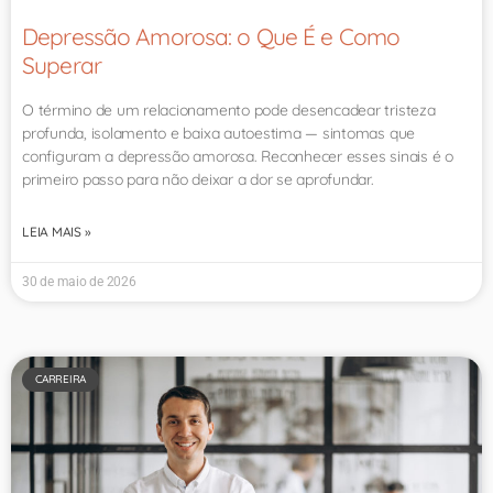
Depressão Amorosa: o Que É e Como
Superar
O término de um relacionamento pode desencadear tristeza
profunda, isolamento e baixa autoestima — sintomas que
configuram a depressão amorosa. Reconhecer esses sinais é o
primeiro passo para não deixar a dor se aprofundar.
LEIA MAIS »
30 de maio de 2026
CARREIRA