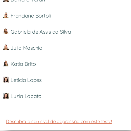
Franciane Bortoli
Gabriela de Assis da Silva
Julia Maschio
Katia Brito
Letícia Lopes
Luzia Lobato
Descubra o seu nível de depressão com este teste
!