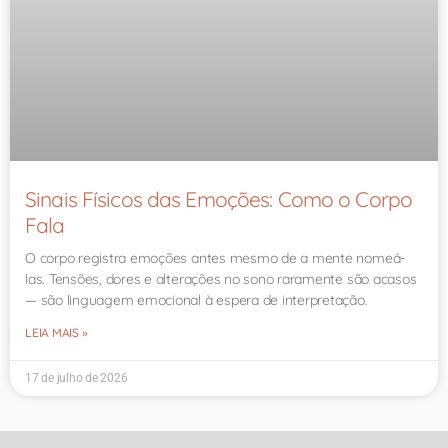
Sinais Físicos das Emoções: Como o Corpo
Fala
O corpo registra emoções antes mesmo de a mente nomeá-
las. Tensões, dores e alterações no sono raramente são acasos
— são linguagem emocional à espera de interpretação.
LEIA MAIS »
17 de julho de 2026