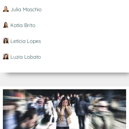
Julia Maschio
Katia Brito
Letícia Lopes
Luzia Lobato