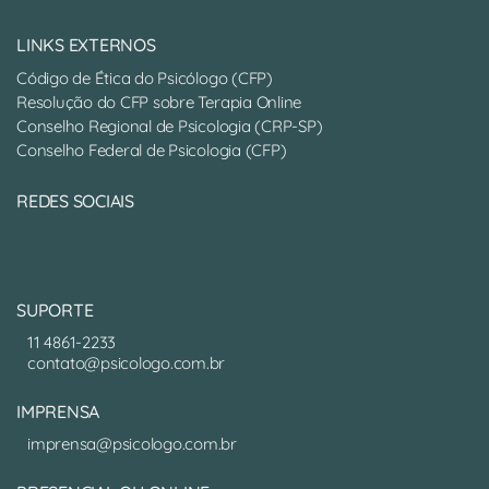
LINKS EXTERNOS
Código de Ética do Psicólogo (CFP)
Resolução do CFP sobre Terapia Online
Conselho Regional de Psicologia (CRP-SP)
Conselho Federal de Psicologia (CFP)
REDES SOCIAIS
SUPORTE
11 4861-2233
contato@psicologo.com.br
IMPRENSA
imprensa@psicologo.com.br