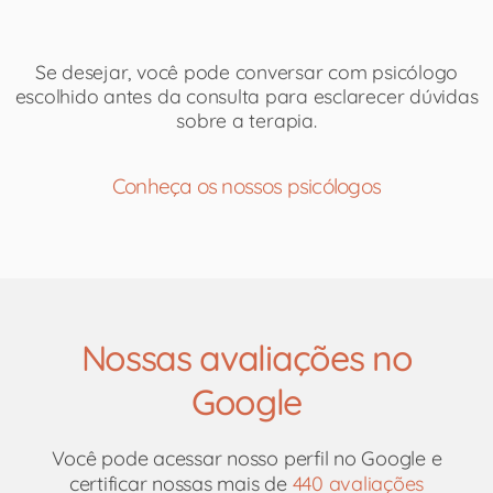
Se desejar, você pode conversar com psicólogo
escolhido antes da consulta para esclarecer dúvidas
sobre a terapia.​
Conheça os nossos psicólogos
Nossas avaliações no
Google
Você pode acessar nosso perfil no Google e
certificar nossas mais de
440 avaliações