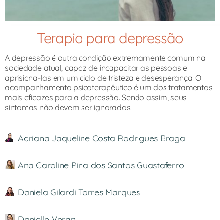
Terapia para depressão
A depressão é outra condição extremamente comum na
sociedade atual, capaz de incapacitar as pessoas e
aprisiona-las em um ciclo de tristeza e desesperança. O
acompanhamento psicoterapêutico é um dos tratamentos
mais eficazes para a depressão. Sendo assim, seus
sintomas não devem ser ignorados.
Adriana Jaqueline Costa Rodrigues Braga
Ana Caroline Pina dos Santos Guastaferro
Daniela Gilardi Torres Marques
Danielle Veran