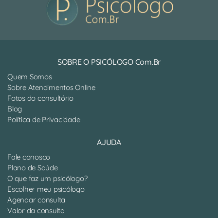
SOBRE O PSICÓLOGO Com.Br
Quem Somos
Sobre Atendimentos Online
Fotos do consultório
Blog
Política de Privacidade
AJUDA
Fale conosco
Plano de Saúde
O que faz um psicólogo?
Escolher meu psicólogo
Agendar consulta
Valor da consulta