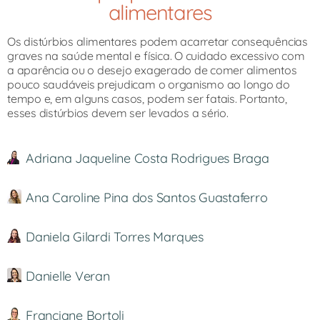
alimentares​
Os distúrbios alimentares podem acarretar consequências
graves na saúde mental e física. O cuidado excessivo com
a aparência ou o desejo exagerado de comer alimentos
pouco saudáveis prejudicam o organismo ao longo do
tempo e, em alguns casos, podem ser fatais. Portanto,
esses distúrbios devem ser levados a sério. ​
Adriana Jaqueline Costa Rodrigues Braga
Ana Caroline Pina dos Santos Guastaferro
Daniela Gilardi Torres Marques
Danielle Veran
Franciane Bortoli