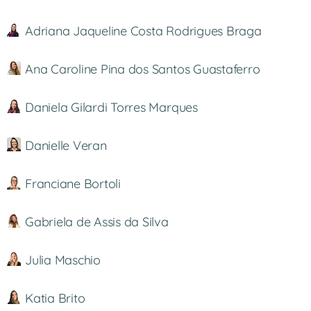
Adriana Jaqueline Costa Rodrigues Braga
Ana Caroline Pina dos Santos Guastaferro
Daniela Gilardi Torres Marques
Danielle Veran
Franciane Bortoli
Gabriela de Assis da Silva
Julia Maschio
Katia Brito