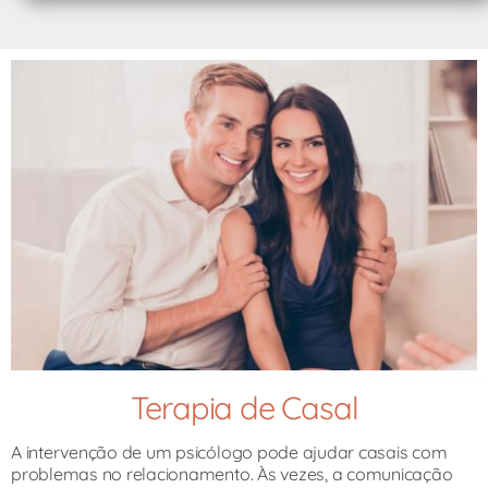
Terapia de Casal
A intervenção de um psicólogo pode ajudar casais com
problemas no relacionamento. Às vezes, a comunicação