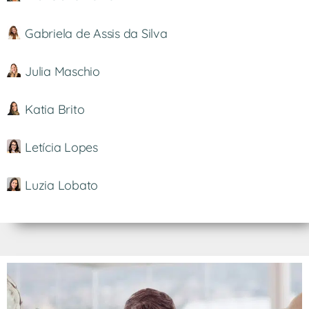
Gabriela de Assis da Silva
Julia Maschio
Katia Brito
Letícia Lopes
Luzia Lobato