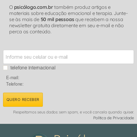
O
psicólogo.com.br
também produz artigos e
materiais sobre educação emocional e terapia. Junte-
se às mais de
50 mil pessoas
que recebem a nossa
newsletter gratuita diretamente em seu e-mail e não
perca os conteúdo.
telefone internacional
E-mail:
Telefone:
QUERO RECEBER
Respeitamos seus dados: sem spam, e você cancela quando quiser.
Política de Privacidade