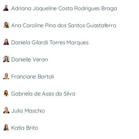
Adriana Jaqueline Costa Rodrigues Braga
Ana Caroline Pina dos Santos Guastaferro
Daniela Gilardi Torres Marques
Danielle Veran
Franciane Bortoli
Gabriela de Assis da Silva
Julia Maschio
Katia Brito