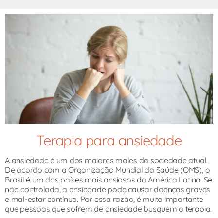
Terapia para ansiedade
A ansiedade é um dos maiores males da sociedade atual.
De acordo com a Organização Mundial da Saúde (OMS), o
Brasil é um dos países mais ansiosos da América Latina. Se
não controlada, a ansiedade pode causar doenças graves
e mal-estar contínuo. Por essa razão, é muito importante
que pessoas que sofrem de ansiedade busquem a terapia.