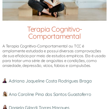
Terapia Cognitivo-
Comportamental​
A Terapia Cognitivo-Comportamental ou TCC é
amplamente estudada e possui diversas comprovações
de sua eficácia por meio de estudos empíricos. Ela é usada
para tratar uma série de angústias e condições, como
ansiedade, depressão, vícios, fobias e compulsões.
Adriana Jaqueline Costa Rodrigues Braga
Ana Caroline Pina dos Santos Guastaferro
Daniela Gilardi Torres Marques