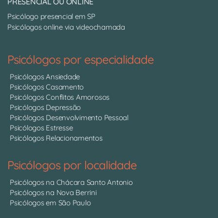
PRESENCIAL OU ONLINE
Psicólogo presencial em SP
Psicólogos online via videochamada
Psicólogos por especialidade
Psicólogos Ansiedade
Psicólogos Casamento
Psicólogos Conflitos Amorosos
Psicólogos Depressão
Psicólogos Desenvolvimento Pessoal
Psicólogos Estresse
Psicólogos Relacionamentos
Psicólogos por localidade
Psicólogos na Chácara Santo Antonio
Psicólogos na Nova Berrini
Psicólogos em São Paulo