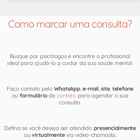
Como marcar uma consulta?
Busque por psicólogos e encontre o profissional
ideal para ajudá-lo a cuidar da sua saúde mental.
Faça contato pelo
WhatsApp
,
e-mail
,
site
,
telefone
ou
formulário
de
contato
para agendar a sua
consulta.
Defina se você deseja ser atendido
presencialmente
ou
virtualmente
via video-chamada.