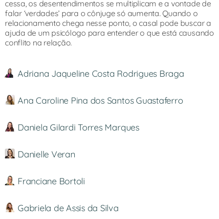
cessa, os desentendimentos se multiplicam e a vontade de
falar ‘verdades’ para o cônjuge só aumenta. Quando o
relacionamento chega nesse ponto, o casal pode buscar a
ajuda de um psicólogo para entender o que está causando
conflito na relação.
Adriana Jaqueline Costa Rodrigues Braga
Ana Caroline Pina dos Santos Guastaferro
Daniela Gilardi Torres Marques
Danielle Veran
Franciane Bortoli
Gabriela de Assis da Silva