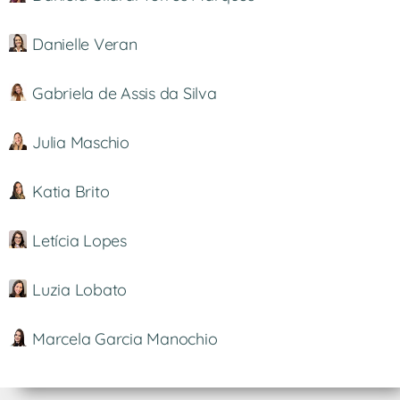
Danielle Veran
Gabriela de Assis da Silva
Julia Maschio
Katia Brito
Letícia Lopes
Luzia Lobato
Marcela Garcia Manochio