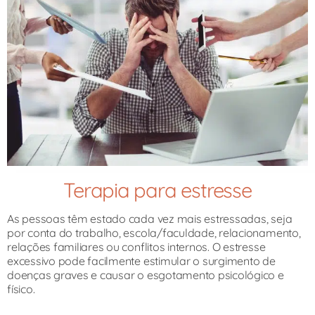
Terapia para estresse​
As pessoas têm estado cada vez mais estressadas, seja
por conta do trabalho, escola/faculdade, relacionamento,
relações familiares ou conflitos internos. O estresse
excessivo pode facilmente estimular o surgimento de
doenças graves e causar o esgotamento psicológico e
físico.