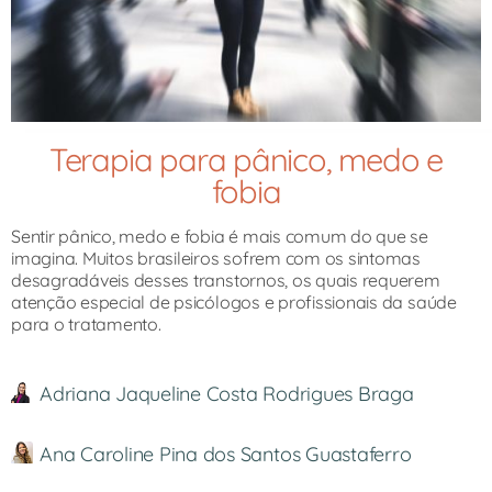
Terapia para pânico, medo e
fobia
Sentir pânico, medo e fobia é mais comum do que se
imagina. Muitos brasileiros sofrem com os sintomas
desagradáveis desses transtornos, os quais requerem
atenção especial de psicólogos e profissionais da saúde
para o tratamento.
Adriana Jaqueline Costa Rodrigues Braga
Ana Caroline Pina dos Santos Guastaferro