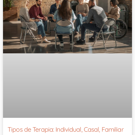
Tipos de Terapia: Individual, Casal, Familiar