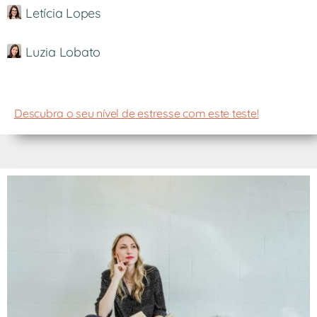
Letícia Lopes
Luzia Lobato
Descubra o seu nível de estresse com este teste
!