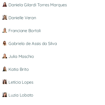
Daniela Gilardi Torres Marques
Danielle Veran
Franciane Bortoli
Gabriela de Assis da Silva
Julia Maschio
Katia Brito
Letícia Lopes
Luzia Lobato