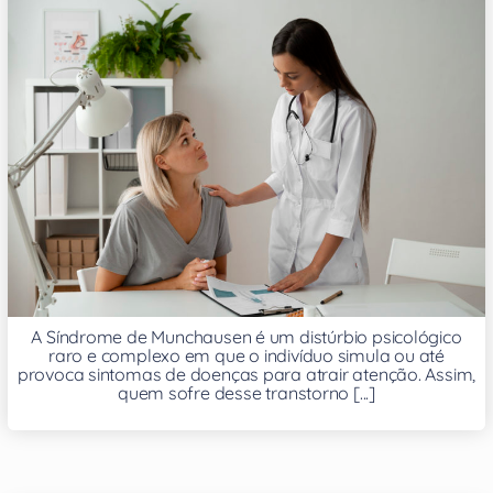
A Síndrome de Munchausen é um distúrbio psicológico
raro e complexo em que o indivíduo simula ou até
provoca sintomas de doenças para atrair atenção. Assim,
quem sofre desse transtorno [...]