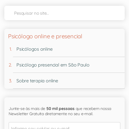
Psicólogo online e presencial
Psicólogos online
Psicólogo presencial em São Paulo
Sobre terapia online
Junte-se às mais de
50 mil pessoas
que recebem nossa
Newsletter Gratuita diretamente no seu e-mail.