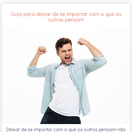
Guia para deixar de se importar com o que os
outros pensam
Deixar de se importar com o que os outros pensam não