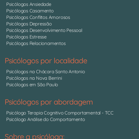
Psicólogos Ansiedade
Psicólogos Casamento
Psicólogos Conflitos Amorosos
Psicólogos Depressão
Psicólogos Desenvolvimento Pessoal
Psicólogos Estresse
Psicólogos Relacionamentos
Psicólogos por localidade
Psicólogos na Chácara Santo Antonio
Psicólogos na Nova Berrini
Psicólogos em São Paulo
Psicólogos por abordagem
Psicólogo Terapia Cognitivo Comportamental - TCC
Psicólogo Análise do Comportamento
Sobre a psicóloga: