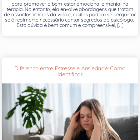
para promover o bem-estar emocional e mental na
terapia. No entanto, ela envolve abordagens que tratam
de assuntos íntimos da vida e, muitos podem se perguntar
se é realmente necessário contar segredos ao psicólogo.
Esta dúvida é bem comum e compreensível, [...]
Diferença entre Estresse e Ansiedade: Como
Identificar