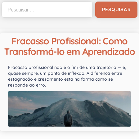
Fracasso Profissional: Como
Transformá-lo em Aprendizado
Fracasso profissional não é o fim de uma trajetória — é,
quase sempre, um ponto de inflexão. A diferença entre
estagnação e crescimento está na forma como se
responde ao erro.