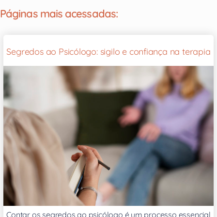
Páginas mais acessadas:
Segredos ao Psicólogo: sigilo e confiança na terapia
Contar os segredos ao psicólogo é um processo essencial