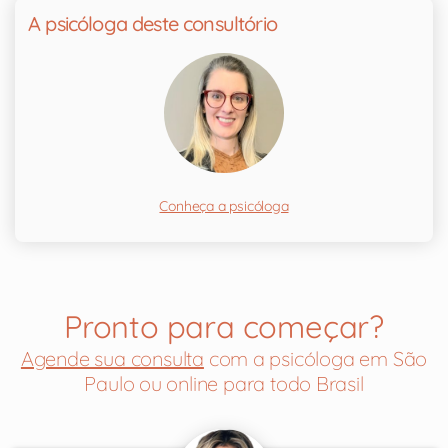
A psicóloga deste consultório
Conheça a psicóloga
Pronto para começar?
Agende sua consulta
com a psicóloga em São
Paulo ou online para todo Brasil