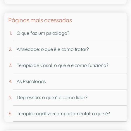
Páginas mais acessadas
O que faz um psicólogo?
Ansiedade: o que é e como tratar?
Terapia de Casal: o que é e como funciona?
As Psicólogas
Depressão: o que é e como lidar?
Terapia cognitivo-comportamental: o que é?