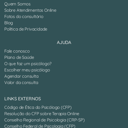
Quem Somos
Sobre Atendimentos Online
Fotos do consultório
Blog
Política de Privacidade
AJUDA
Fale conosco
Plano de Saúde
O que faz um psicólogo?
Escolher meu psicólogo
Agendar consulta
Valor da consulta
LINKS EXTERNOS
Código de Ética do Psicólogo (CFP)
Resolução do CFP sobre Terapia Online
Conselho Regional de Psicologia (CRP-SP)
Conselho Federal de Psicologia (CFP)