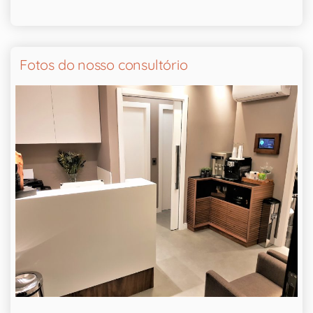
Fotos do nosso consultório