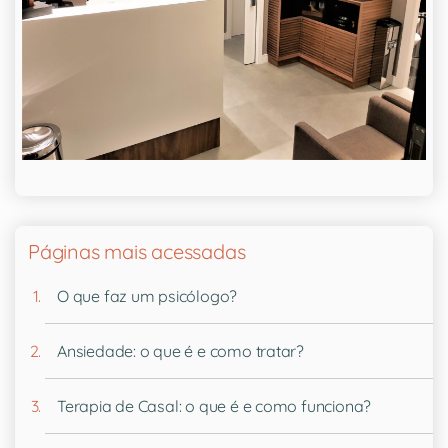
Páginas mais acessadas
O que faz um psicólogo?
Ansiedade: o que é e como tratar?
Terapia de Casal: o que é e como funciona?