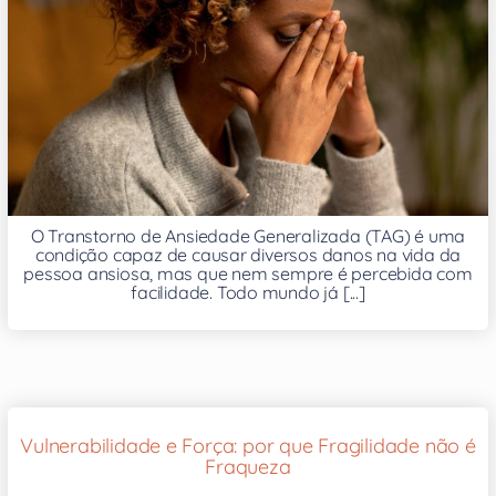
O Transtorno de Ansiedade Generalizada (TAG) é uma
condição capaz de causar diversos danos na vida da
pessoa ansiosa, mas que nem sempre é percebida com
facilidade. Todo mundo já [...]
Vulnerabilidade e Força: por que Fragilidade não é
Fraqueza