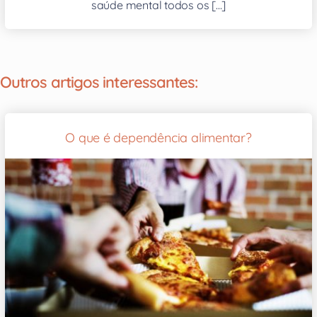
saúde mental todos os [...]
Outros artigos interessantes:
O que é dependência alimentar?