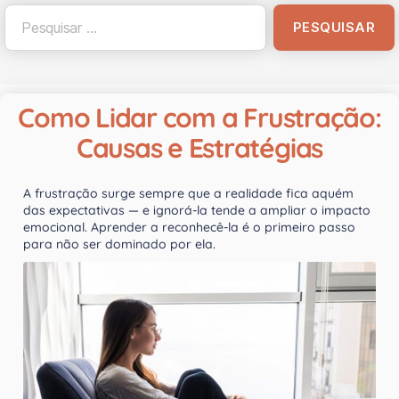
Como Lidar com a Frustração:
Causas e Estratégias
A frustração surge sempre que a realidade fica aquém
das expectativas — e ignorá-la tende a ampliar o impacto
emocional. Aprender a reconhecê-la é o primeiro passo
para não ser dominado por ela.