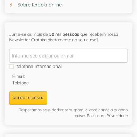
Sobre terapia online
Junte-se às mais de
50 mil pessoas
que recebem nossa
Newsletter Gratuita diretamente no seu e-mail.
telefone internacional
E-mail:
Telefone:
QUERO RECEBER
Respeitamos seus dados: sem spam, e você cancela quando
quiser.
Política de Privacidade