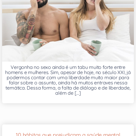
Vergonha no sexo ainda é um tabu muito forte entre
homens e mulheres. Sim, apesar de hoje, no século XXI, já
podermos contar com uma liberdade muito maior para
falar sobre o assunto, ainda há muitos entraves nessa
temática. Dessa forma, a falta de diálogo e de liberdade,
além de [...]
10 hábitos que prejudicam a saúde mental