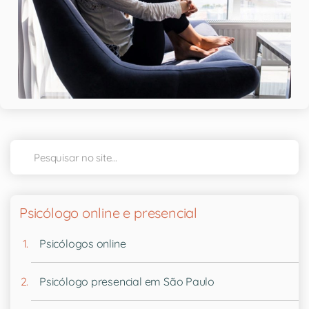
Psicólogo online e presencial
Psicólogos online
Psicólogo presencial em São Paulo