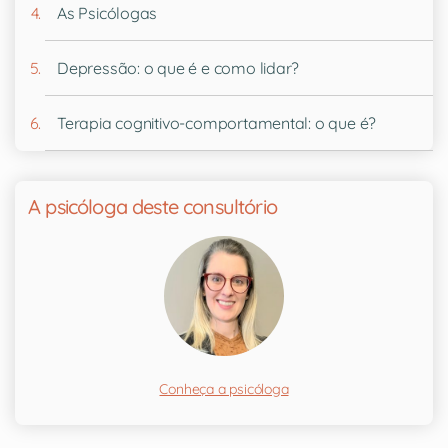
As Psicólogas
Depressão: o que é e como lidar?
Terapia cognitivo-comportamental: o que é?
A psicóloga deste consultório
Conheça a psicóloga