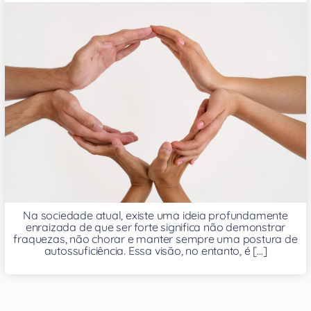
Na sociedade atual, existe uma ideia profundamente
enraizada de que ser forte significa não demonstrar
fraquezas, não chorar e manter sempre uma postura de
autossuficiência. Essa visão, no entanto, é [...]