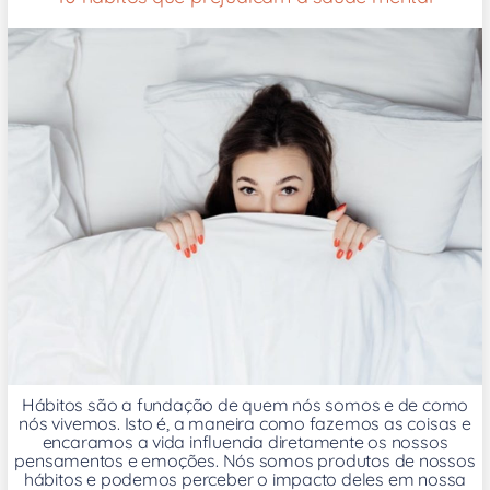
Hábitos são a fundação de quem nós somos e de como
nós vivemos. Isto é, a maneira como fazemos as coisas e
encaramos a vida influencia diretamente os nossos
pensamentos e emoções. Nós somos produtos de nossos
hábitos e podemos perceber o impacto deles em nossa