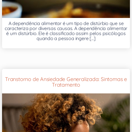
A dependência alimentar é um tipo de distúrbio que se
caracteriza por diversas causas. A dependência alimentar
é um distúrbio. Ele é classificado assim pelos psicólogos
quando a pessoa ingere [...]
Transtorno de Ansiedade Generalizada: Sintomas e
Tratamento