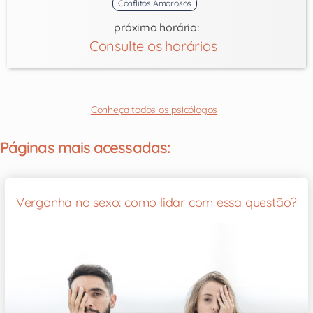
Conflitos Amorosos
próximo horário:
Consulte os horários
Conheça todos os psicólogos
Páginas mais acessadas:
Vergonha no sexo: como lidar com essa questão?