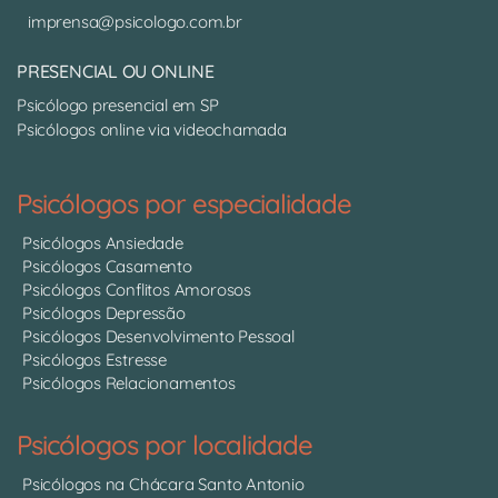
imprensa@psicologo.com.br
PRESENCIAL OU ONLINE
Psicólogo presencial em SP
Psicólogos online via videochamada
Psicólogos por especialidade
Psicólogos Ansiedade
Psicólogos Casamento
Psicólogos Conflitos Amorosos
Psicólogos Depressão
Psicólogos Desenvolvimento Pessoal
Psicólogos Estresse
Psicólogos Relacionamentos
Psicólogos por localidade
Psicólogos na Chácara Santo Antonio