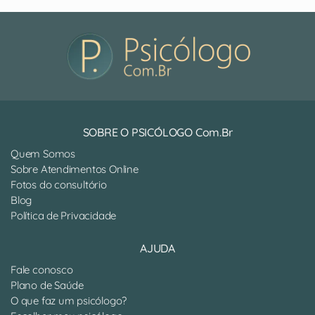
SOBRE O PSICÓLOGO Com.Br
Quem Somos
Sobre Atendimentos Online
Fotos do consultório
Blog
Política de Privacidade
AJUDA
Fale conosco
Plano de Saúde
O que faz um psicólogo?