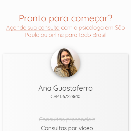
Pronto para começar?
Agende sua consulta
com a psicóloga em São
Paulo ou online para todo Brasil
Ana Guastaferro
CRP 06/228610
Consultas presenciais
Consultas por vídeo