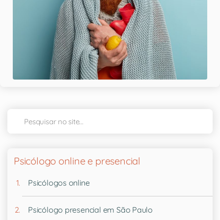
Psicólogo online e presencial
Psicólogos online
Psicólogo presencial em São Paulo