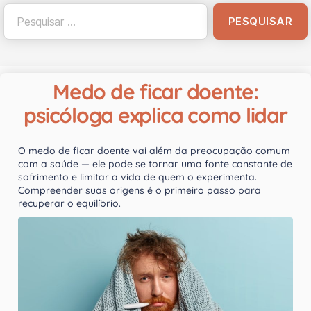
Medo de ficar doente:
psicóloga explica como lidar
O medo de ficar doente vai além da preocupação comum
com a saúde — ele pode se tornar uma fonte constante de
sofrimento e limitar a vida de quem o experimenta.
Compreender suas origens é o primeiro passo para
recuperar o equilíbrio.