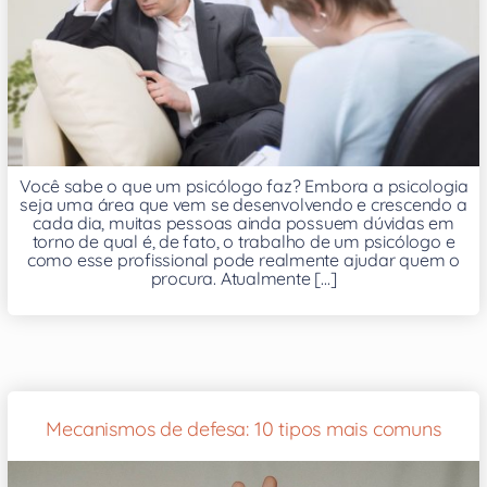
Você sabe o que um psicólogo faz? Embora a psicologia
seja uma área que vem se desenvolvendo e crescendo a
cada dia, muitas pessoas ainda possuem dúvidas em
torno de qual é, de fato, o trabalho de um psicólogo e
como esse profissional pode realmente ajudar quem o
procura. Atualmente [...]
Mecanismos de defesa: 10 tipos mais comuns