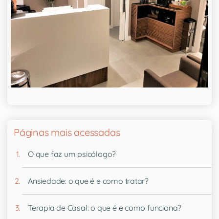
Páginas mais acessadas
O que faz um psicólogo?
Ansiedade: o que é e como tratar?
Terapia de Casal: o que é e como funciona?