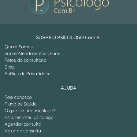
SOBRE O PSICÓLOGO Com.Br
Quem Somos
Sobre Atendimentos Online
Fotos do consultório
Blog
Política de Privacidade
AJUDA
Fale conosco
Plano de Saúde
O que faz um psicólogo?
Escolher meu psicólogo
Agendar consulta
Valor da consulta