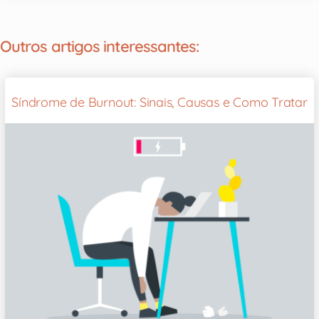
Outros artigos interessantes:
Síndrome de Burnout: Sinais, Causas e Como Tratar