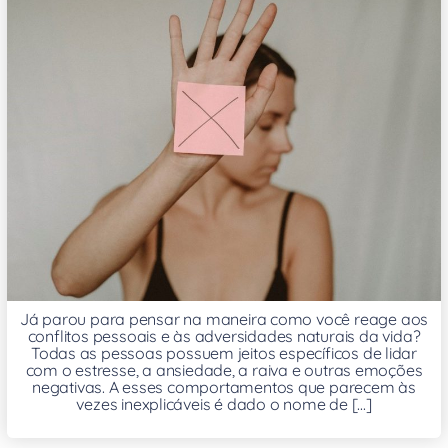
Já parou para pensar na maneira como você reage aos
conflitos pessoais e às adversidades naturais da vida?
Todas as pessoas possuem jeitos específicos de lidar
com o estresse, a ansiedade, a raiva e outras emoções
negativas. A esses comportamentos que parecem às
vezes inexplicáveis é dado o nome de [...]