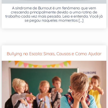
A síndrome de Burnout é um fenômeno que vem
crescendo principalmente devido a uma rotina de
trabalho cada vez mais pesada. Leia e entenda. Você já
se pegou naqueles momentos [...]
Bullying na Escola: Sinais, Causas e Como Ajudar