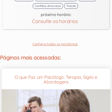
Conflitos Amorosos
Traição
próximo horário:
Consulte os horários
Conheça todos os psicólogos
Páginas mais acessadas:
O que Faz um Psicólogo: Terapia, Sigilo e
Abordagens