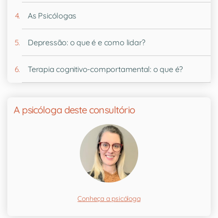
As Psicólogas
Depressão: o que é e como lidar?
Terapia cognitivo-comportamental: o que é?
A psicóloga deste consultório
Conheça a psicóloga