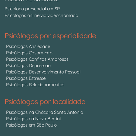
Psicólogo presencial em SP
Psicólogos online via videochamada
Psicólogos por especialidade
Psicólogos Ansiedade
Psicólogos Casamento
Psicólogos Conflitos Amorosos
Psicólogos Depressão
Psicólogos Desenvolvimento Pessoal
Psicólogos Estresse
Psicólogos Relacionamentos
Psicólogos por localidade
Psicólogos na Chácara Santo Antonio
Psicólogos na Nova Berrini
Psicólogos em São Paulo