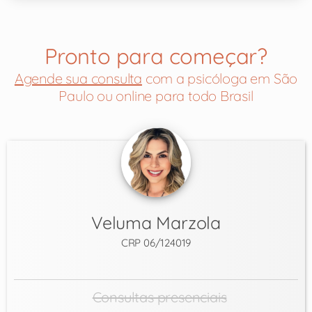
Pronto para começar?
Agende sua consulta
com a psicóloga em São
Paulo ou online para todo Brasil
Veluma Marzola
CRP 06/124019
Consultas presenciais