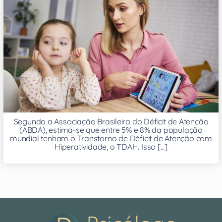
Segundo a Associação Brasileira do Déficit de Atenção
(ABDA), estima-se que entre 5% e 8% da população
mundial tenham o Transtorno de Déficit de Atenção com
Hiperatividade, o TDAH. Isso [...]