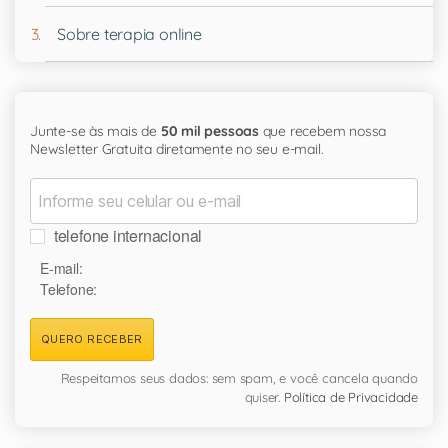
Sobre terapia online
Junte-se às mais de
50 mil pessoas
que recebem nossa
Newsletter Gratuita diretamente no seu e-mail.
telefone internacional
E-mail:
Telefone:
QUERO RECEBER
Respeitamos seus dados: sem spam, e você cancela quando
quiser.
Política de Privacidade