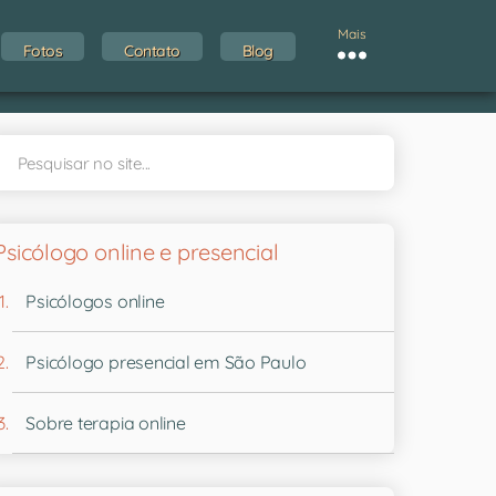
Mais
Fotos
Contato
Blog
Psicólogo online e presencial
Psicólogos online
Psicólogo presencial em São Paulo
Sobre terapia online