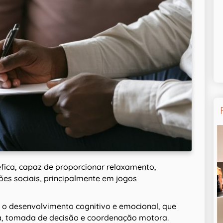
éfica, capaz de proporcionar relaxamento,
es sociais, principalmente em jogos
 o desenvolvimento cognitivo e emocional, que
, tomada de decisão e coordenação motora.