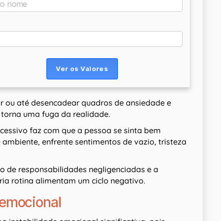
car ou até desencadear quadros de ansiedade e
 torna uma fuga da realidade.
cessivo faz com que a pessoa se sinta bem
ambiente, enfrente sentimentos de vazio, tristeza
o de responsabilidades negligenciadas e a
ia rotina alimentam um ciclo negativo.
e emocional