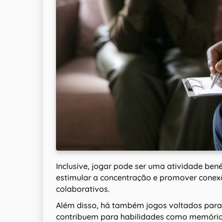
Inclusive, jogar pode ser uma atividade ben
estimular a concentração e promover conexõ
colaborativos.
Além disso, há também jogos voltados para
contribuem para habilidades como memória