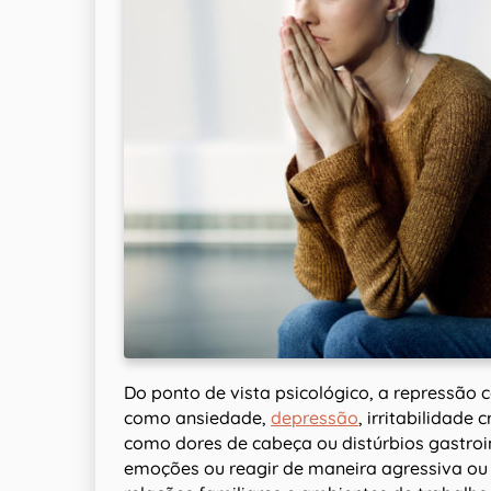
Do ponto de vista psicológico, a repressão
como ansiedade,
depressão
, irritabilidade 
como dores de cabeça ou distúrbios gastroin
emoções ou reagir de maneira agressiva ou