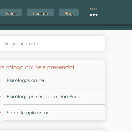
Mais
Fotos
Contato
Blog
Psicólogo online e presencial
Psicólogos online
Psicólogo presencial em São Paulo
Sobre terapia online