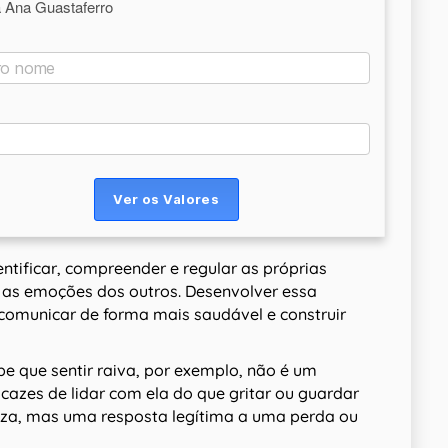
a Ana Guastaferro
ntificar, compreender e regular as próprias
as emoções dos outros. Desenvolver essa
 comunicar de forma mais saudável e construir
 que sentir raiva, por exemplo, não é um
cazes de lidar com ela do que gritar ou guardar
ueza, mas uma resposta legítima a uma perda ou