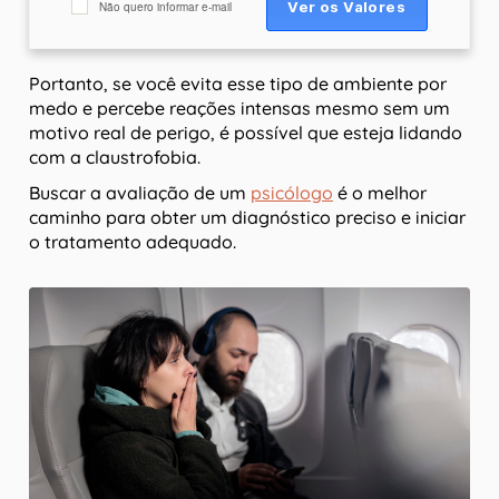
Não quero informar e-mail
Portanto, se você evita esse tipo de ambiente por
medo e percebe reações intensas mesmo sem um
motivo real de perigo, é possível que esteja lidando
com a claustrofobia.
Buscar a avaliação de um
psicólogo
é o melhor
caminho para obter um diagnóstico preciso e iniciar
o tratamento adequado.