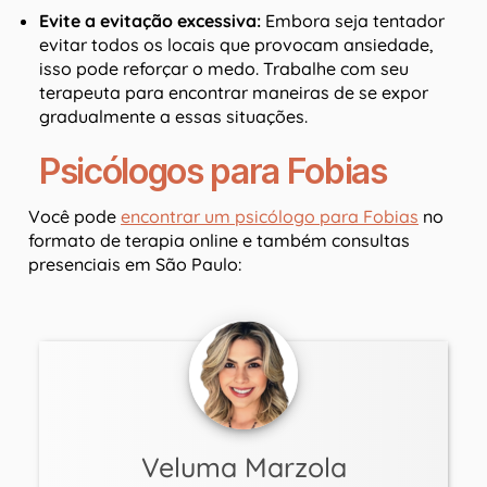
Evite a evitação excessiva:
Embora seja tentador
evitar todos os locais que provocam ansiedade,
isso pode reforçar o medo. Trabalhe com seu
terapeuta para encontrar maneiras de se expor
gradualmente a essas situações.
Psicólogos para Fobias
Você pode
encontrar um psicólogo para Fobias
no
formato de terapia online e também consultas
presenciais em São Paulo:
Veluma Marzola