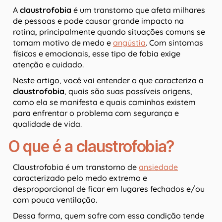
A
claustrofobia
é um transtorno que afeta milhares
de pessoas e pode causar grande impacto na
rotina, principalmente quando situações comuns se
tornam motivo de medo e
angústia
. Com sintomas
físicos e emocionais, esse tipo de fobia exige
atenção e cuidado.
Neste artigo, você vai entender o que caracteriza a
claustrofobia
, quais são suas possíveis origens,
como ela se manifesta e quais caminhos existem
para enfrentar o problema com segurança e
qualidade de vida.
O que é a claustrofobia?
Claustrofobia é um transtorno de
ansiedade
caracterizado pelo medo extremo e
desproporcional de ficar em lugares fechados e/ou
com pouca ventilação.
Dessa forma, quem sofre com essa condição tende