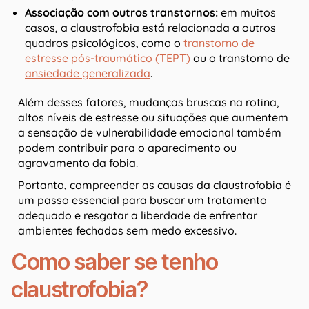
Associação com outros transtornos:
em muitos
casos, a claustrofobia está relacionada a outros
quadros psicológicos, como o
transtorno de
estresse pós-traumático (TEPT)
ou o transtorno de
ansiedade generalizada
.
Além desses fatores, mudanças bruscas na rotina,
altos níveis de estresse ou situações que aumentem
a sensação de vulnerabilidade emocional também
podem contribuir para o aparecimento ou
agravamento da fobia.
Portanto, compreender as causas da claustrofobia é
um passo essencial para buscar um tratamento
adequado e resgatar a liberdade de enfrentar
ambientes fechados sem medo excessivo.
Como saber se tenho
claustrofobia?