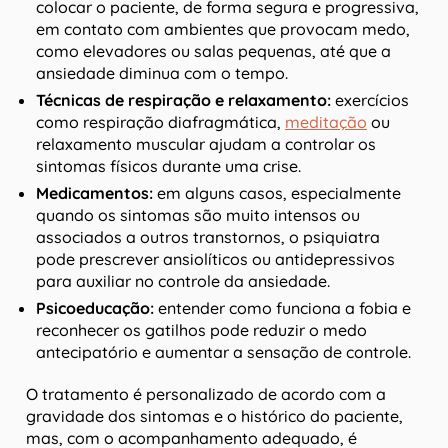
colocar o paciente, de forma segura e progressiva,
em contato com ambientes que provocam medo,
como elevadores ou salas pequenas, até que a
ansiedade diminua com o tempo.
Técnicas de respiração e relaxamento:
exercícios
como respiração diafragmática,
meditação
ou
relaxamento muscular ajudam a controlar os
sintomas físicos durante uma crise.
Medicamentos:
em alguns casos, especialmente
quando os sintomas são muito intensos ou
associados a outros transtornos, o psiquiatra
pode prescrever ansiolíticos ou antidepressivos
para auxiliar no controle da ansiedade.
Psicoeducação:
entender como funciona a fobia e
reconhecer os gatilhos pode reduzir o medo
antecipatório e aumentar a sensação de controle.
O tratamento é personalizado de acordo com a
gravidade dos sintomas e o histórico do paciente,
mas, com o acompanhamento adequado, é