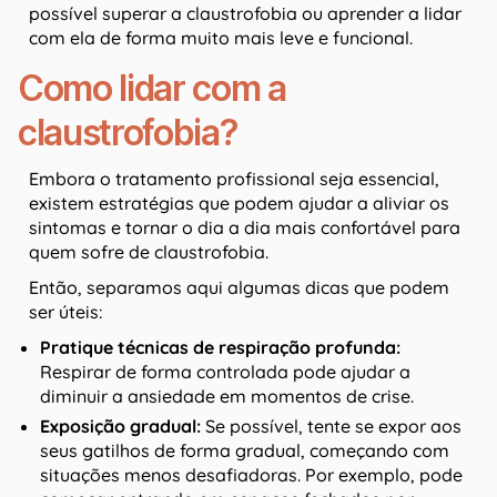
possível superar a claustrofobia ou aprender a lidar
com ela de forma muito mais leve e funcional.
Como lidar com a
claustrofobia?
Embora o tratamento profissional seja essencial,
existem estratégias que podem ajudar a aliviar os
sintomas e tornar o dia a dia mais confortável para
quem sofre de claustrofobia.
Então, separamos aqui algumas dicas que podem
ser úteis:
Pratique técnicas de respiração profunda:
Respirar de forma controlada pode ajudar a
diminuir a ansiedade em momentos de crise.
Exposição gradual:
Se possível, tente se expor aos
seus gatilhos de forma gradual, começando com
situações menos desafiadoras. Por exemplo, pode