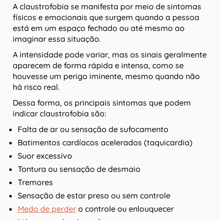
A claustrofobia se manifesta por meio de sintomas
físicos e emocionais que surgem quando a pessoa
está em um espaço fechado ou até mesmo ao
imaginar essa situação.
A intensidade pode variar, mas os sinais geralmente
aparecem de forma rápida e intensa, como se
houvesse um perigo iminente, mesmo quando não
há risco real.
Dessa forma, os principais sintomas que podem
indicar claustrofobia são:
Falta de ar ou sensação de sufocamento
Batimentos cardíacos acelerados (taquicardia)
Suor excessivo
Tontura ou sensação de desmaio
Tremores
Sensação de estar preso ou sem controle
Medo de perder
o controle ou enlouquecer