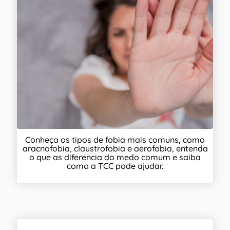
Conheça os tipos de fobia mais comuns, como
aracnofobia, claustrofobia e aerofobia, entenda
o que as diferencia do medo comum e saiba
como a TCC pode ajudar.