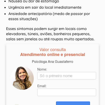
Náusea ou dor de estômago
Urgência em sair do local imediatamente
Ansiedade antecipatória (medo de passar por
essas situações)
Esses sintomas podem surgir em locais como
elevadores, túneis, aviões, banheiros pequenos,
salas sem janelas ou até roupas muito apertadas.
Valor consulta
Atendimento online e presencial
Psicóloga Ana Guastaferro
Nome:
Email: