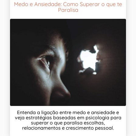
Medo e Ansiedade: Como Superar o que te
Paralisa
Entenda a ligação entre medo e ansiedade e
veja estratégias baseadas em psicologia para
superar o que paralisa escolhas,
relacionamentos e crescimento pessoal.