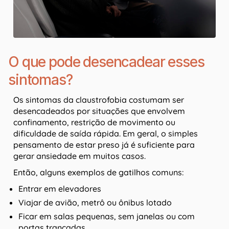
O que pode desencadear esses
sintomas?
Os sintomas da claustrofobia costumam ser
desencadeados por situações que envolvem
confinamento, restrição de movimento ou
dificuldade de saída rápida. Em geral, o simples
pensamento de estar preso já é suficiente para
gerar ansiedade em muitos casos.
Então, alguns exemplos de gatilhos comuns:
Entrar em elevadores
Viajar de avião, metrô ou ônibus lotado
Ficar em salas pequenas, sem janelas ou com
portas trancadas