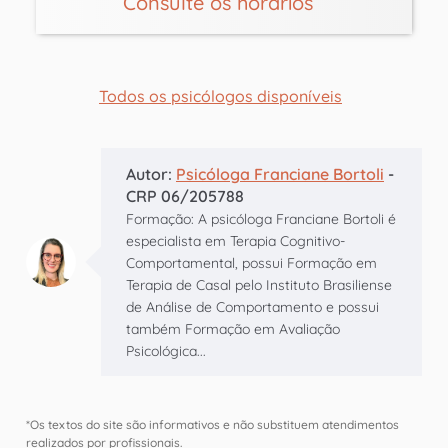
Consulte os horários
Todos os psicólogos disponíveis
Autor:
Psicóloga Franciane Bortoli
-
CRP 06/205788
Formação: A psicóloga Franciane Bortoli é
especialista em Terapia Cognitivo-
Comportamental, possui Formação em
Terapia de Casal pelo Instituto Brasiliense
de Análise de Comportamento e possui
também Formação em Avaliação
Psicológica...
*Os textos do site são informativos e não substituem atendimentos
realizados por profissionais.