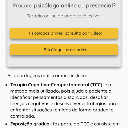
Procura
psicólogo online
ou
presencial?
Terapia online de onde você estiver
Psicólogos online (consulta por video)
Psicólogos presenciais
As abordagens mais comuns incluem:
Terapia Cognitivo-Comportamental (TCC)
:
é o
método mais utilizado, pois ajuda o paciente a
identificar pensamentos distorcidos, desafiar
crenças negativas e desenvolver estratégias para
enfrentar situações temidas de forma gradual e
controlada.
Exposição gradual:
faz parte da TCC e consiste em