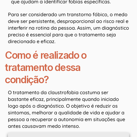
que ajudam a identificar fobias específicas.
Para ser considerado um transtorno fóbico, o medo
deve ser persistente, desproporcional ao risco real e
interferir na rotina da pessoa. Assim, um diagnóstico
preciso é essencial para que o tratamento seja
direcionado e eficaz.
Como é realizado o
tratamento dessa
condição?
O tratamento da claustrofobia costuma ser
bastante eficaz, principalmente quando iniciado
logo após o diagnóstico. O objetivo é reduzir os
sintomas, melhorar a qualidade de vida e ajudar a
pessoa a recuperar a autonomia em situações que
antes causavam medo intenso.