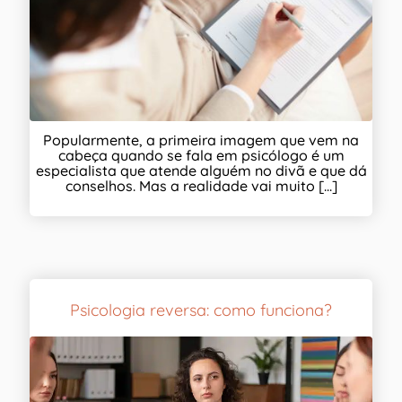
Popularmente, a primeira imagem que vem na
cabeça quando se fala em psicólogo é um
especialista que atende alguém no divã e que dá
conselhos. Mas a realidade vai muito [...]
Psicologia reversa: como funciona?