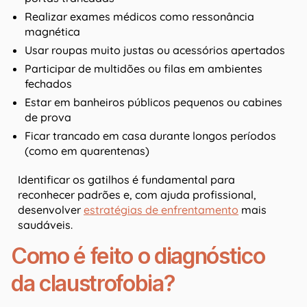
Realizar exames médicos como ressonância
magnética
Usar roupas muito justas ou acessórios apertados
Participar de multidões ou filas em ambientes
fechados
Estar em banheiros públicos pequenos ou cabines
de prova
Ficar trancado em casa durante longos períodos
(como em quarentenas)
Identificar os gatilhos é fundamental para
reconhecer padrões e, com ajuda profissional,
desenvolver
estratégias de enfrentamento
mais
saudáveis.
Como é feito o diagnóstico
da claustrofobia?