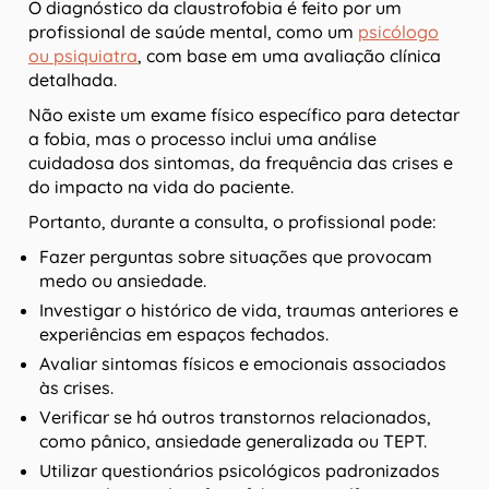
O diagnóstico da claustrofobia é feito por um
profissional de saúde mental, como um
psicólogo
ou psiquiatra
, com base em uma avaliação clínica
detalhada.
Não existe um exame físico específico para detectar
a fobia, mas o processo inclui uma análise
cuidadosa dos sintomas, da frequência das crises e
do impacto na vida do paciente.
Portanto, durante a consulta, o profissional pode:
Fazer perguntas sobre situações que provocam
medo ou ansiedade.
Investigar o histórico de vida, traumas anteriores e
experiências em espaços fechados.
Avaliar sintomas físicos e emocionais associados
às crises.
Verificar se há outros transtornos relacionados,
como pânico, ansiedade generalizada ou TEPT.
Utilizar questionários psicológicos padronizados