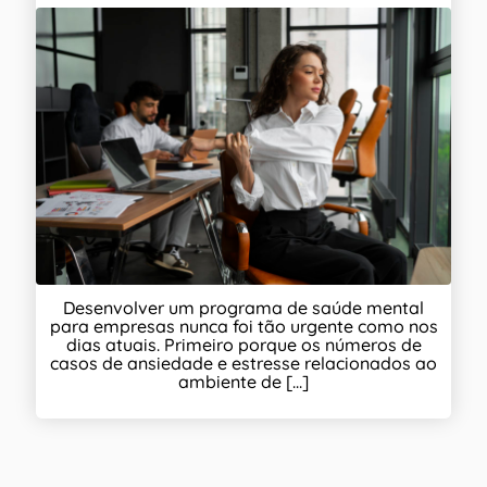
Desenvolver um programa de saúde mental
para empresas nunca foi tão urgente como nos
dias atuais. Primeiro porque os números de
casos de ansiedade e estresse relacionados ao
ambiente de [...]