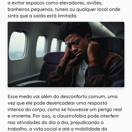
a evitar espaços como elevadores, aviões,
banheiros pequenos, túneis ou qualquer local onde
sinta que a saída está limitada.
Esse medo vai além do desconforto comum, uma
vez que ele pode desencadear uma resposta
intensa do corpo, como se houvesse um perigo real
e iminente. Por isso, a claustrofobia pode interferir
nas atividades do dia a dia, prejudicando o
trabalho, a vida social e até a mobilidade da