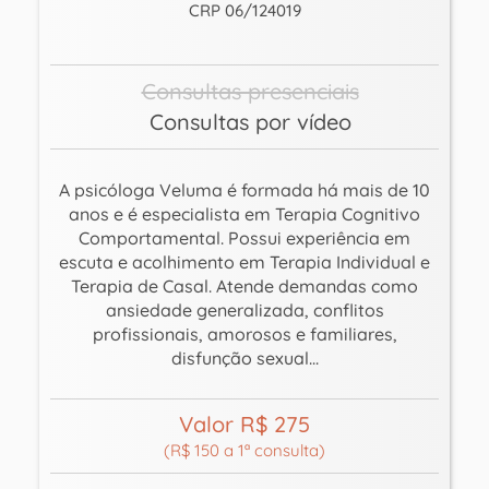
CRP 06/124019
Consultas presenciais
Consultas por vídeo
A psicóloga Veluma é formada há mais de 10
anos e é especialista em Terapia Cognitivo
Comportamental. Possui experiência em
escuta e acolhimento em Terapia Individual e
Terapia de Casal. Atende demandas como
ansiedade generalizada, conflitos
profissionais, amorosos e familiares,
disfunção sexual...
Valor R$ 275
(R$ 150 a 1ª consulta)