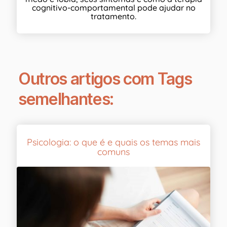
cognitivo-comportamental pode ajudar no
tratamento.
Outros artigos com Tags
semelhantes:
Psicologia: o que é e quais os temas mais
comuns