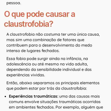
pessoa.
O que pode causar a
claustrofobia?
A claustrofobia não costuma ter uma única causa,
mas sim uma combinação de fatores que
contribuem para o desenvolvimento do medo
intenso de lugares fechados.
Essa fobia pode surgir ainda na infância, na
adolescência ou até mesmo na vida adulta,
dependendo da sensibilidade individual e das
experiências vividas.
Então, abaixo separamos os principais elementos
que podem estar por trás da claustrofobia:
Experiências traumáticas:
uma das causas mais
comuns envolve situações traumáticas ocorridas
em ambientes fechados. Por exemplo, alguém que