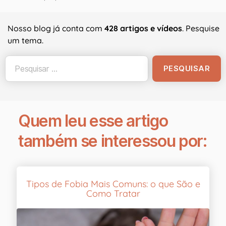
Nosso blog já conta com
428 artigos e vídeos
. Pesquise
um tema.
Quem leu esse artigo
também se interessou por:
Tipos de Fobia Mais Comuns: o que São e
Como Tratar