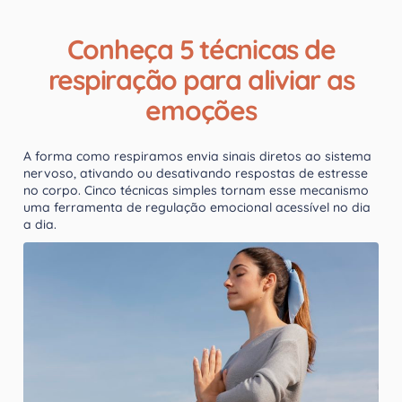
Conheça 5 técnicas de
respiração para aliviar as
emoções
A forma como respiramos envia sinais diretos ao sistema
nervoso, ativando ou desativando respostas de estresse
no corpo. Cinco técnicas simples tornam esse mecanismo
uma ferramenta de regulação emocional acessível no dia
a dia.