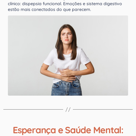
clínico: dispepsia funcional. Emoções e sistema digestivo
estão mais conectados do que parecem.
Esperança e Saúde Mental: