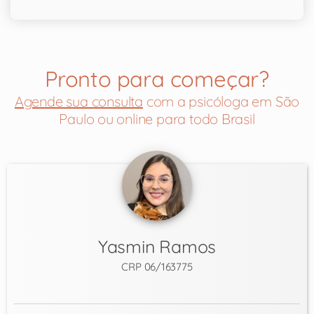
Pronto para começar?
Agende sua consulta
com a psicóloga em São
Paulo ou online para todo Brasil
Yasmin Ramos
CRP 06/163775