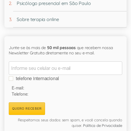
Psicólogo presencial em São Paulo
Sobre terapia online
Junte-se às mais de
50 mil pessoas
que recebem nossa
Newsletter Gratuita diretamente no seu e-mail.
telefone internacional
E-mail:
Telefone:
QUERO RECEBER
Respeitamos seus dados: sem spam, e você cancela quando
quiser.
Política de Privacidade