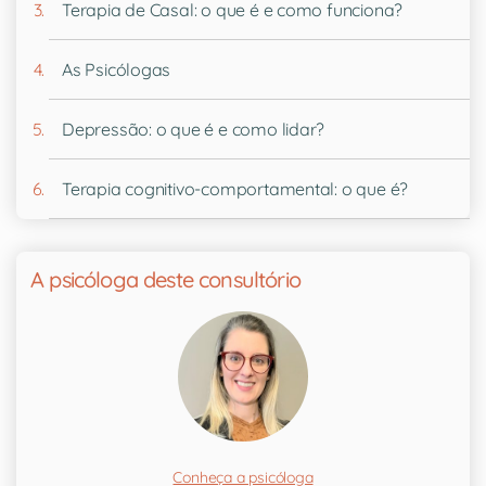
Terapia de Casal: o que é e como funciona?
As Psicólogas
Depressão: o que é e como lidar?
Terapia cognitivo-comportamental: o que é?
A psicóloga deste consultório
Conheça a psicóloga