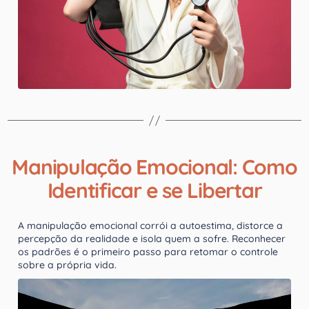
Manipulação Emocional: Como
Identificar e se Libertar
A manipulação emocional corrói a autoestima, distorce a
percepção da realidade e isola quem a sofre. Reconhecer
os padrões é o primeiro passo para retomar o controle
sobre a própria vida.