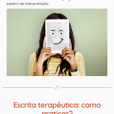
espera de interpretação.
Escrita terapêutica: como
praticar?