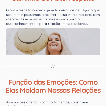
O autorrespeito começa quando deixamos de julgar o que
sentimos e passamos a acolher nossa vida emocional com
atenção. Esse movimento abre espaço para o
autoconhecimento e para relações mais saudáveis.
Função das Emoções: Como
Elas Moldam Nossas Relações
As emoções orientam comportamentos, constroem