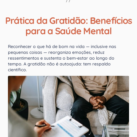
Prática da Gratidão: Benefícios
para a Saúde Mental
Reconhecer o que há de bom na vida — inclusive nas
pequenas coisas — reorganiza emoções, reduz
ressentimentos e sustenta o bem-estar ao longo do
tempo. A gratidão não é autoajuda: tem respaldo
científico.