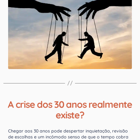
A crise dos 30 anos realmente
existe?
Chegar aos 30 anos pode despertar inquietação, revisão
de escolhas e um incômodo senso de que o tempo cobra