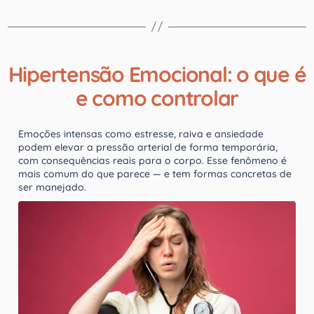
Hipertensão Emocional: o que é
e como controlar
Emoções intensas como estresse, raiva e ansiedade
podem elevar a pressão arterial de forma temporária,
com consequências reais para o corpo. Esse fenômeno é
mais comum do que parece — e tem formas concretas de
ser manejado.