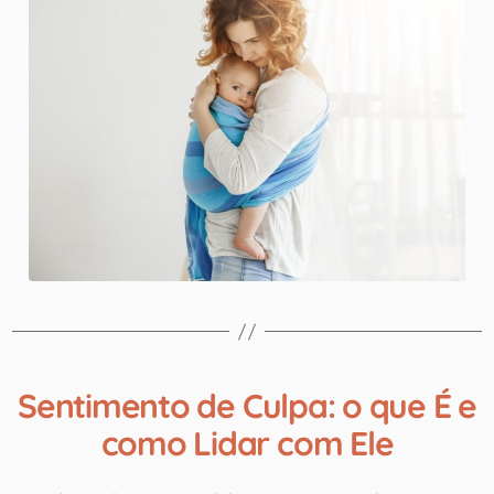
Sentimento de Culpa: o que É e
como Lidar com Ele