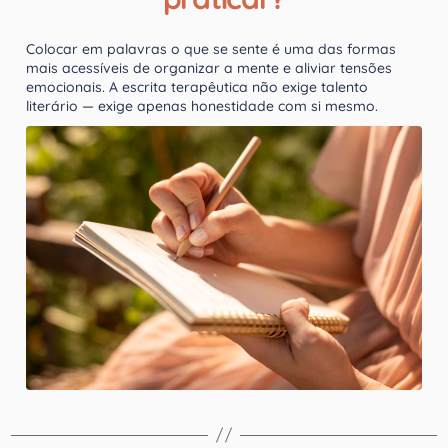
Colocar em palavras o que se sente é uma das formas
mais acessíveis de organizar a mente e aliviar tensões
emocionais. A escrita terapêutica não exige talento
literário — exige apenas honestidade com si mesmo.