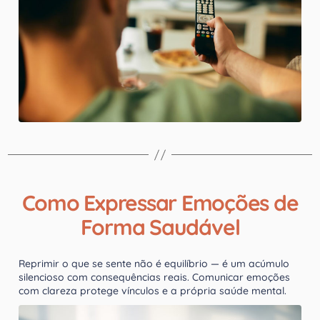
Como Expressar Emoções de
Forma Saudável
Reprimir o que se sente não é equilíbrio — é um acúmulo
silencioso com consequências reais. Comunicar emoções
com clareza protege vínculos e a própria saúde mental.