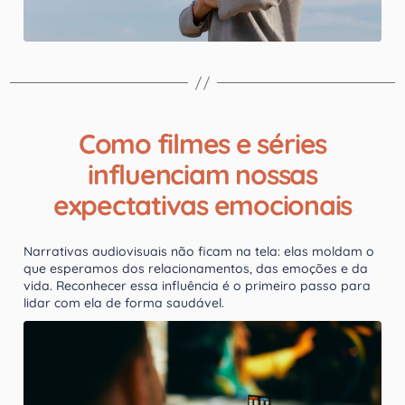
Como filmes e séries
influenciam nossas
expectativas emocionais
Narrativas audiovisuais não ficam na tela: elas moldam o
que esperamos dos relacionamentos, das emoções e da
vida. Reconhecer essa influência é o primeiro passo para
lidar com ela de forma saudável.