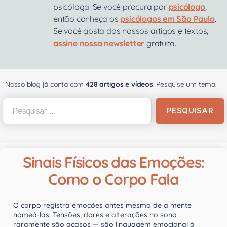
psicóloga. Se você procura por
psicólogo
,
então conheça os
psicólogos em São Paulo
.
Se você gosta dos nossos artigos e textos,
assine nossa newsletter
gratuita.
Nosso blog já conta com
428 artigos e vídeos
. Pesquise um tema.
Sinais Físicos das Emoções:
Como o Corpo Fala
O corpo registra emoções antes mesmo de a mente
nomeá-las. Tensões, dores e alterações no sono
raramente são acasos — são linguagem emocional à