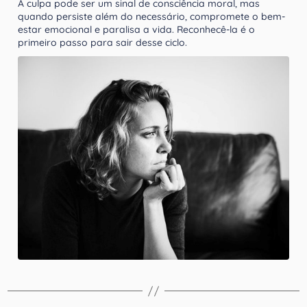
A culpa pode ser um sinal de consciência moral, mas
quando persiste além do necessário, compromete o bem-
estar emocional e paralisa a vida. Reconhecê-la é o
primeiro passo para sair desse ciclo.