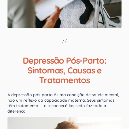
Depressão Pós-Parto:
Sintomas, Causas e
Tratamentos
A depressão pós-parto é uma condição de saúde mental,
não um reflexo da capacidade materna. Seus sintomas
têm tratamento — e reconhecê-los cedo faz toda a
diferença.