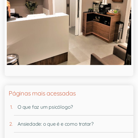
Páginas mais acessadas
O que faz um psicólogo?
Ansiedade: o que é e como tratar?