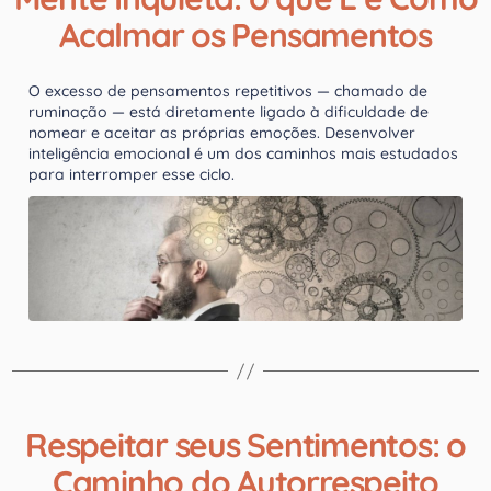
Acalmar os Pensamentos
O excesso de pensamentos repetitivos — chamado de
ruminação — está diretamente ligado à dificuldade de
nomear e aceitar as próprias emoções. Desenvolver
inteligência emocional é um dos caminhos mais estudados
para interromper esse ciclo.
Respeitar seus Sentimentos: o
Caminho do Autorrespeito