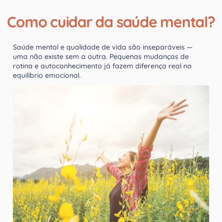
Como cuidar da saúde mental?
Saúde mental e qualidade de vida são inseparáveis —
uma não existe sem a outra. Pequenas mudanças de
rotina e autoconhecimento já fazem diferença real no
equilíbrio emocional.