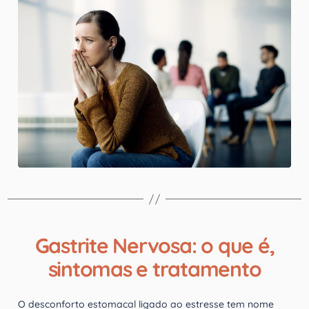
Gastrite Nervosa: o que é,
sintomas e tratamento
O desconforto estomacal ligado ao estresse tem nome