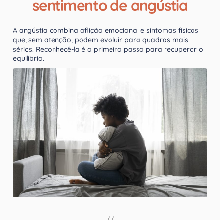
sentimento de angústia
A angústia combina aflição emocional e sintomas físicos
que, sem atenção, podem evoluir para quadros mais
sérios. Reconhecê-la é o primeiro passo para recuperar o
equilíbrio.