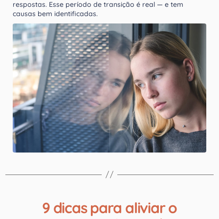
respostas. Esse período de transição é real — e tem
causas bem identificadas.
9 dicas para aliviar o