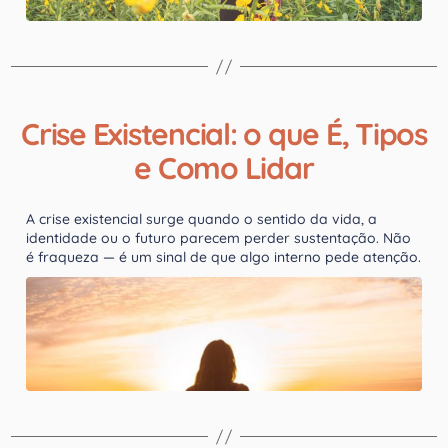
Crise Existencial: o que É, Tipos
e Como Lidar
A crise existencial surge quando o sentido da vida, a
identidade ou o futuro parecem perder sustentação. Não
é fraqueza — é um sinal de que algo interno pede atenção.