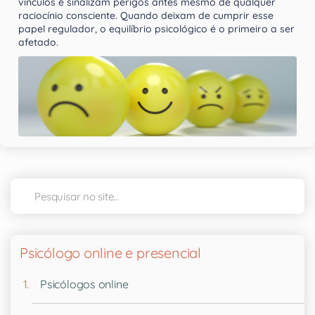
vínculos e sinalizam perigos antes mesmo de qualquer
raciocínio consciente. Quando deixam de cumprir esse
papel regulador, o equilíbrio psicológico é o primeiro a ser
afetado.
Psicólogo online e presencial
Psicólogos online