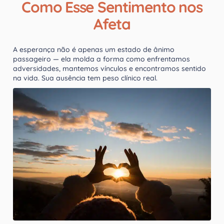
Como Esse Sentimento nos
Afeta
A esperança não é apenas um estado de ânimo
passageiro — ela molda a forma como enfrentamos
adversidades, mantemos vínculos e encontramos sentido
na vida. Sua ausência tem peso clínico real.