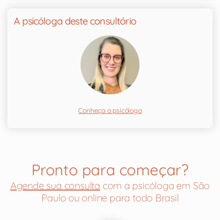
A psicóloga deste consultório
Conheça a psicóloga
Pronto para começar?
Agende sua consulta
com a psicóloga em São
Paulo ou online para todo Brasil