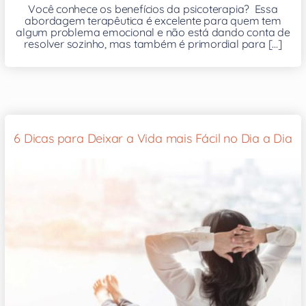
Você conhece os benefícios da psicoterapia? Essa
abordagem terapêutica é excelente para quem tem
algum problema emocional e não está dando conta de
resolver sozinho, mas também é primordial para [...]
6 Dicas para Deixar a Vida mais Fácil no Dia a Dia