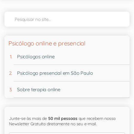
Psicólogo online e presencial
Psicólogos online
Psicólogo presencial em São Paulo
Sobre terapia online
Junte-se às mais de
50 mil pessoas
que recebem nossa
Newsletter Gratuita diretamente no seu e-mail.