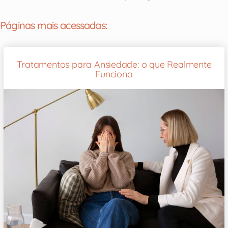
Páginas mais acessadas:
Tratamentos para Ansiedade: o que Realmente
Funciona