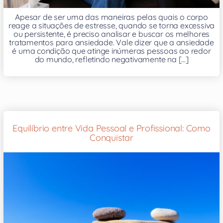
Apesar de ser uma das maneiras pelas quais o corpo
reage a situações de estresse, quando se torna excessiva
ou persistente, é preciso analisar e buscar os melhores
tratamentos para ansiedade. Vale dizer que a ansiedade
é uma condição que atinge inúmeras pessoas ao redor
do mundo, refletindo negativamente na [...]
Equilíbrio entre Vida Pessoal e Profissional: Como
Conquistar