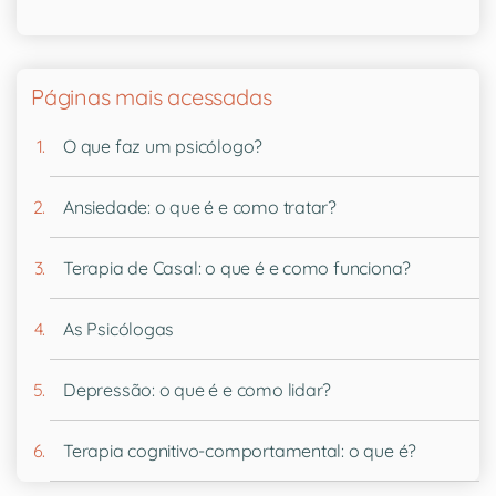
Páginas mais acessadas
O que faz um psicólogo?
Ansiedade: o que é e como tratar?
Terapia de Casal: o que é e como funciona?
As Psicólogas
Depressão: o que é e como lidar?
Terapia cognitivo-comportamental: o que é?