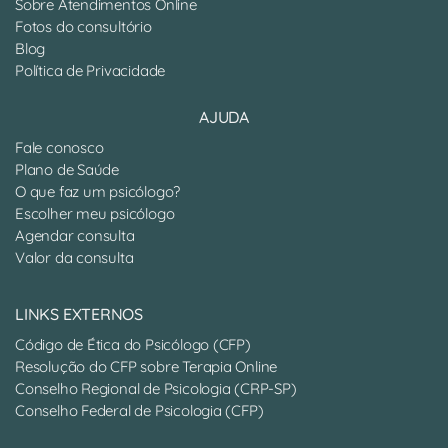
Sobre Atendimentos Online
Fotos do consultório
Blog
Política de Privacidade
AJUDA
Fale conosco
Plano de Saúde
O que faz um psicólogo?
Escolher meu psicólogo
Agendar consulta
Valor da consulta
LINKS EXTERNOS
Código de Ética do Psicólogo (CFP)
Resolução do CFP sobre Terapia Online
Conselho Regional de Psicologia (CRP-SP)
Conselho Federal de Psicologia (CFP)