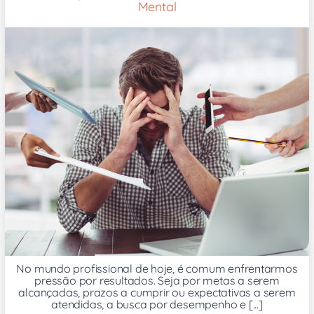
Mental
No mundo profissional de hoje, é comum enfrentarmos
pressão por resultados. Seja por metas a serem
alcançadas, prazos a cumprir ou expectativas a serem
atendidas, a busca por desempenho e [...]