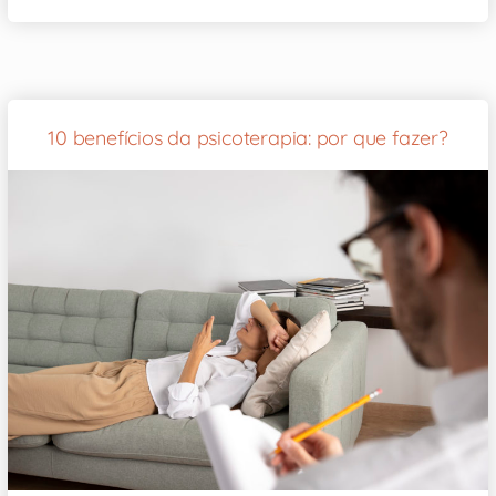
10 benefícios da psicoterapia: por que fazer?