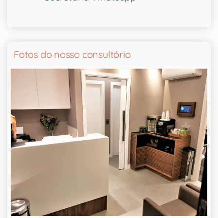
Fotos do nosso consultório