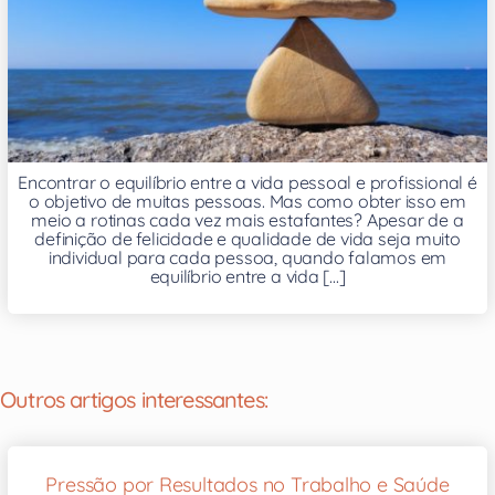
Encontrar o equilíbrio entre a vida pessoal e profissional é
o objetivo de muitas pessoas. Mas como obter isso em
meio a rotinas cada vez mais estafantes? Apesar de a
definição de felicidade e qualidade de vida seja muito
individual para cada pessoa, quando falamos em
equilíbrio entre a vida [...]
Outros artigos interessantes:
Pressão por Resultados no Trabalho e Saúde