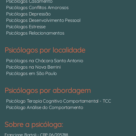
Psicólogos Casamento
Psicólogos Conflitos Amorosos
Psicólogos Depressão
Psicólogos Desenvolvimento Pessoal
Psicólogos Estresse
Psicólogos Relacionamentos
Psicólogos por localidade
Psicólogos na Chácara Santo Antonio
Psicólogos na Nova Berrini
Psicólogos em São Paulo
Psicólogos por abordagem
Psicólogo Terapia Cognitivo Comportamental - TCC
Psicólogo Análise do Comportamento
Sobre a psicóloga:
Franciane Bortoli
- CRP 06/205788