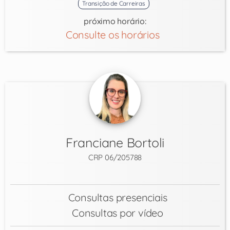
Transição de Carreiras
próximo horário:
Consulte os horários
Franciane Bortoli
CRP 06/205788
Consultas presenciais
Consultas por vídeo