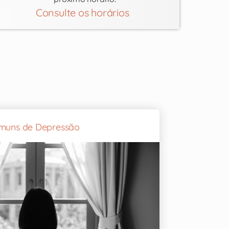
Consulte os horários
omuns de Depressão