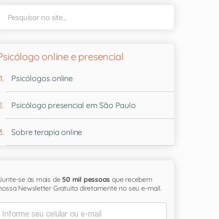
Psicólogo online e presencial
Psicólogos online
Psicólogo presencial em São Paulo
Sobre terapia online
Junte-se às mais de
50 mil pessoas
que recebem
nossa Newsletter Gratuita diretamente no seu e-mail.