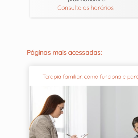
Consulte os horários
Páginas mais acessadas:
Terapia familiar: como funciona e pa