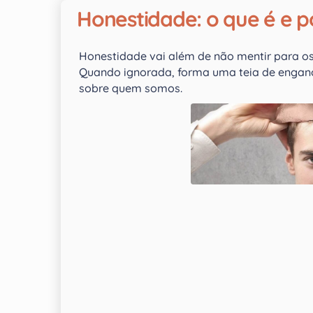
Honestidade: o que é e p
Honestidade vai além de não mentir para o
Quando ignorada, forma uma teia de engan
sobre quem somos.