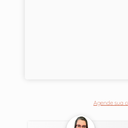
Agende sua c