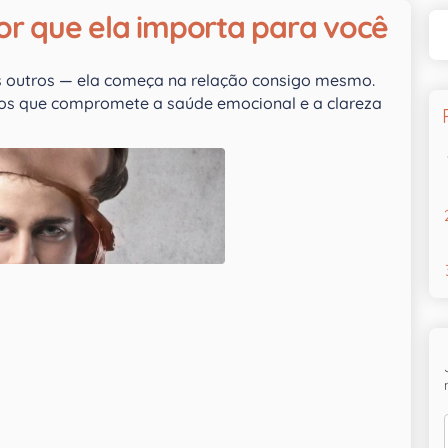
or que ela importa para você
s outros — ela começa na relação consigo mesmo.
os que compromete a saúde emocional e a clareza