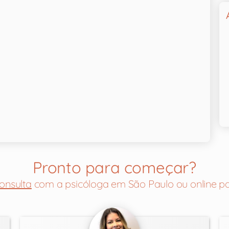
Pronto para começar?
onsulta
com a psicóloga em São Paulo ou online pa