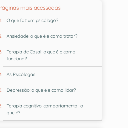
Páginas mais acessadas
O que faz um psicólogo?
Ansiedade: o que é e como tratar?
Terapia de Casal: o que é e como
funciona?
As Psicólogas
Depressão: o que é e como lidar?
Terapia cognitivo-comportamental: o
que é?