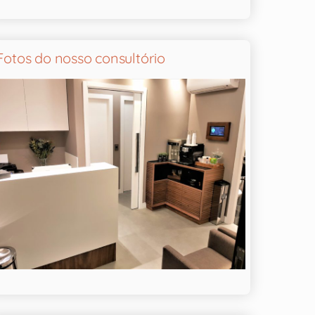
Fotos do nosso consultório