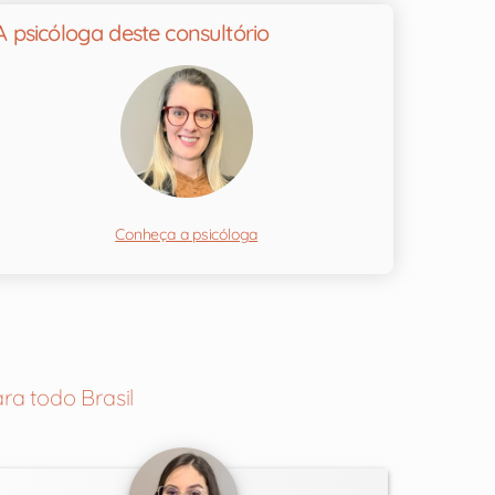
A psicóloga deste consultório
Conheça a psicóloga
ra todo Brasil