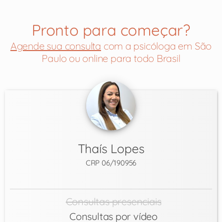
Pronto para começar?
Agende sua consulta
com a psicóloga em São
Paulo ou online para todo Brasil
Thaís Lopes
CRP 06/190956
Consultas presenciais
Consultas por vídeo