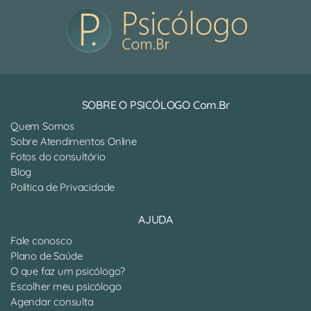
SOBRE O PSICÓLOGO Com.Br
Quem Somos
Sobre Atendimentos Online
Fotos do consultório
Blog
Política de Privacidade
AJUDA
Fale conosco
Plano de Saúde
O que faz um psicólogo?
Escolher meu psicólogo
Agendar consulta