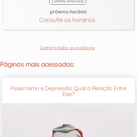
Conflitos Amorosos
próximo horário:
Consulte os horários
Conheça todos os psicólogos
Páginas mais acessadas:
Pessimismo e Depressão: Qual a Relação Entre
Eles?