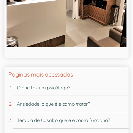
Páginas mais acessadas
O que faz um psicólogo?
Ansiedade: o que é e como tratar?
Terapia de Casal: o que é e como funciona?