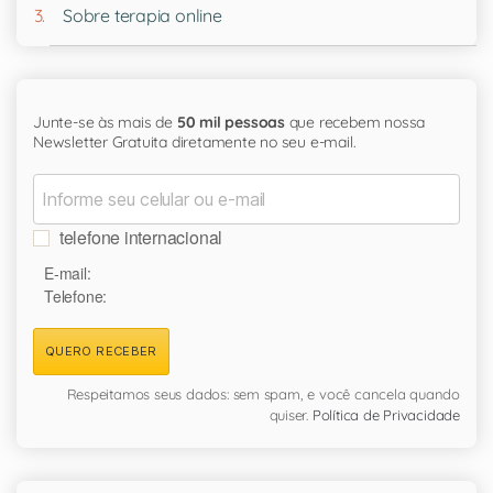
Sobre terapia online
Junte-se às mais de
50 mil pessoas
que recebem nossa
Newsletter Gratuita diretamente no seu e-mail.
telefone internacional
E-mail:
Telefone:
QUERO RECEBER
Respeitamos seus dados: sem spam, e você cancela quando
quiser.
Política de Privacidade