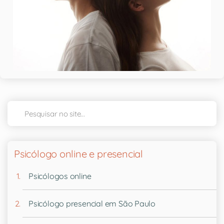
Psicólogo online e presencial
Psicólogos online
Psicólogo presencial em São Paulo