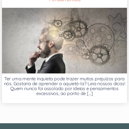
Ter uma mente inquieta pode trazer muitos prejuízos para
nós. Gostaria de aprender a aquietá-la? Leia nossas dicas!
Quem nunca foi assolado por ideias e pensamentos
excessivos, ao ponto de [...]