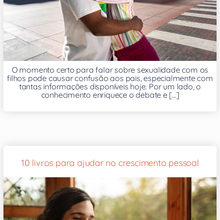
O momento certo para falar sobre sexualidade com os
filhos pode causar confusão aos pais, especialmente com
tantas informações disponíveis hoje. Por um lado, o
conhecimento enriquece o debate e [...]
10 livros para ajudar no crescimento pessoal