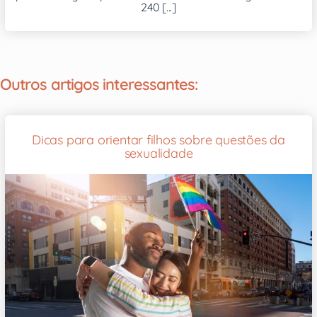
240 [...]
Outros artigos interessantes:
Dicas para orientar filhos sobre questões da
sexualidade