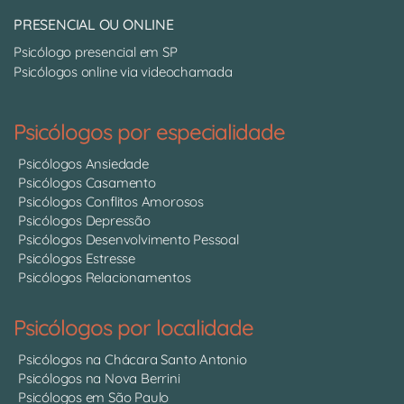
PRESENCIAL OU ONLINE
Psicólogo presencial em SP
Psicólogos online via videochamada
Psicólogos por especialidade
Psicólogos Ansiedade
Psicólogos Casamento
Psicólogos Conflitos Amorosos
Psicólogos Depressão
Psicólogos Desenvolvimento Pessoal
Psicólogos Estresse
Psicólogos Relacionamentos
Psicólogos por localidade
Psicólogos na Chácara Santo Antonio
Psicólogos na Nova Berrini
Psicólogos em São Paulo