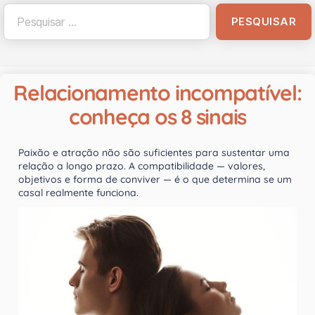
Relacionamento incompatível:
conheça os 8 sinais
Paixão e atração não são suficientes para sustentar uma
relação a longo prazo. A compatibilidade — valores,
objetivos e forma de conviver — é o que determina se um
casal realmente funciona.