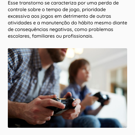
Esse transtorno se caracteriza por uma perda de
controle sobre o tempo de jogo, prioridade
excessiva aos jogos em detrimento de outras
atividades e a manutenção do hábito mesmo diante
de consequências negativas, como problemas
escolares, familiares ou profissionais.