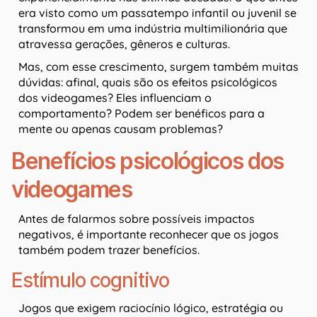
era visto como um passatempo infantil ou juvenil se
transformou em uma indústria multimilionária que
atravessa gerações, gêneros e culturas.
Mas, com esse crescimento, surgem também muitas
dúvidas: afinal, quais são os efeitos psicológicos
dos videogames? Eles influenciam o
comportamento? Podem ser benéficos para a
mente ou apenas causam problemas?
Benefícios psicológicos dos
videogames
Antes de falarmos sobre possíveis impactos
negativos, é importante reconhecer que os jogos
também podem trazer benefícios.
Estímulo cognitivo
Jogos que exigem raciocínio lógico, estratégia ou