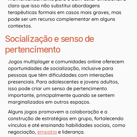
claro que isso não substitui abordagens
terapêuticas formais em casos mais graves, mas
pode ser um recurso complementar em alguns
contextos.
Socialização e senso de
pertencimento
Jogos multiplayer e comunidades online oferecem
oportunidades de socialização, inclusive para
pessoas que têm dificuldades com interações
presenciais. Para adolescentes e jovens adultos,
isso pode criar um senso de pertencimento
importante, principalmente quando se sentem
marginalizados em outros espaços.
Alguns jogos promovem a colaboração e a
construção de estratégias em grupo, fortalecendo
vínculos e até ensinando habilidades sociais, como
negociação,
empatia
e liderança.