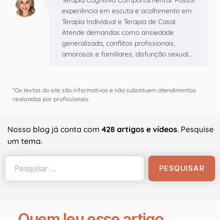
experiência em escuta e acolhimento em
Terapia Individual e Terapia de Casal.
Atende demandas como ansiedade
generalizada, conflitos profissionais,
amorosos e familiares, disfunção sexual...
*Os textos do site são informativos e não substituem atendimentos
realizados por profissionais.
Nosso blog já conta com
428 artigos e vídeos
. Pesquise
um tema.
Quem leu esse artigo