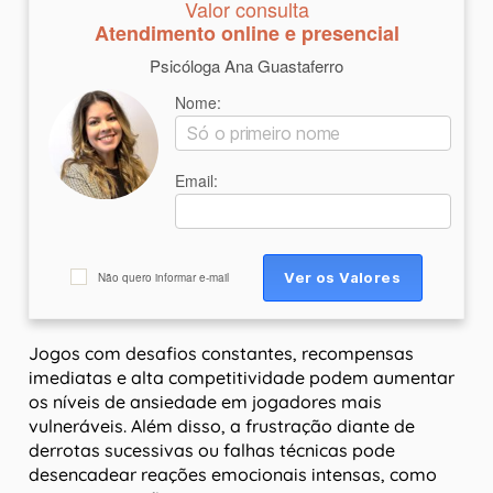
Valor consulta
Atendimento online e presencial
Psicóloga Ana Guastaferro
Nome:
Email:
Não quero informar e-mail
Jogos com desafios constantes, recompensas
imediatas e alta competitividade podem aumentar
os níveis de ansiedade em jogadores mais
vulneráveis. Além disso, a frustração diante de
derrotas sucessivas ou falhas técnicas pode
desencadear reações emocionais intensas, como