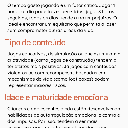
O tempo gasto jogando é um fator crítico. Jogar 1
hora por dia pode trazer benefícios; jogar 8 horas
seguidas, todos os dias, tende a trazer prejuízos. O
ideal é encontrar um equilíbrio que permita o lazer
sem comprometer outras áreas da vida.
Tipo de conteúdo
Jogos educativos, de simulação ou que estimulam a
criatividade (como jogos de construção) tendem a
ter efeitos mais positivos. Já jogos com conteúdos
violentos ou com recompensas baseadas em
mecanismos de vício (como loot boxes) podem
representar maiores riscos.
Idade e maturidade emocional
Crianças e adolescentes ainda estão desenvolvendo
habilidades de autorregulação emocional e controle
dos impulsos. Por isso, tendem a ser mais
vulneráveis aos impactos negativos dos jogos,