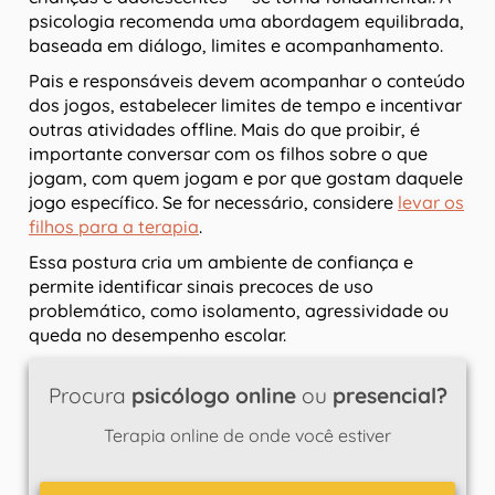
psicologia recomenda uma abordagem equilibrada,
baseada em diálogo, limites e acompanhamento.
Pais e responsáveis devem acompanhar o conteúdo
dos jogos, estabelecer limites de tempo e incentivar
outras atividades offline. Mais do que proibir, é
importante conversar com os filhos sobre o que
jogam, com quem jogam e por que gostam daquele
jogo específico. Se for necessário, considere
levar os
filhos para a terapia
.
Essa postura cria um ambiente de confiança e
permite identificar sinais precoces de uso
problemático, como isolamento, agressividade ou
queda no desempenho escolar.
Procura
psicólogo online
ou
presencial?
Terapia online de onde você estiver