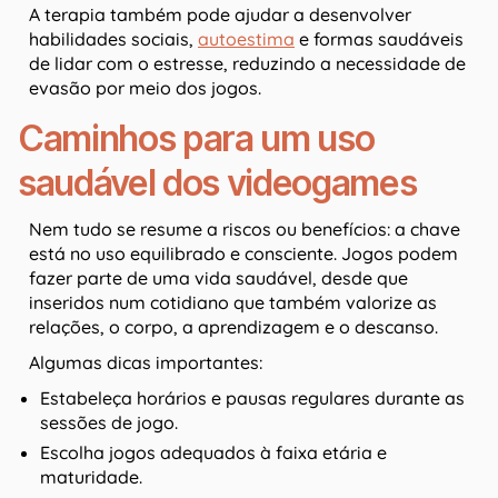
A terapia também pode ajudar a desenvolver
habilidades sociais,
autoestima
e formas saudáveis
de lidar com o estresse, reduzindo a necessidade de
evasão por meio dos jogos.
Caminhos para um uso
saudável dos videogames
Nem tudo se resume a riscos ou benefícios: a chave
está no uso equilibrado e consciente. Jogos podem
fazer parte de uma vida saudável, desde que
inseridos num cotidiano que também valorize as
relações, o corpo, a aprendizagem e o descanso.
Algumas dicas importantes:
Estabeleça horários e pausas regulares durante as
sessões de jogo.
Escolha jogos adequados à faixa etária e
maturidade.