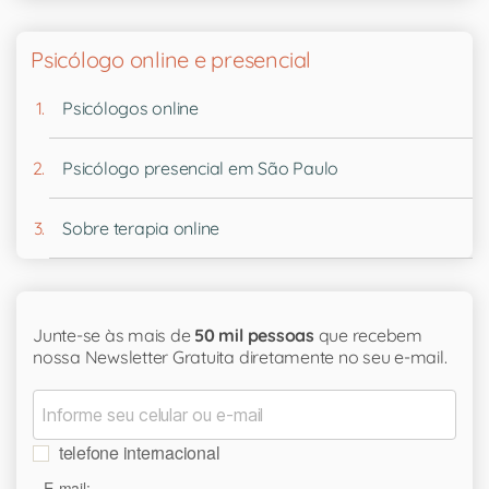
Psicólogo online e presencial
Psicólogos online
Psicólogo presencial em São Paulo
Sobre terapia online
Junte-se às mais de
50 mil pessoas
que recebem
nossa Newsletter Gratuita diretamente no seu e-mail.
telefone internacional
E-mail: