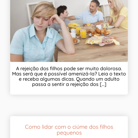
A rejeição dos filhos pode ser muito dolorosa.
Mas será que é possível amenizá-la? Leia o texto
e receba algumas dicas. Quando um adulto
passa a sentir a rejeição dos [...]
Como lidar com o ciúme dos filhos
pequenos