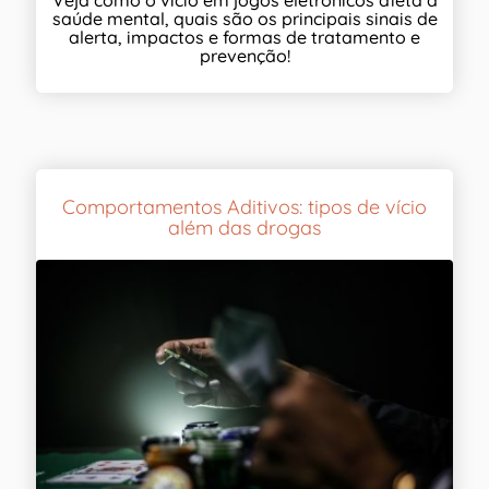
saúde mental, quais são os principais sinais de
alerta, impactos e formas de tratamento e
prevenção!
Comportamentos Aditivos: tipos de vício
além das drogas