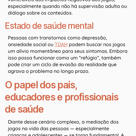
especialmente quando não há supervisão adulta ou
diálogo sobre os conteúdos.
Estado de saúde mental
Pessoas com transtornos como depressão,
ansiedade social ou
TDAH
podem buscar nos jogos
um alívio momentâneo para seus sintomas. Embora
isso possa funcionar como um “refúgio”, também
pode criar um ciclo de evasão da realidade que
agrava o problema no longo prazo.
O papel dos pais,
educadores e profissionais
de saúde
Diante desse cenário complexo, a mediação dos
jogos na vida das pessoas — especialmente
crianças e adolescentes — se torna fundamental. A