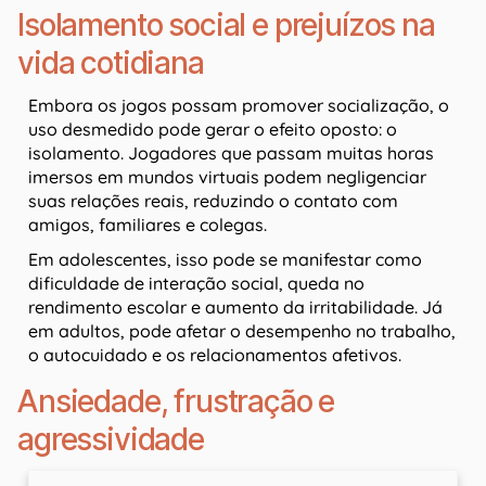
Isolamento social e prejuízos na
vida cotidiana
Embora os jogos possam promover socialização, o
uso desmedido pode gerar o efeito oposto: o
isolamento. Jogadores que passam muitas horas
imersos em mundos virtuais podem negligenciar
suas relações reais, reduzindo o contato com
amigos, familiares e colegas.
Em adolescentes, isso pode se manifestar como
dificuldade de interação social, queda no
rendimento escolar e aumento da irritabilidade. Já
em adultos, pode afetar o desempenho no trabalho,
o autocuidado e os relacionamentos afetivos.
Ansiedade, frustração e
agressividade