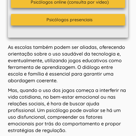
Psicólogos online (consulta por video)
Psicólogos presenciais
As escolas também podem ser aliadas, oferecendo
orientação sobre o uso saudável da tecnologia e,
eventualmente, utilizando jogos educativos como
ferramenta de aprendizagem. O diálogo entre
escola e família é essencial para garantir uma
abordagem coerente.
Mas, quando o uso dos jogos começa a interferir na
vida cotidiana, no bem-estar emocional ou nas
relações sociais, é hora de buscar ajuda
profissional. Um psicólogo pode avaliar se há um
uso disfuncional, compreender os fatores
emocionais por trás do comportamento e propor
estratégias de regulação.