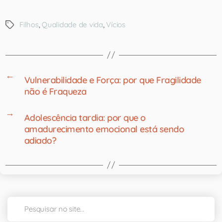
Filhos
,
Qualidade de vida
,
Vícios
←
Vulnerabilidade e Força: por que Fragilidade
não é Fraqueza
→
Adolescência tardia: por que o
amadurecimento emocional está sendo
adiado?