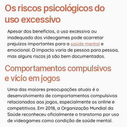
Os riscos psicológicos do
uso excessivo
Apesar dos benefícios, o uso excessivo ou
inadequado dos videogames pode acarretar
prejuízos importantes para a
saúde mental
e
emocional. O impacto varia de pessoa para pessoa,
mas alguns riscos já são bem documentados.
Comportamentos compulsivos
e vício em jogos
Uma das maiores preocupações atuais é o
desenvolvimento de comportamentos compulsivos
relacionados aos jogos, especialmente os online e
competitivos. Em 2018, a Organização Mundial da
Saúde reconheceu oficialmente o transtorno por uso
de videogames como condição de saúde mental.