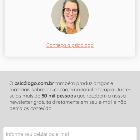
Conheça a psicóloga
O
psicólogo.com.br
também produz artigos e
materiais sobre educação emocional e terapia. Junte-
se às mais de
50 mil pessoas
que recebem a nossa
newsletter gratuita diretamente em seu e-mail e não
perca os conteúdo.