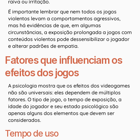
raiva ou irritação.
É importante lembrar que nem todos os jogos
violentos levam a comportamentos agressivos,
mas há evidências de que, em algumas
circunstâncias, a exposição prolongada a jogos com
conteúdos violentos pode dessensibilizar o jogador
e alterar padrões de empatia.
Fatores que influenciam os
efeitos dos jogos
A psicologia mostra que os efeitos dos videogames
não são universais: eles dependem de múltiplos
fatores. O tipo de jogo, o tempo de exposição, a
idade do jogador e seu estado psicológico são
apenas alguns dos elementos que devem ser
considerados.
Tempo de uso