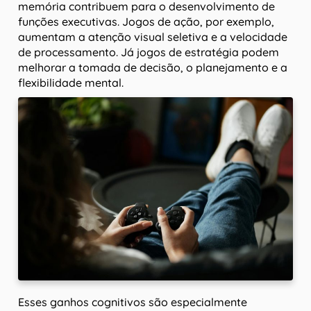
memória contribuem para o desenvolvimento de
funções executivas. Jogos de ação, por exemplo,
aumentam a atenção visual seletiva e a velocidade
de processamento. Já jogos de estratégia podem
melhorar a tomada de decisão, o planejamento e a
flexibilidade mental.
Esses ganhos cognitivos são especialmente