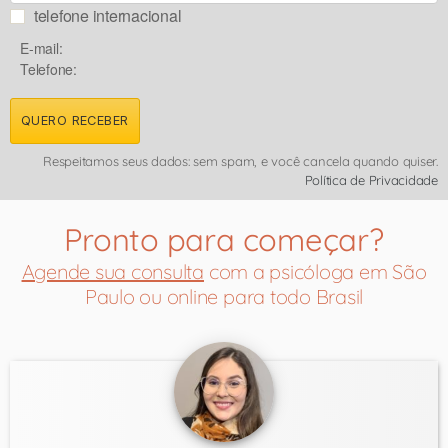
telefone internacional
E-mail:
Telefone:
QUERO RECEBER
Respeitamos seus dados: sem spam, e você cancela quando quiser.
Política de Privacidade
Pronto para começar?
Agende sua consulta
com a psicóloga em São
Paulo ou online para todo Brasil