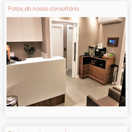
Fotos do nosso consultório