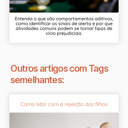
Entenda o que são comportamentos aditivos,
como identificar os sinais de alerta e por que
atividades comuns podem se tornar tipos de
vício prejudiciais.
Outros artigos com Tags
semelhantes:
Como lidar com a rejeição dos filhos