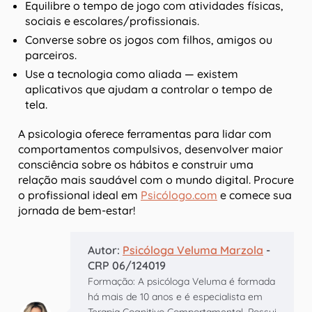
Equilibre o tempo de jogo com atividades físicas,
sociais e escolares/profissionais.
Converse sobre os jogos com filhos, amigos ou
parceiros.
Use a tecnologia como aliada — existem
aplicativos que ajudam a controlar o tempo de
tela.
A psicologia oferece ferramentas para lidar com
comportamentos compulsivos, desenvolver maior
consciência sobre os hábitos e construir uma
relação mais saudável com o mundo digital. Procure
o profissional ideal em
Psicólogo.com
e comece sua
jornada de bem-estar!
Autor:
Psicóloga Veluma Marzola
-
CRP 06/124019
Formação: A psicóloga Veluma é formada
há mais de 10 anos e é especialista em
Terapia Cognitivo Comportamental. Possui