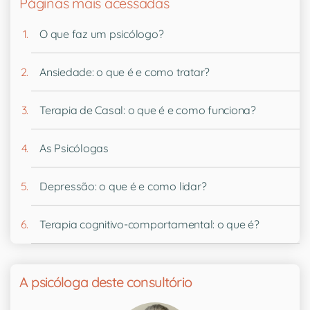
Páginas mais acessadas
O que faz um psicólogo?
Ansiedade: o que é e como tratar?
Terapia de Casal: o que é e como funciona?
As Psicólogas
Depressão: o que é e como lidar?
Terapia cognitivo-comportamental: o que é?
A psicóloga deste consultório