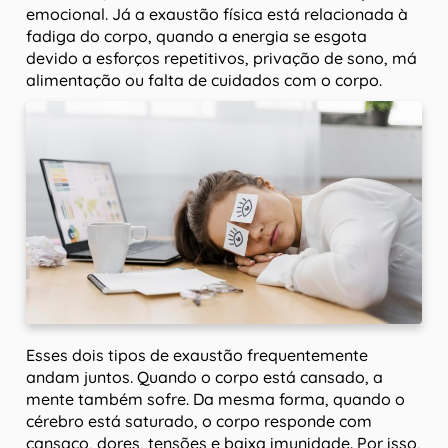
emocional. Já a exaustão física está relacionada à
fadiga do corpo, quando a energia se esgota
devido a esforços repetitivos, privação de sono, má
alimentação ou falta de cuidados com o corpo.
Esses dois tipos de exaustão frequentemente
andam juntos. Quando o corpo está cansado, a
mente também sofre. Da mesma forma, quando o
cérebro está saturado, o corpo responde com
cansaço, dores, tensões e baixa imunidade. Por isso,