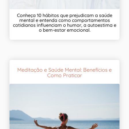
Conheça 10 hábitos que prejudicam a saúde
mental e entenda como comportamentos
cotidianos influenciam o humor, a autoestima e
o bem-estar emocional.
Meditação e Saúde Mental: Benefícios e
Como Praticar