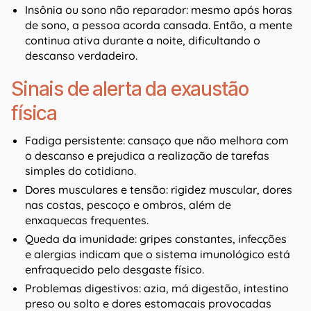
Insônia ou sono não reparador: mesmo após horas
de sono, a pessoa acorda cansada. Então, a mente
continua ativa durante a noite, dificultando o
descanso verdadeiro.
Sinais de alerta da exaustão
física
Fadiga persistente: cansaço que não melhora com
o descanso e prejudica a realização de tarefas
simples do cotidiano.
Dores musculares e tensão: rigidez muscular, dores
nas costas, pescoço e ombros, além de
enxaquecas frequentes.
Queda da imunidade: gripes constantes, infecções
e alergias indicam que o sistema imunológico está
enfraquecido pelo desgaste físico.
Problemas digestivos: azia, má digestão, intestino
preso ou solto e dores estomacais provocadas