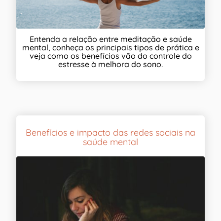
Entenda a relação entre meditação e saúde
mental, conheça os principais tipos de prática e
veja como os benefícios vão do controle do
estresse à melhora do sono.
Benefícios e impacto das redes sociais na
saúde mental