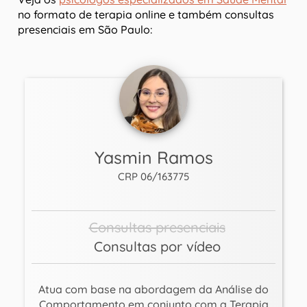
no formato de terapia online e também consultas
presenciais em São Paulo:
Yasmin Ramos
CRP 06/163775
Consultas presenciais
Consultas por vídeo
Atua com base na abordagem da Análise do
Comportamento em conjunto com a Terapia