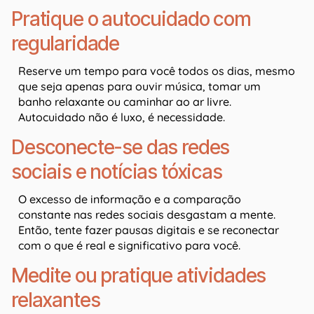
Pratique o autocuidado com
regularidade
Reserve um tempo para você todos os dias, mesmo
que seja apenas para ouvir música, tomar um
banho relaxante ou caminhar ao ar livre.
Autocuidado não é luxo, é necessidade.
Desconecte-se das redes
sociais e notícias tóxicas
O excesso de informação e a comparação
constante nas redes sociais desgastam a mente.
Então, tente fazer pausas digitais e se reconectar
com o que é real e significativo para você.
Medite ou pratique atividades
relaxantes