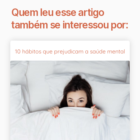
Quem leu esse artigo
também se interessou por:
10 hábitos que prejudicam a saúde mental