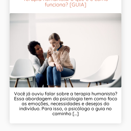
funciona? [GUIA]
Você já ouviu falar sobre a terapia humanista?
Essa abordagem da psicologia tem como foco
as emoções, necessidades e desejos do
indivíduo. Para isso, o psicólogo o guia no
caminho [...]