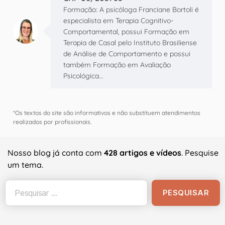
Formação: A psicóloga Franciane Bortoli é
especialista em Terapia Cognitivo-
Comportamental, possui Formação em
Terapia de Casal pelo Instituto Brasiliense
de Análise de Comportamento e possui
também Formação em Avaliação
Psicológica...
*Os textos do site são informativos e não substituem atendimentos
realizados por profissionais.
Nosso blog já conta com
428 artigos e vídeos
. Pesquise
um tema.