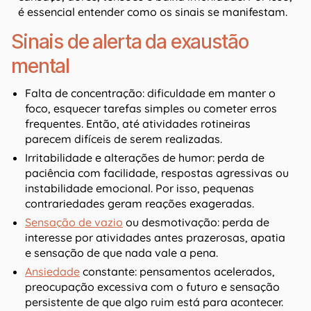
é essencial entender como os sinais se manifestam.
Sinais de alerta da exaustão
mental
Falta de concentração: dificuldade em manter o
foco, esquecer tarefas simples ou cometer erros
frequentes. Então, até atividades rotineiras
parecem difíceis de serem realizadas.
Irritabilidade e alterações de humor: perda de
paciência com facilidade, respostas agressivas ou
instabilidade emocional. Por isso, pequenas
contrariedades geram reações exageradas.
Sensação de vazio
ou desmotivação: perda de
interesse por atividades antes prazerosas, apatia
e sensação de que nada vale a pena.
Ansiedade
constante: pensamentos acelerados,
preocupação excessiva com o futuro e sensação
persistente de que algo ruim está para acontecer.