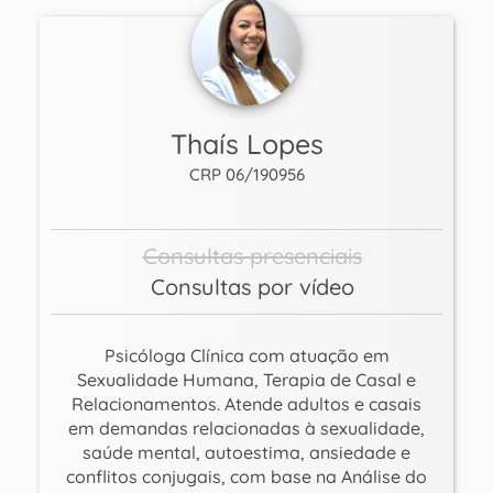
Thaís Lopes
CRP 06/190956
Consultas presenciais
Consultas por vídeo
Psicóloga Clínica com atuação em
Sexualidade Humana, Terapia de Casal e
Relacionamentos. Atende adultos e casais
em demandas relacionadas à sexualidade,
saúde mental, autoestima, ansiedade e
conflitos conjugais, com base na Análise do