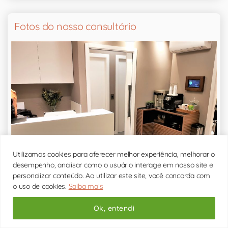
Fotos do nosso consultório
Utilizamos cookies para oferecer melhor experiência, melhorar o
desempenho, analisar como o usuário interage em nosso site e
personalizar conteúdo. Ao utilizar este site, você concorda com
o uso de cookies.
Saiba mais
Ok, entendi