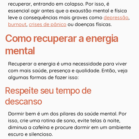
recuperar, entrando em colapso. Por isso, é
essencial agir antes que a exaustão mental e física
leve a consequências mais graves como
depressão
,
burnout
,
crises de pânico
ou doenças físicas.
Como recuperar a energia
mental
Recuperar a energia é uma necessidade para viver
com mais saúde, presença e qualidade. Então, veja
algumas formas de fazer isso:
Respeite seu tempo de
descanso
Dormir bem é um dos pilares da saúde mental. Por
isso, crie uma rotina de sono, evite telas à noite,
diminua a cafeína e procure dormir em um ambiente
escuro e silencioso.