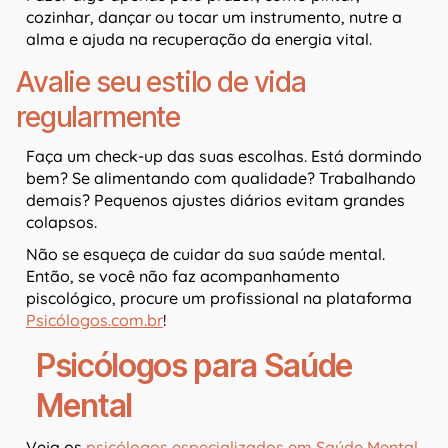
cozinhar, dançar ou tocar um instrumento, nutre a
alma e ajuda na recuperação da energia vital.
Avalie seu estilo de vida
regularmente
Faça um check-up das suas escolhas. Está dormindo
bem? Se alimentando com qualidade? Trabalhando
demais? Pequenos ajustes diários evitam grandes
colapsos.
Não se esqueça de cuidar da sua saúde mental.
Então, se você não faz acompanhamento
piscológico, procure um profissional na plataforma
Psicólogos.com.br
!
Psicólogos para Saúde
Mental
Veja os
psicólogos especializados em Saúde Mental