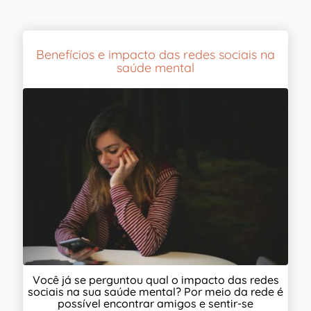
Benefícios e impacto das redes sociais na
saúde mental
Você já se perguntou qual o impacto das redes
sociais na sua saúde mental? Por meio da rede é
possível encontrar amigos e sentir-se