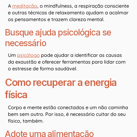
A
meditação
, o mindfulness, a respiração consciente
e outras técnicas de relaxamento ajudam a acalmar
os pensamentos e trazem clareza mental.
Busque ajuda psicológica se
necessário
Um
psicólogo
pode ajudar a identificar as causas
da exaustão e oferecer ferramentas para lidar com
o estresse de forma saudável.
Como recuperar a energia
física
Corpo e mente estão conectados e um não caminha
bem sem outro. Por isso, é necessário cuitar do seu
físico, também.
Adote uma alimentação