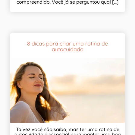
compreendido. Você já se perguntou qual [...]
8 dicas para criar uma rotina de
autocuidado
Talvez você não saiba, mas ter uma rotina de
autocuidado é essencial para manter uma boa