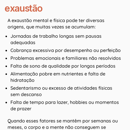
exaustão
A exaustão mental e física pode ter diversas
origens, que muitas vezes se acumulam:
Jornadas de trabalho longas sem pausas
adequadas
Cobrança excessiva por desempenho ou perfeição
Problemas emocionais e familiares não resolvidos
Falta de sono de qualidade por longos períodos
Alimentação pobre em nutrientes e falta de
hidratação
Sedentarismo ou excesso de atividades físicas
sem descanso
Falta de tempo para lazer, hobbies ou momentos
de prazer
Quando esses fatores se mantêm por semanas ou
meses, o corpo e a mente não conseguem se