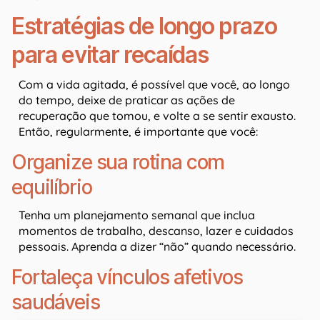
Estratégias de longo prazo
para evitar recaídas
Com a vida agitada, é possível que você, ao longo
do tempo, deixe de praticar as ações de
recuperação que tomou, e volte a se sentir exausto.
Então, regularmente, é importante que você:
Organize sua rotina com
equilíbrio
Tenha um planejamento semanal que inclua
momentos de trabalho, descanso, lazer e cuidados
pessoais. Aprenda a dizer “não” quando necessário.
Fortaleça vínculos afetivos
saudáveis