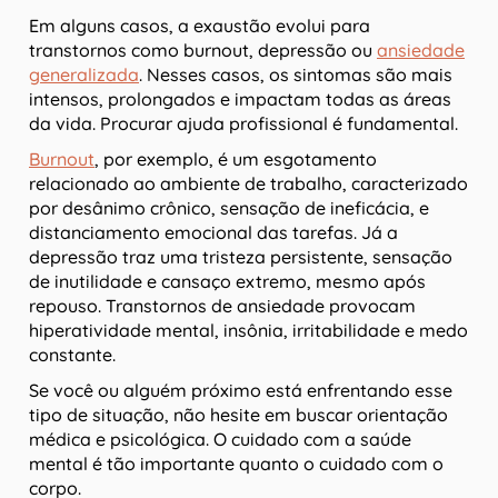
Em alguns casos, a exaustão evolui para
transtornos como burnout, depressão ou
ansiedade
generalizada
. Nesses casos, os sintomas são mais
intensos, prolongados e impactam todas as áreas
da vida. Procurar ajuda profissional é fundamental.
Burnout
, por exemplo, é um esgotamento
relacionado ao ambiente de trabalho, caracterizado
por desânimo crônico, sensação de ineficácia, e
distanciamento emocional das tarefas. Já a
depressão traz uma tristeza persistente, sensação
de inutilidade e cansaço extremo, mesmo após
repouso. Transtornos de ansiedade provocam
hiperatividade mental, insônia, irritabilidade e medo
constante.
Se você ou alguém próximo está enfrentando esse
tipo de situação, não hesite em buscar orientação
médica e psicológica. O cuidado com a saúde
mental é tão importante quanto o cuidado com o
corpo.