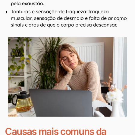
pela exaustão.
Tonturas e sensação de fraqueza: fraqueza
muscular, sensação de desmaio e falta de ar como
sinais claros de que o corpo precisa descansar.
Causas mais comuns da