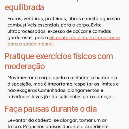
equilibrada
Frutas, verduras, proteínas, fibras e muita água são
combustíveis essenciais para o corpo. Evite
ultraprocessados, excesso de açúcar e comidas
gordurosas, pois a
alimentação é muito importante
para a saúde mental
.
Pratique exercícios físicos com
moderação
Movimentar o corpo ajuda a melhorar o humor e a
disposição, mas é importante respeitar os limites e
não exagerar. Caminhadas, alongamentos e
atividades leves já são suficientes para começar.
Faça pausas durante o dia
Levantar da cadeira, se alongar, tomar um ar
fresco. Pequenas pausas durante o expediente