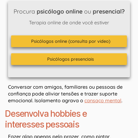
Procura
psicólogo online
ou
presencial?
Terapia online de onde você estiver
Psicólogos online (consulta por video)
Psicólogos presenciais
Conversar com amigos, familiares ou pessoas de
confiança pode aliviar tensões e trazer suporte
emocional. Isolamento agrava o
cansaço mental
.
Desenvolva hobbies e
interesses pessoais
Fazer algo apenas pelo prazer, como pintar,