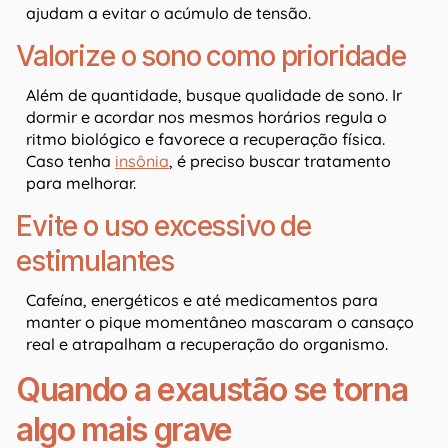
ajudam a evitar o acúmulo de tensão.
Valorize o sono como prioridade
Além de quantidade, busque qualidade de sono. Ir
dormir e acordar nos mesmos horários regula o
ritmo biológico e favorece a recuperação física.
Caso tenha
insônia
, é preciso buscar tratamento
para melhorar.
Evite o uso excessivo de
estimulantes
Cafeína, energéticos e até medicamentos para
manter o pique momentâneo mascaram o cansaço
real e atrapalham a recuperação do organismo.
Quando a exaustão se torna
algo mais grave