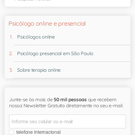
Psicólogo online e presencial
Psicólogos online
Psicólogo presencial em São Paulo
Sobre terapia online
Junte-se às mais de
50 mil pessoas
que recebem
nossa Newsletter Gratuita diretamente no seu e-mail.
telefone internacional