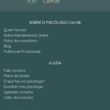
SOBRE O PSICÓLOGO Com.Br
Quem Somos
Sobre Atendimentos Online
Fotos do consultório
Blog
Política de Privacidade
AJUDA
Fale conosco
Plano de Saúde
O que faz um psicólogo?
Escolher meu psicólogo
Agendar consulta
Valor da consulta