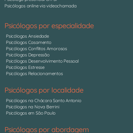
Psicólogos online via videochamada
Psicólogos por especialidade
Psicólogos Ansiedade
Psicólogos Casamento
Psicólogos Conflitos Amorosos
Psicólogos Depressão
Psicólogos Desenvolvimento Pessoal
Psicólogos Estresse
Psicólogos Relacionamentos
Psicólogos por localidade
Psicólogos na Chácara Santo Antonio
Psicólogos na Nova Berrini
Psicólogos em São Paulo
Psicólogos por abordagem