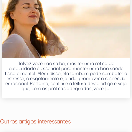
Talvez você não saiba, mas ter uma rotina de
autocuidado é essencial para manter uma boa saúde
física e mental. Além disso, ela também pode combater o
estresse, o esgotamento e, ainda, promover a resiliência
emocional. Portanto, continue a leitura deste artigo e veja
que, com as práticas adequadas, você [...]
Outros artigos interessantes: