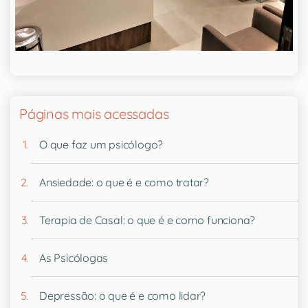
Páginas mais acessadas
O que faz um psicólogo?
Ansiedade: o que é e como tratar?
Terapia de Casal: o que é e como funciona?
As Psicólogas
Depressão: o que é e como lidar?