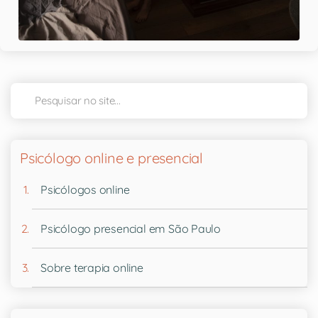
Psicólogo online e presencial
Psicólogos online
Psicólogo presencial em São Paulo
Sobre terapia online