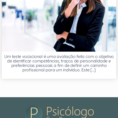
Um teste vocacional é uma avaliação feita com o objetivo
de identificar competências, traços de personalidade e
preferências pessoais a fim de definir um caminho
profissional para um indivíduo. Este [...]