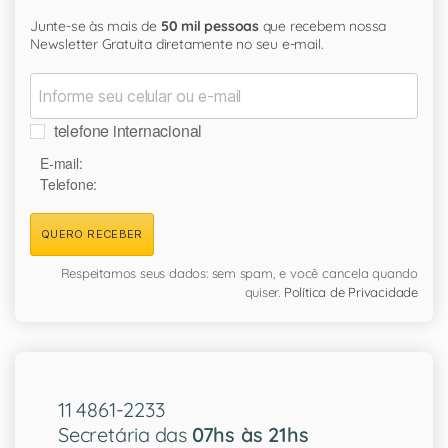
Junte-se às mais de
50 mil pessoas
que recebem nossa
Newsletter Gratuita diretamente no seu e-mail.
telefone internacional
E-mail:
Telefone:
QUERO RECEBER
Respeitamos seus dados: sem spam, e você cancela quando
quiser.
Política de Privacidade
11 4861-2233
Secretária das
07hs às 21hs