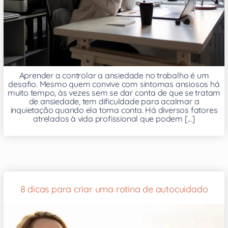
Aprender a controlar a ansiedade no trabalho é um
desafio. Mesmo quem convive com sintomas ansiosos há
muito tempo, às vezes sem se dar conta de que se tratam
de ansiedade, tem dificuldade para acalmar a
inquietação quando ela toma conta. Há diversos fatores
atrelados à vida profissional que podem [...]
8 dicas para criar uma rotina de autocuidado