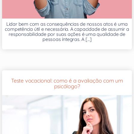
Lidar bem com as consequências de nossos atos é uma
competência útil e necessária. A capacidade de assumir a
responsabilidade por suas ações é uma qualidade de
pessoas íntegras. A [...]
Teste vocacional: como é a avaliação com um
psicólogo?