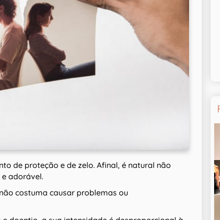
to de proteção e de zelo. Afinal, é natural não
 e adorável.
 não costuma causar problemas ou