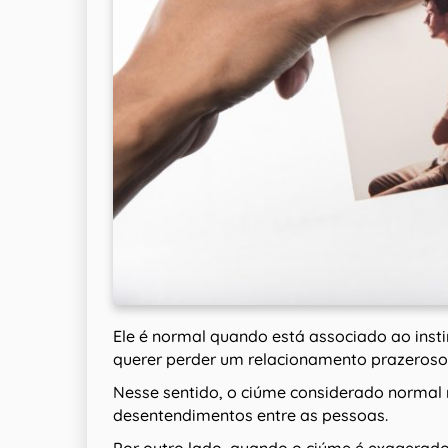
Ele é normal quando está associado ao instin
querer perder um relacionamento prazeroso
Nesse sentido, o ciúme considerado normal
desentendimentos entre as pessoas.