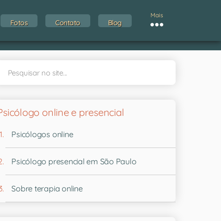
Mais
Fotos
Contato
Blog
Psicólogo online e presencial
Psicólogos online
Psicólogo presencial em São Paulo
Sobre terapia online