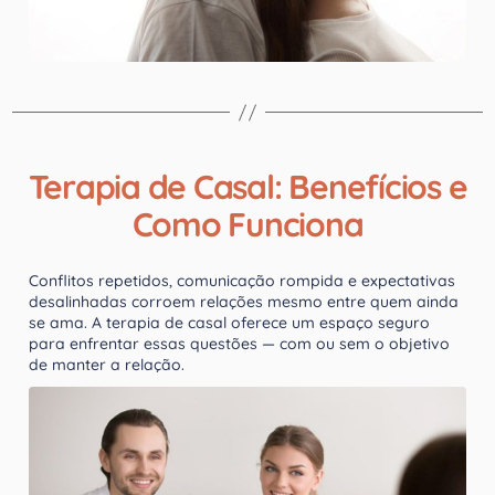
Terapia de Casal: Benefícios e
Como Funciona
Conflitos repetidos, comunicação rompida e expectativas
desalinhadas corroem relações mesmo entre quem ainda
se ama. A terapia de casal oferece um espaço seguro
para enfrentar essas questões — com ou sem o objetivo
de manter a relação.