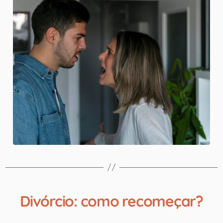
Divórcio: como recomeçar?