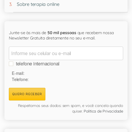
Sobre terapia online
Junte-se às mais de
50 mil pessoas
que recebem nossa
Newsletter Gratuita diretamente no seu e-mail.
telefone internacional
E-mail:
Telefone:
QUERO RECEBER
Respeitamos seus dados: sem spam, e você cancela quando
quiser.
Política de Privacidade