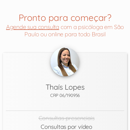
Pronto para começar?
Agende sua consulta
com a psicóloga em São
Paulo ou online para todo Brasil
Thaís Lopes
CRP 06/190956
Consultas presenciais
Consultas por vídeo