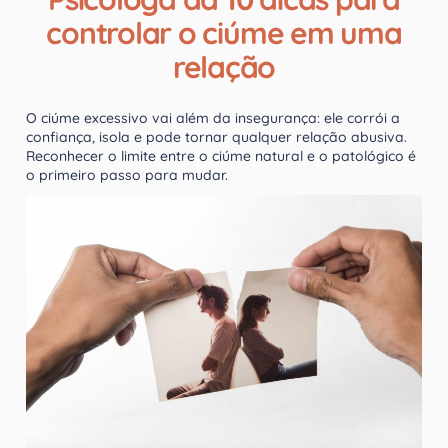
controlar o ciúme em uma
relação
O ciúme excessivo vai além da insegurança: ele corrói a
confiança, isola e pode tornar qualquer relação abusiva.
Reconhecer o limite entre o ciúme natural e o patológico é
o primeiro passo para mudar.