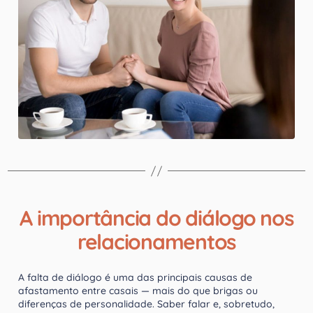
A importância do diálogo nos
relacionamentos
A falta de diálogo é uma das principais causas de
afastamento entre casais — mais do que brigas ou
diferenças de personalidade. Saber falar e, sobretudo,