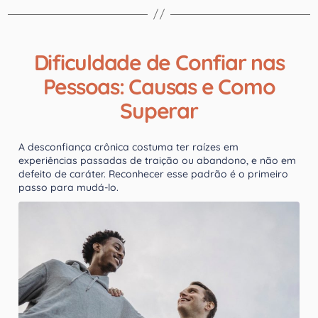
Dificuldade de Confiar nas
Pessoas: Causas e Como
Superar
A desconfiança crônica costuma ter raízes em
experiências passadas de traição ou abandono, e não em
defeito de caráter. Reconhecer esse padrão é o primeiro
passo para mudá-lo.