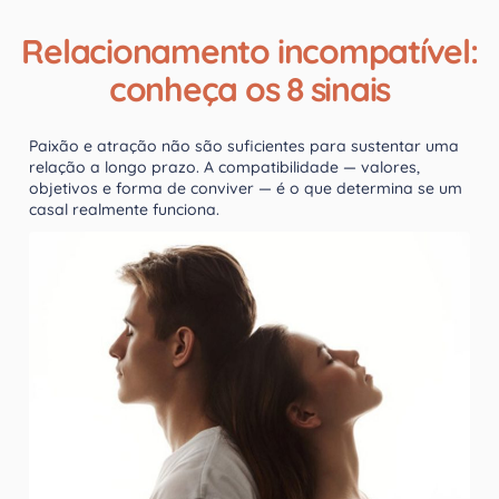
Relacionamento incompatível:
conheça os 8 sinais
Paixão e atração não são suficientes para sustentar uma
relação a longo prazo. A compatibilidade — valores,
objetivos e forma de conviver — é o que determina se um
casal realmente funciona.