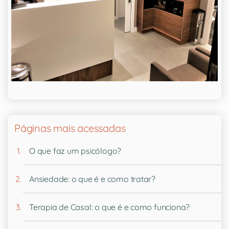
Páginas mais acessadas
O que faz um psicólogo?
Ansiedade: o que é e como tratar?
Terapia de Casal: o que é e como funciona?