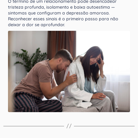
O término de um relacionamento pode desencadear
tristeza profunda, isolamento e baixa autoestima —
sintomas que configuram a depressão amorosa.
Reconhecer esses sinais é o primeiro passo para não
deixar a dor se aprofundar.