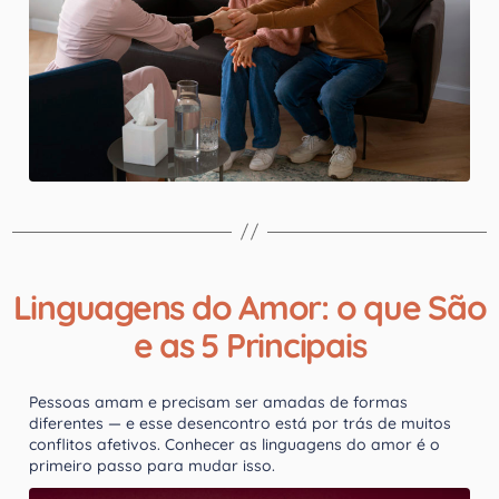
Linguagens do Amor: o que São
e as 5 Principais
Pessoas amam e precisam ser amadas de formas
diferentes — e esse desencontro está por trás de muitos
conflitos afetivos. Conhecer as linguagens do amor é o
primeiro passo para mudar isso.