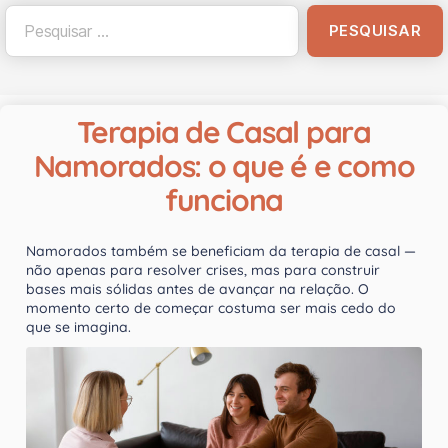
Terapia de Casal para
Namorados: o que é e como
funciona
Namorados também se beneficiam da terapia de casal —
não apenas para resolver crises, mas para construir
bases mais sólidas antes de avançar na relação. O
momento certo de começar costuma ser mais cedo do
que se imagina.