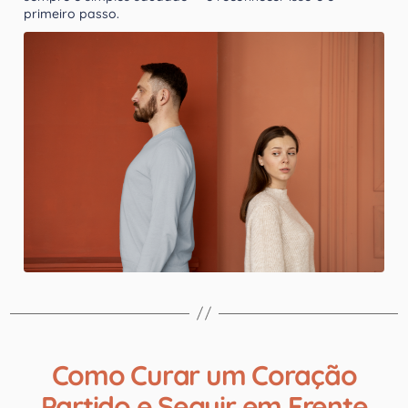
primeiro passo.
Como Curar um Coração
Partido e Seguir em Frente