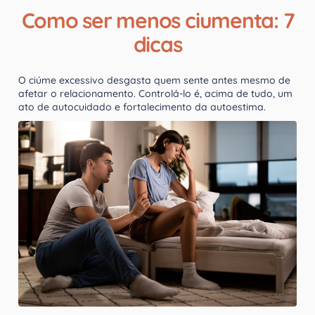
Como ser menos ciumenta: 7
dicas
O ciúme excessivo desgasta quem sente antes mesmo de
afetar o relacionamento. Controlá-lo é, acima de tudo, um
ato de autocuidado e fortalecimento da autoestima.