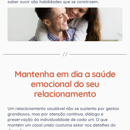
saber ouvir são habilidades que se constroem.
Mantenha em dia a saúde
emocional do seu
relacionamento
Um relacionamento saudável não se sustenta por gestos
grandiosos, mas por atenção contínua, diálogo e
preservação da individualidade de cada um. O que
mantém um casal unido costuma estar nos detalhes do