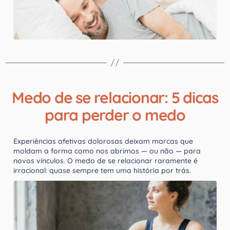
Medo de se relacionar: 5 dicas
para perder o medo
Experiências afetivas dolorosas deixam marcas que
moldam a forma como nos abrimos — ou não — para
novos vínculos. O medo de se relacionar raramente é
irracional: quase sempre tem uma história por trás.