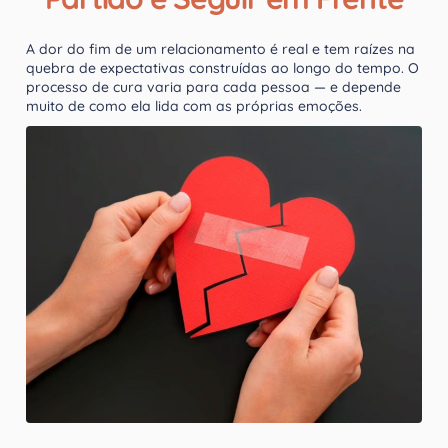
A dor do fim de um relacionamento é real e tem raízes na
quebra de expectativas construídas ao longo do tempo. O
processo de cura varia para cada pessoa — e depende
muito de como ela lida com as próprias emoções.