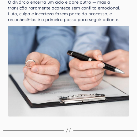
O divórcio encerra um ciclo e abre outro — mas a
transição raramente acontece sem conflito emocional.
Luto, culpa e incerteza fazem parte do processo, e
reconhecê-los é o primeiro passo para seguir adiante.