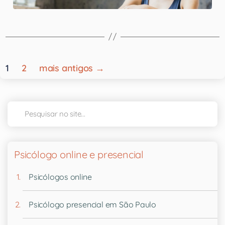
1
2
mais antigos
→
Psicólogo online e presencial
Psicólogos online
Psicólogo presencial em São Paulo