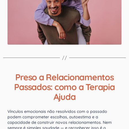
Preso a Relacionamentos
Passados: como a Terapia
Ajuda
Vínculos emocionais não resolvidos com o passado
podem comprometer escolhas, autoestima e a
capacidade de construir novos relacionamentos. Nem
sempre é simples saudade — e reconhecer isso é o