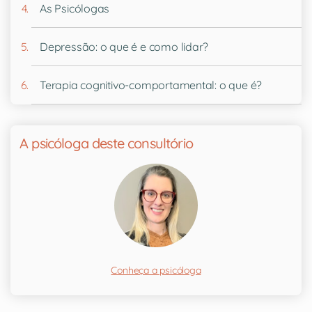
As Psicólogas
Depressão: o que é e como lidar?
Terapia cognitivo-comportamental: o que é?
A psicóloga deste consultório
Conheça a psicóloga