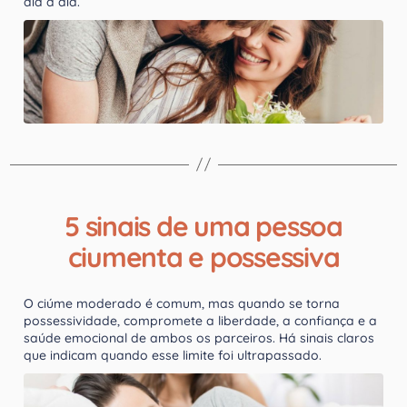
dia a dia.
5 sinais de uma pessoa
ciumenta e possessiva
O ciúme moderado é comum, mas quando se torna
possessividade, compromete a liberdade, a confiança e a
saúde emocional de ambos os parceiros. Há sinais claros
que indicam quando esse limite foi ultrapassado.