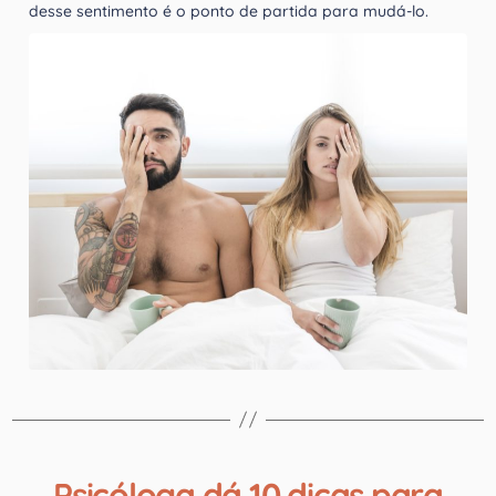
desse sentimento é o ponto de partida para mudá-lo.
Psicóloga dá 10 dicas para