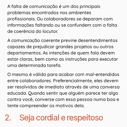
A falta de comunicação é um dos principais
problemas encontrados nos ambientes
profissionais. Ou colaboradores se deparam com
informações faltando ou se confundem com a falta
de coerência do locutor.
A comunicação coerente previne desentendimentos
capazes de prejudicar grandes projetos ou outros
departamentos. As intenções de quem fala devem
estar claras, bem como as instruções para executar
uma determinada tarefa.
O mesmo é válido para acabar com mal-entendidos
entre colaboradores. Preferencialmente, eles devem
ser resolvidos de imediato através de uma conversa
educada. Quando sentir que alguém parece ter algo
contra você, converse com essa pessoa numa boa e
tente compreender os motivos dela.
2. Seja cordial e respeitoso