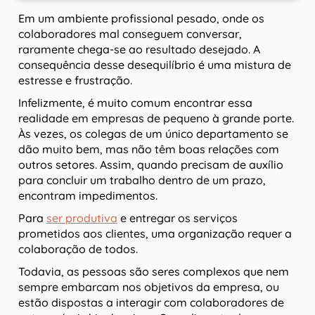
Em um ambiente profissional pesado, onde os
colaboradores mal conseguem conversar,
raramente chega-se ao resultado desejado. A
consequência desse desequilíbrio é uma mistura de
estresse e frustração.
Infelizmente, é muito comum encontrar essa
realidade em empresas de pequeno à grande porte.
Às vezes, os colegas de um único departamento se
dão muito bem, mas não têm boas relações com
outros setores. Assim, quando precisam de auxílio
para concluir um trabalho dentro de um prazo,
encontram impedimentos.
Para
ser produtiva
e entregar os serviços
prometidos aos clientes, uma organização requer a
colaboração de todos.
Todavia, as pessoas são seres complexos que nem
sempre embarcam nos objetivos da empresa, ou
estão dispostas a interagir com colaboradores de