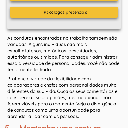
Psicólogos presenciais
As condutas encontradas no trabalho também são
variadas. Alguns indivíduos são mais
espalhafatosos, metódicos, descuidados,
autoritários ou tímidos. Para conseguir administrar
essa diversidade de personalidades, você não pode
ter a mente fechada.
Pratique a virtude da flexibilidade com
colaboradores e chefes com personalidades muito
diferentes da sua vida. Ouça os seus comentários e
considere as suas opiniões, mesmo quando não
forem viáveis para o momento. Veja a divergência
de condutas como uma oportunidade para
aprender a lidar com as pessoas.