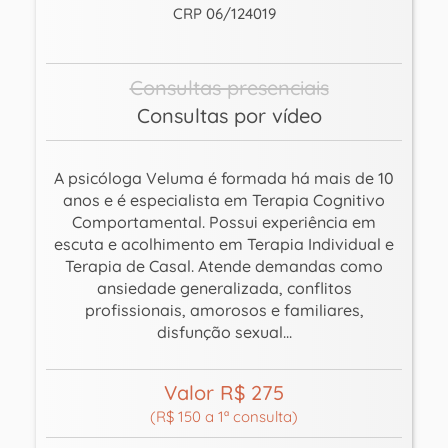
CRP 06/124019
Consultas presenciais
Consultas por vídeo
A psicóloga Veluma é formada há mais de 10
anos e é especialista em Terapia Cognitivo
Comportamental. Possui experiência em
escuta e acolhimento em Terapia Individual e
Terapia de Casal. Atende demandas como
ansiedade generalizada, conflitos
profissionais, amorosos e familiares,
disfunção sexual...
Valor R$ 275
(R$ 150 a 1ª consulta)