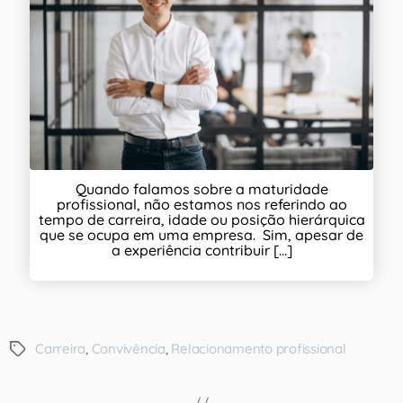
Quando falamos sobre a maturidade
profissional, não estamos nos referindo ao
tempo de carreira, idade ou posição hierárquica
que se ocupa em uma empresa. Sim, apesar de
a experiência contribuir [...]
Carreira
,
Convivência
,
Relacionamento profissional