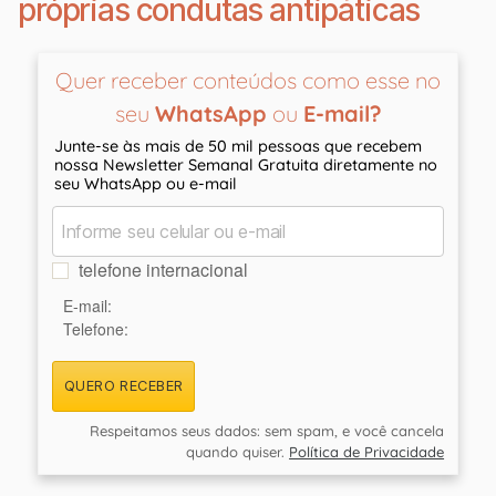
próprias condutas antipáticas
Quer receber conteúdos como esse no
seu
WhatsApp
ou
E-mail?
Junte-se às mais de 50 mil pessoas que recebem
nossa Newsletter Semanal Gratuita diretamente no
seu WhatsApp ou e-mail
telefone internacional
E-mail:
Telefone:
QUERO RECEBER
Respeitamos seus dados: sem spam, e você cancela
quando quiser.
Política de Privacidade