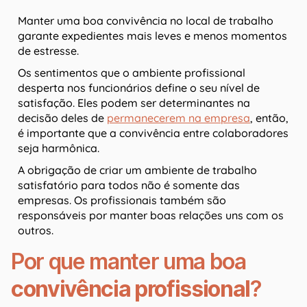
Manter uma boa convivência no local de trabalho
garante expedientes mais leves e menos momentos
de estresse.
Os sentimentos que o ambiente profissional
desperta nos funcionários define o seu nível de
satisfação. Eles podem ser determinantes na
decisão deles de
permanecerem na empresa
, então,
é importante que a convivência entre colaboradores
seja harmônica.
A obrigação de criar um ambiente de trabalho
satisfatório para todos não é somente das
empresas. Os profissionais também são
responsáveis por manter boas relações uns com os
outros.
Por que manter uma boa
convivência profissional
?