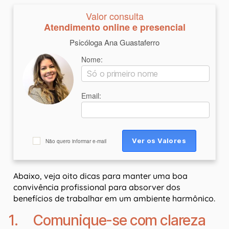
Valor consulta
Atendimento online e presencial
Psicóloga Ana Guastaferro
Nome:
Email:
Não quero informar e-mail
Abaixo, veja oito dicas para manter uma boa
convivência profissional para absorver dos
benefícios de trabalhar em um ambiente harmônico.
1. Comunique-se com clareza