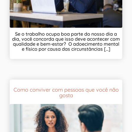
Se o trabalho ocupa boa parte do nosso dia a
dia, você concorda que isso deve acontecer com
qualidade e bem-estar? O adoecimento mental
e físico por causa das circunstâncias [...]
Como conviver com pessoas que você não
gosta