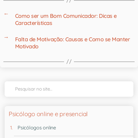
←
Como ser um Bom Comunicador: Dicas e
Características
→
Falta de Motivação: Causas e Como se Manter
Motivado
Psicólogo online e presencial
Psicólogos online