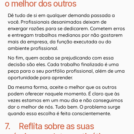
o melhor dos outros
Dê tudo de si em qualquer demanda passada a
você. Profissionais desanimados deixam de
enxergar razões para se dedicarem. Cometem erros
e entregam trabalhos medianos por não gostarem
mais da empresa, da função executada ou do
ambiente profissional.
No fim, quem acaba se prejudicando com essa
decisão são eles. Cada trabalho finalizado é uma
peça para o seu portfólio profissional, além de uma
oportunidade para aprender.
Da mesma forma, aceite o melhor que os outros
podem oferecer naquele momento. É claro que às
vezes estamos em um mau dia e não conseguimos
dar o melhor de nós. Tudo bem. O problema surge
quando essa escolha é feita conscientemente.
7. Reflita sobre as suas