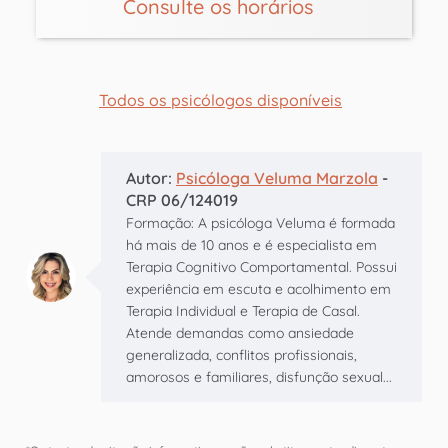
Consulte os horários
Todos os psicólogos disponíveis
Autor:
Psicóloga Veluma Marzola
-
CRP 06/124019
Formação: A psicóloga Veluma é formada
há mais de 10 anos e é especialista em
Terapia Cognitivo Comportamental. Possui
experiência em escuta e acolhimento em
Terapia Individual e Terapia de Casal.
Atende demandas como ansiedade
generalizada, conflitos profissionais,
amorosos e familiares, disfunção sexual...