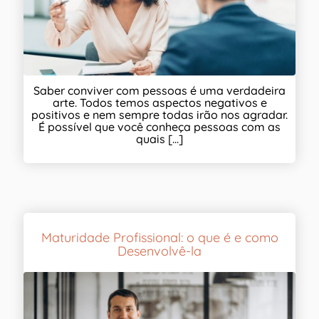
Saber conviver com pessoas é uma verdadeira
arte. Todos temos aspectos negativos e
positivos e nem sempre todas irão nos agradar.
É possível que você conheça pessoas com as
quais [...]
Maturidade Profissional: o que é e como
Desenvolvê-la