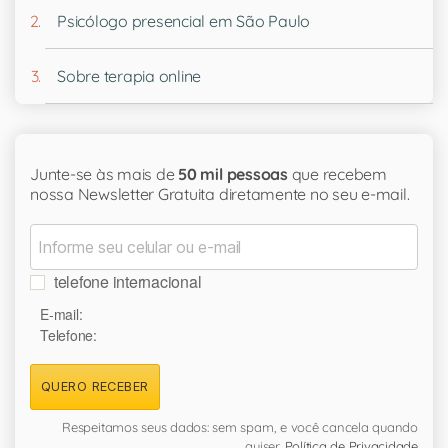
Psicólogo presencial em São Paulo
Sobre terapia online
Junte-se às mais de
50 mil pessoas
que recebem
nossa Newsletter Gratuita diretamente no seu e-mail.
telefone internacional
E-mail:
Telefone:
QUERO RECEBER
Respeitamos seus dados: sem spam, e você cancela quando
quiser.
Política de Privacidade