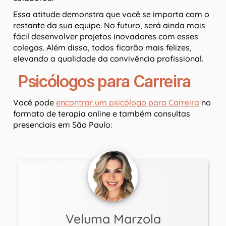
Essa atitude demonstra que você se importa com o
restante da sua equipe. No futuro, será ainda mais
fácil desenvolver projetos inovadores com esses
colegas. Além disso, todos ficarão mais felizes,
elevando a qualidade da convivência profissional.
Psicólogos para Carreira
Você pode
encontrar um psicólogo para Carreira
no
formato de terapia online e também consultas
presenciais em São Paulo:
Veluma Marzola