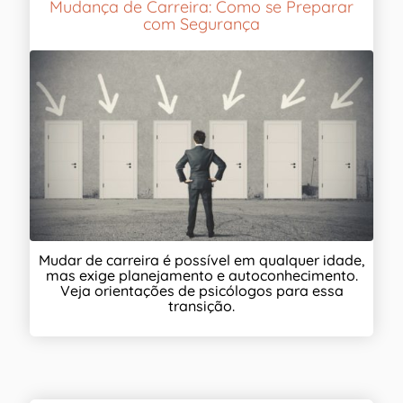
Mudança de Carreira: Como se Preparar
com Segurança
Mudar de carreira é possível em qualquer idade,
mas exige planejamento e autoconhecimento.
Veja orientações de psicólogos para essa
transição.