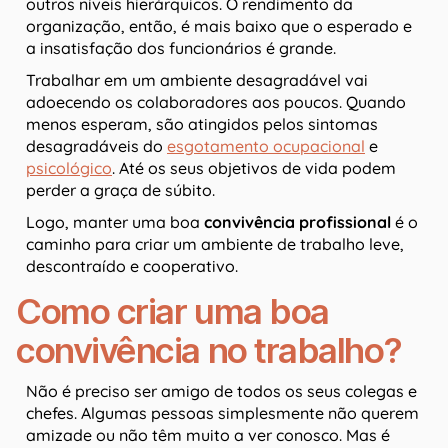
outros níveis hierárquicos. O rendimento da
organização, então, é mais baixo que o esperado e
a insatisfação dos funcionários é grande.
Trabalhar em um ambiente desagradável vai
adoecendo os colaboradores aos poucos. Quando
menos esperam, são atingidos pelos sintomas
desagradáveis do
esgotamento ocupacional
e
psicológico
. Até os seus objetivos de vida podem
perder a graça de súbito.
Logo, manter uma boa
convivência profissional
é o
caminho para criar um ambiente de trabalho leve,
descontraído e cooperativo.
Como criar uma boa
convivência no trabalho?
Não é preciso ser amigo de todos os seus colegas e
chefes. Algumas pessoas simplesmente não querem
amizade ou não têm muito a ver conosco. Mas é