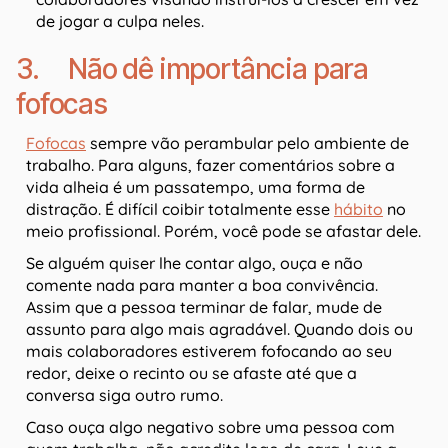
de jogar a culpa neles.
3. Não dê importância para
fofocas
Fofocas
sempre vão perambular pelo ambiente de
trabalho. Para alguns, fazer comentários sobre a
vida alheia é um passatempo, uma forma de
distração. É difícil coibir totalmente esse
hábito
no
meio profissional. Porém, você pode se afastar dele.
Se alguém quiser lhe contar algo, ouça e não
comente nada para manter a boa convivência.
Assim que a pessoa terminar de falar, mude de
assunto para algo mais agradável. Quando dois ou
mais colaboradores estiverem fofocando ao seu
redor, deixe o recinto ou se afaste até que a
conversa siga outro rumo.
Caso ouça algo negativo sobre uma pessoa com