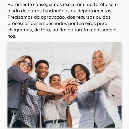
Raramente conseguimos executar uma tarefa sem
ajuda de outros funcionários ou departamentos.
Precisamos da aprovação, dos recursos ou dos
processos desempenhados por terceiros para
chegarmos, de fato, ao fim da tarefa repassada a
nós.