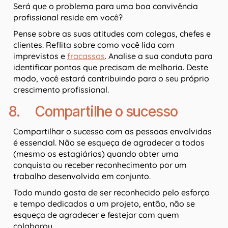
Será que o problema para uma boa convivência
profissional reside em você?
Pense sobre as suas atitudes com colegas, chefes e
clientes. Reflita sobre como você lida com
imprevistos e
fracassos
. Analise a sua conduta para
identificar pontos que precisam de melhoria. Deste
modo, você estará contribuindo para o seu próprio
crescimento profissional.
8. Compartilhe o sucesso
Compartilhar o sucesso com as pessoas envolvidas
é essencial. Não se esqueça de agradecer a todos
(mesmo os estagiários) quando obter uma
conquista ou receber reconhecimento por um
trabalho desenvolvido em conjunto.
Todo mundo gosta de ser reconhecido pelo esforço
e tempo dedicados a um projeto, então, não se
esqueça de agradecer e festejar com quem
colaborou.