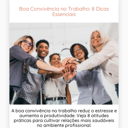
Boa Convivência no Trabalho: 8 Dicas
Essenciais
A boa convivência no trabalho reduz o estresse e
aumenta a produtividade. Veja 8 atitudes
práticas para cultivar relações mais saudáveis
no ambiente profissional.