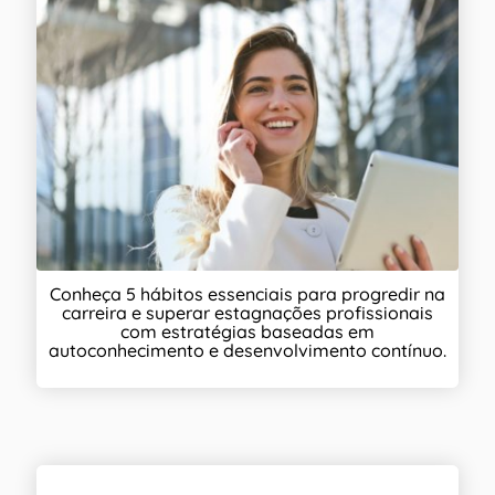
Conheça 5 hábitos essenciais para progredir na
carreira e superar estagnações profissionais
com estratégias baseadas em
autoconhecimento e desenvolvimento contínuo.