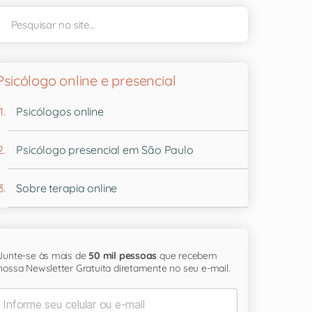
Psicólogo online e presencial
Psicólogos online
Psicólogo presencial em São Paulo
Sobre terapia online
Junte-se às mais de
50 mil pessoas
que recebem
nossa Newsletter Gratuita diretamente no seu e-mail.