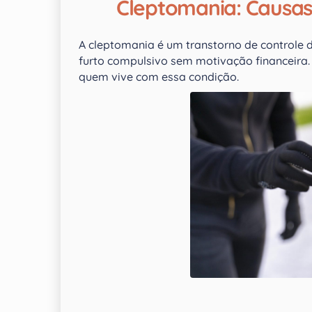
Cleptomania: Causas
A cleptomania é um transtorno de controle 
furto compulsivo sem motivação financeira.
quem vive com essa condição.