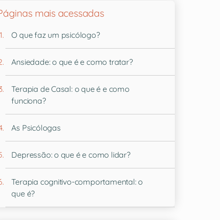
Páginas mais acessadas
O que faz um psicólogo?
Ansiedade: o que é e como tratar?
Terapia de Casal: o que é e como
funciona?
As Psicólogas
Depressão: o que é e como lidar?
Terapia cognitivo-comportamental: o
que é?