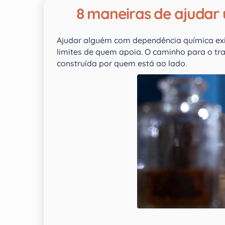
8 maneiras de ajudar 
Ajudar alguém com dependência química exig
limites de quem apoia. O caminho para o t
construída por quem está ao lado.