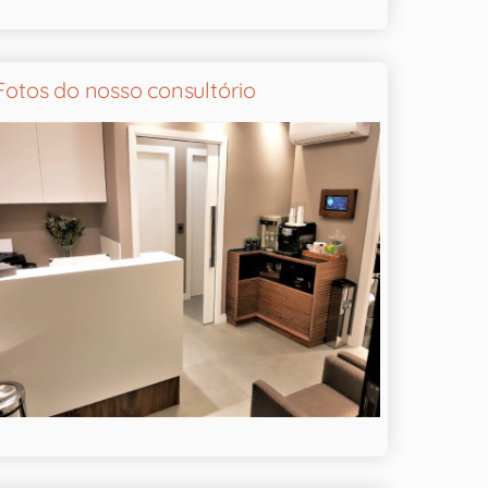
Fotos do nosso consultório