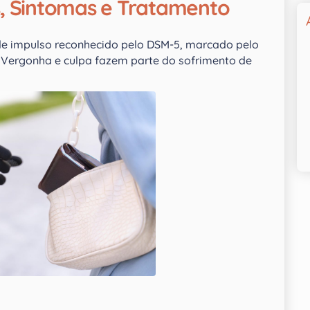
, Sintomas e Tratamento
de impulso reconhecido pelo DSM-5, marcado pelo
 Vergonha e culpa fazem parte do sofrimento de