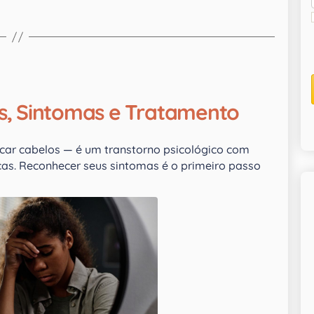
as, Sintomas e Tratamento
ncar cabelos — é um transtorno psicológico com
cas. Reconhecer seus sintomas é o primeiro passo