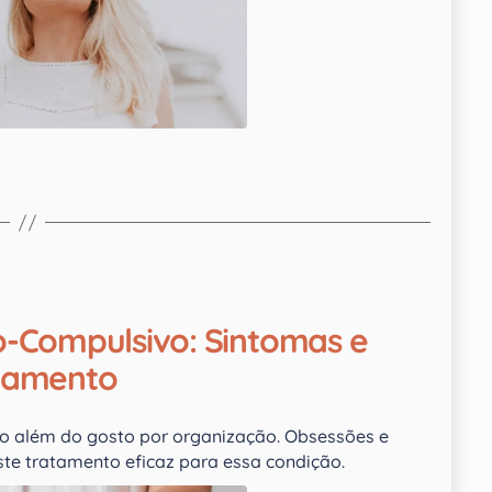
o-Compulsivo: Sintomas e
tamento
to além do gosto por organização. Obsessões e
te tratamento eficaz para essa condição.