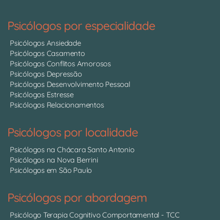
Psicólogos por especialidade
Psicólogos Ansiedade
Psicólogos Casamento
Psicólogos Conflitos Amorosos
Psicólogos Depressão
Psicólogos Desenvolvimento Pessoal
Psicólogos Estresse
Psicólogos Relacionamentos
Psicólogos por localidade
Psicólogos na Chácara Santo Antonio
Psicólogos na Nova Berrini
Psicólogos em São Paulo
Psicólogos por abordagem
Psicólogo Terapia Cognitivo Comportamental - TCC