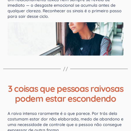
imediato — o desgaste emocional se acumula antes de
qualquer clareza. Reconhecer os sinais é o primeiro passo
para sair desse ciclo.
3 coisas que pessoas raivosas
podem estar escondendo
A raiva intensa raramente é o que parece. Por trás dela
costumam estar dor não elaborada, medo de abandono e
uma necessidade de controle que a pessoa não consegue
expressar de outra forma.