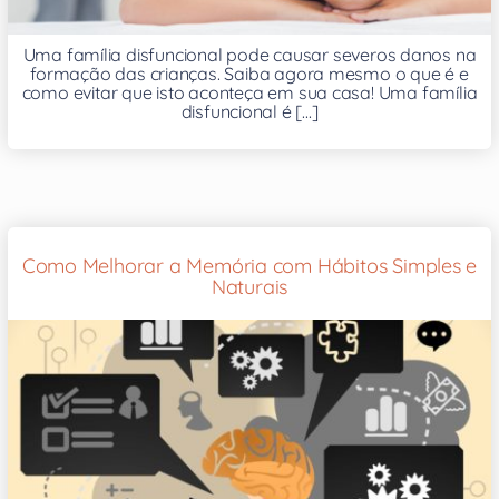
Uma família disfuncional pode causar severos danos na
formação das crianças. Saiba agora mesmo o que é e
como evitar que isto aconteça em sua casa! Uma família
disfuncional é [...]
Como Melhorar a Memória com Hábitos Simples e
Naturais