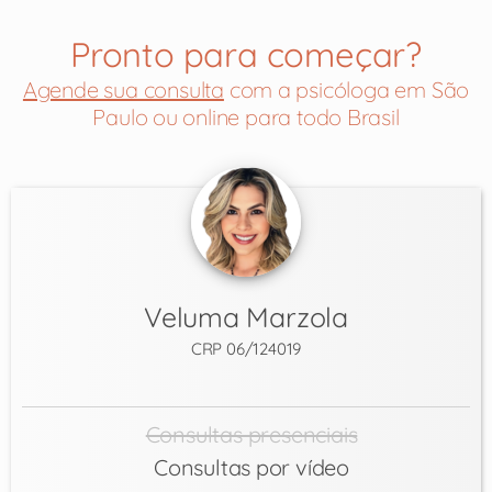
Pronto para começar?
Agende sua consulta
com a psicóloga em São
Paulo ou online para todo Brasil
Veluma Marzola
CRP 06/124019
Consultas presenciais
Consultas por vídeo