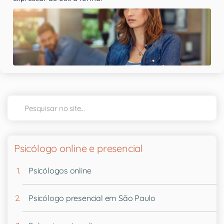
Psicólogo online e presencial
Psicólogos online
Psicólogo presencial em São Paulo