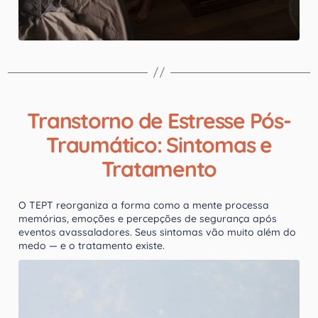
Transtorno de Estresse Pós-
Traumático: Sintomas e
Tratamento
O TEPT reorganiza a forma como a mente processa
memórias, emoções e percepções de segurança após
eventos avassaladores. Seus sintomas vão muito além do
medo — e o tratamento existe.