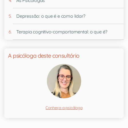
As Psicólogas
Depressão: o que é e como lidar?
Terapia cognitivo-comportamental: o que é?
A psicóloga deste consultório
Conheça a psicóloga