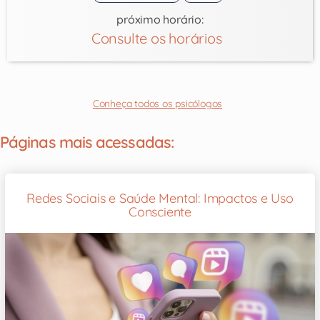
próximo horário:
Consulte os horários
Conheça todos os psicólogos
Páginas mais acessadas:
Redes Sociais e Saúde Mental: Impactos e Uso
Consciente