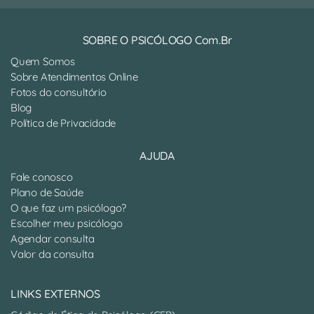
SOBRE O PSICÓLOGO Com.Br
Quem Somos
Sobre Atendimentos Online
Fotos do consultório
Blog
Política de Privacidade
AJUDA
Fale conosco
Plano de Saúde
O que faz um psicólogo?
Escolher meu psicólogo
Agendar consulta
Valor da consulta
LINKS EXTERNOS