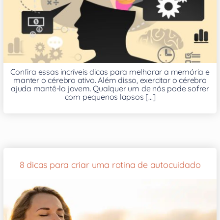
Confira essas incríveis dicas para melhorar a memória e
manter o cérebro ativo. Além disso, exercitar o cérebro
ajuda mantê-lo jovem. Qualquer um de nós pode sofrer
com pequenos lapsos [...]
8 dicas para criar uma rotina de autocuidado