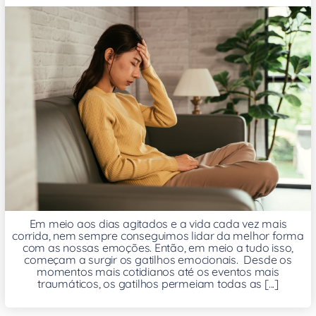
Em meio aos dias agitados e a vida cada vez mais
corrida, nem sempre conseguimos lidar da melhor forma
com as nossas emoções. Então, em meio a tudo isso,
começam a surgir os gatilhos emocionais. Desde os
momentos mais cotidianos até os eventos mais
traumáticos, os gatilhos permeiam todas as [...]