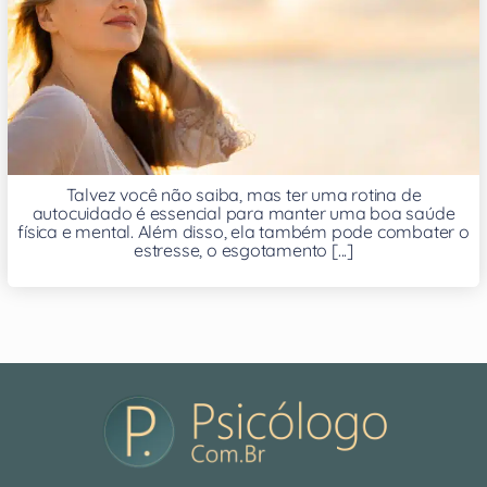
Talvez você não saiba, mas ter uma rotina de
autocuidado é essencial para manter uma boa saúde
física e mental. Além disso, ela também pode combater o
estresse, o esgotamento [...]