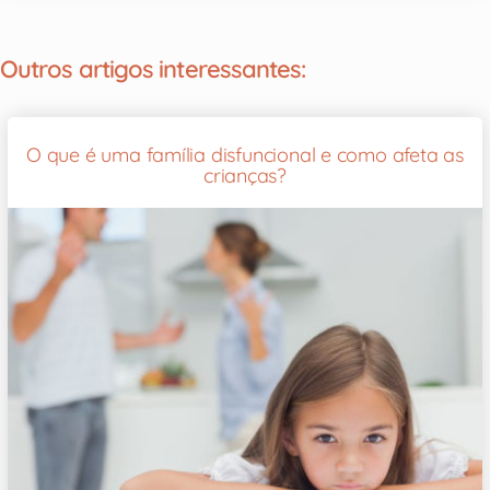
Outros artigos interessantes:
O que é uma família disfuncional e como afeta as
crianças?