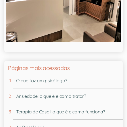
Páginas mais acessadas
O que faz um psicólogo?
Ansiedade: o que é e como tratar?
Terapia de Casal: o que é e como funciona?