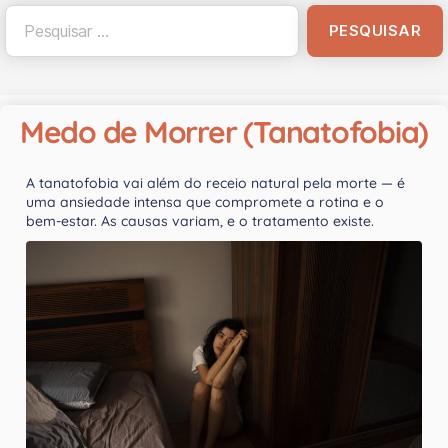
Medo de Morrer (Tanatofobia)
A tanatofobia vai além do receio natural pela morte — é
uma ansiedade intensa que compromete a rotina e o
bem-estar. As causas variam, e o tratamento existe.