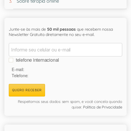
Sobre terapia online
Junte-se às mais de
50 mil pessoas
que recebem nossa
Newsletter Gratuita diretamente no seu e-mail.
telefone internacional
E-mail:
Telefone:
QUERO RECEBER
Respeitamos seus dados: sem spam, e você cancela quando
quiser.
Política de Privacidade