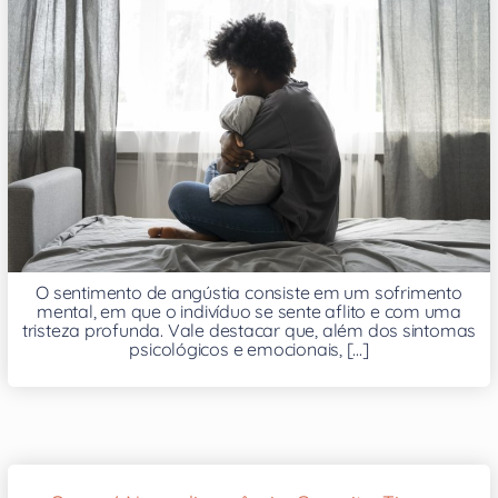
O sentimento de angústia consiste em um sofrimento
mental, em que o indivíduo se sente aflito e com uma
tristeza profunda. Vale destacar que, além dos sintomas
psicológicos e emocionais, [...]