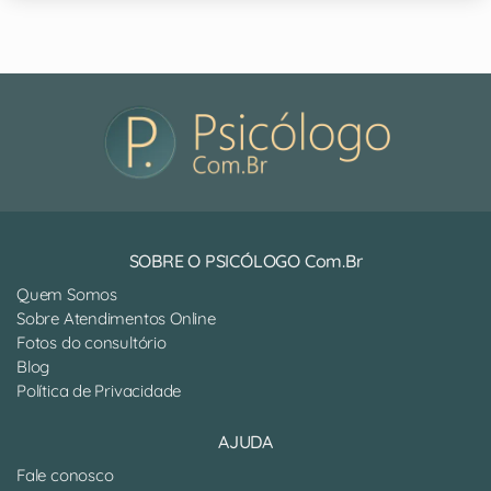
SOBRE O PSICÓLOGO Com.Br
Quem Somos
Sobre Atendimentos Online
Fotos do consultório
Blog
Política de Privacidade
AJUDA
Fale conosco