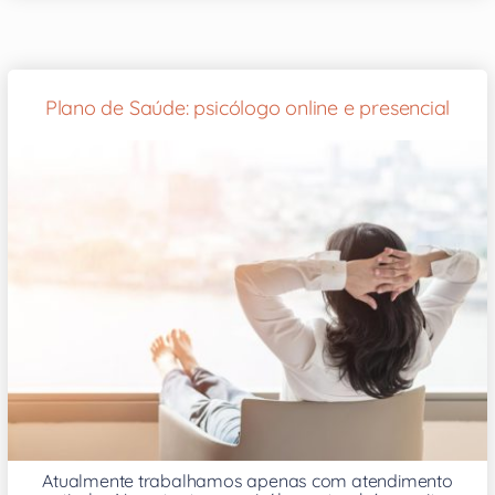
Plano de Saúde: psicólogo online e presencial
Atualmente trabalhamos apenas com atendimento