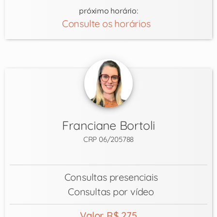
próximo horário:
Consulte os horários
Franciane Bortoli
CRP 06/205788
Consultas presenciais
Consultas por vídeo
Valor R$ 275