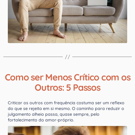
Como ser Menos Crítico com os
Outros: 5 Passos
Criticar os outros com frequência costuma ser um reflexo
do que se rejeita em si mesmo. O caminho para reduzir o
julgamento alheio passa, quase sempre, pelo
fortalecimento do amor-próprio.