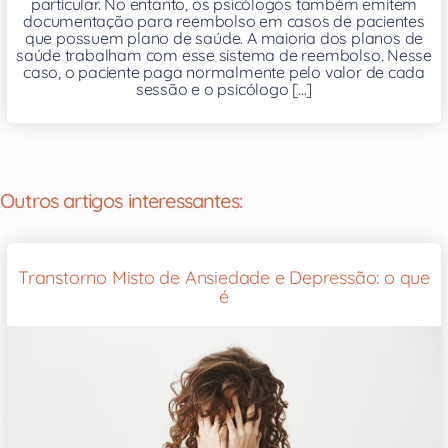
particular. No entanto, os psicólogos também emitem
documentação para reembolso em casos de pacientes
que possuem plano de saúde. A maioria dos planos de
saúde trabalham com esse sistema de reembolso. Nesse
caso, o paciente paga normalmente pelo valor de cada
sessão e o psicólogo [...]
Outros artigos interessantes:
Transtorno Misto de Ansiedade e Depressão: o que
é