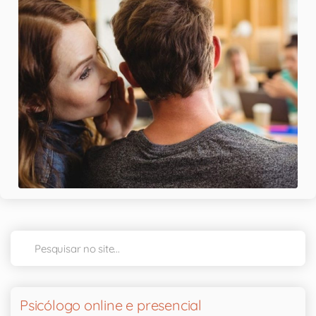
Psicólogo online e presencial