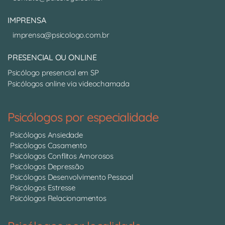
IMPRENSA
imprensa@psicologo.com.br
PRESENCIAL OU ONLINE
Psicólogo presencial em SP
Psicólogos online via videochamada
Psicólogos por especialidade
Psicólogos Ansiedade
Psicólogos Casamento
Psicólogos Conflitos Amorosos
Psicólogos Depressão
Psicólogos Desenvolvimento Pessoal
Psicólogos Estresse
Psicólogos Relacionamentos