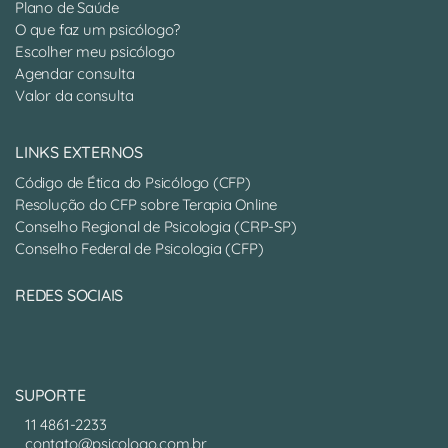
Plano de Saúde
O que faz um psicólogo?
Escolher meu psicólogo
Agendar consulta
Valor da consulta
LINKS EXTERNOS
Código de Ética do Psicólogo (CFP)
Resolução do CFP sobre Terapia Online
Conselho Regional de Psicologia (CRP-SP)
Conselho Federal de Psicologia (CFP)
REDES SOCIAIS
SUPORTE
11 4861-2233
contato@psicologo.com.br