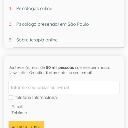
Psicólogos online
Psicólogo presencial em São Paulo
Sobre terapia online
Junte-se às mais de
50 mil pessoas
que recebem nossa
Newsletter Gratuita diretamente no seu e-mail.
telefone internacional
E-mail:
Telefone:
QUERO RECEBER