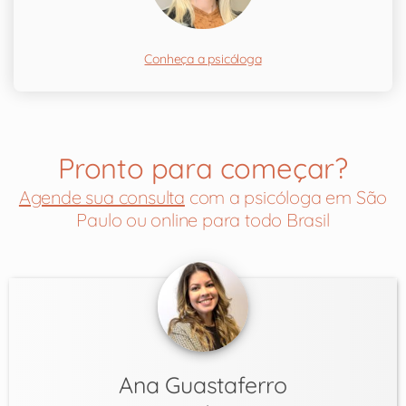
Conheça a psicóloga
Pronto para começar?
Agende sua consulta
com a psicóloga em São
Paulo ou online para todo Brasil
Ana Guastaferro