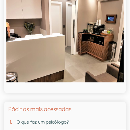
Páginas mais acessadas
O que faz um psicólogo?