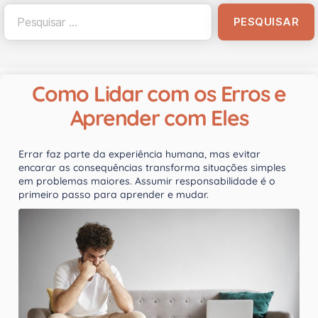
Como Lidar com os Erros e
Aprender com Eles
Errar faz parte da experiência humana, mas evitar
encarar as consequências transforma situações simples
em problemas maiores. Assumir responsabilidade é o
primeiro passo para aprender e mudar.