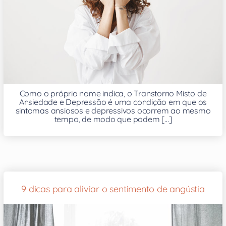
Como o próprio nome indica, o Transtorno Misto de
Ansiedade e Depressão é uma condição em que os
sintomas ansiosos e depressivos ocorrem ao mesmo
tempo, de modo que podem [...]
9 dicas para aliviar o sentimento de angústia