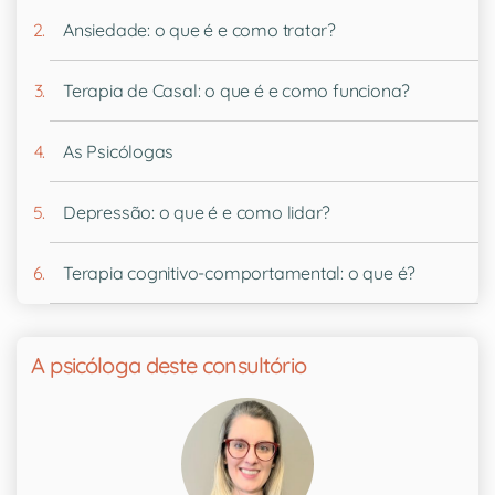
Ansiedade: o que é e como tratar?
Terapia de Casal: o que é e como funciona?
As Psicólogas
Depressão: o que é e como lidar?
Terapia cognitivo-comportamental: o que é?
A psicóloga deste consultório