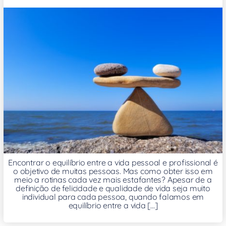
Encontrar o equilíbrio entre a vida pessoal e profissional é
o objetivo de muitas pessoas. Mas como obter isso em
meio a rotinas cada vez mais estafantes? Apesar de a
definição de felicidade e qualidade de vida seja muito
individual para cada pessoa, quando falamos em
equilíbrio entre a vida [...]