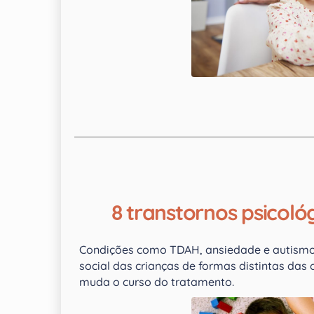
8 transtornos psicol
Condições como TDAH, ansiedade e autismo 
social das crianças de formas distintas das
muda o curso do tratamento.