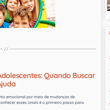
 Adolescentes: Quando Buscar
Ajuda
ento emocional por meio de mudanças de
onhecer esses sinais é o primeiro passo para