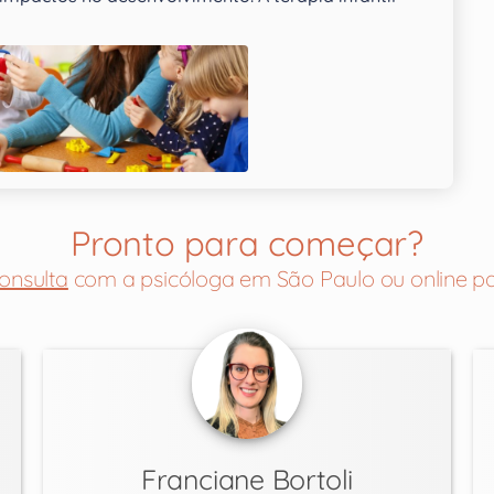
Pronto para começar?
onsulta
com a psicóloga em São Paulo ou online pa
Franciane Bortoli