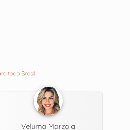
ra todo Brasil
Veluma Marzola