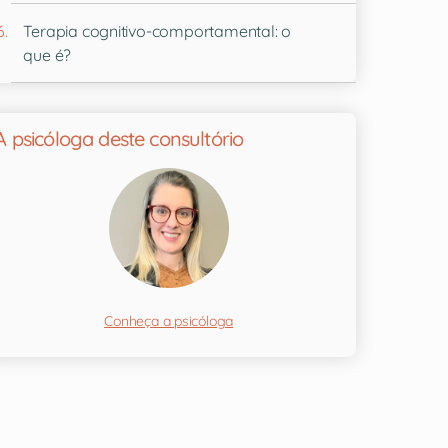
Terapia cognitivo-comportamental: o
que é?
A psicóloga deste consultório
Conheça a psicóloga