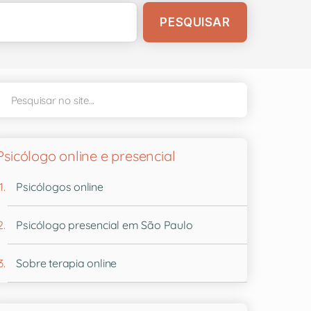
Psicólogo online e presencial
Psicólogos online
Psicólogo presencial em São Paulo
Sobre terapia online