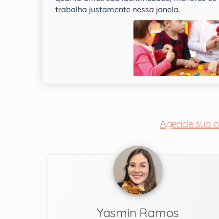
trabalha justamente nessa janela.
Agende sua c
Yasmin Ramos