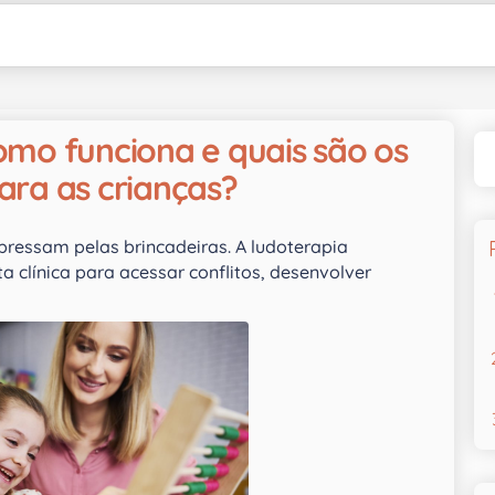
omo funciona e quais são os
ara as crianças?
ressam pelas brincadeiras. A ludoterapia
 clínica para acessar conflitos, desenvolver