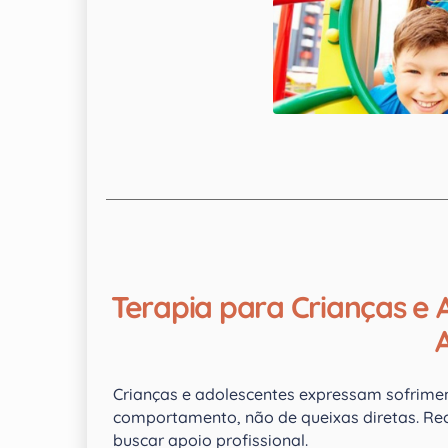
Terapia para Crianças e
Crianças e adolescentes expressam sofrim
comportamento, não de queixas diretas. Rec
buscar apoio profissional.