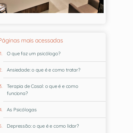
Páginas mais acessadas
O que faz um psicólogo?
Ansiedade: o que é e como tratar?
Terapia de Casal: o que é e como
funciona?
As Psicólogas
Depressão: o que é e como lidar?