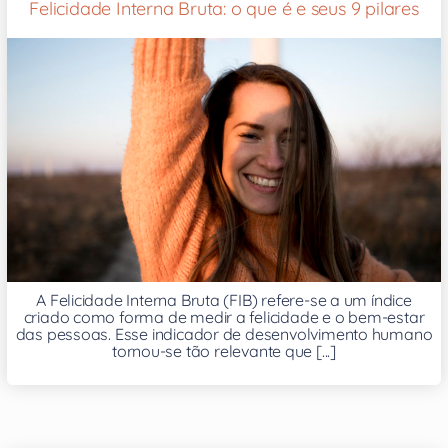
Felicidade Interna Bruta: o que é e seus 9 pilares
A Felicidade Interna Bruta (FIB) refere-se a um índice
criado como forma de medir a felicidade e o bem-estar
das pessoas. Esse indicador de desenvolvimento humano
tornou-se tão relevante que [...]