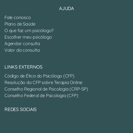
AJUDA
Fale conosco
Plano de Saúde
O que faz um psicólogo?
Escolher meu psicólogo
Agendar consulta
Valor da consulta
LINKS EXTERNOS
Código de Ética do Psicólogo (CFP)
Resolução do CFP sobre Terapia Online
Conselho Regional de Psicologia (CRP-SP)
Conselho Federal de Psicologia (CFP)
REDES SOCIAIS