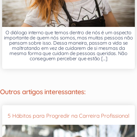
O diálogo interno que temos dentro de nós é um aspecto
importante de quem nós somos, mas muitas pessoas não
pensam sobre isso. Dessa maneira, passam a vida se
maltratando em vez de cuidarem de si mesmas da
mesma forma que cuidam de pessoas queridas. Não
conseguem perceber que estão [...]
Outros artigos interessantes:
5 Hábitos para Progredir na Carreira Profissional