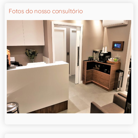
Fotos do nosso consultório