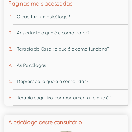
Páginas mais acessadas
O que faz um psicólogo?
Ansiedade: o que é e como tratar?
Terapia de Casal: o que é e como funciona?
As Psicólogas
Depressão: o que é e como lidar?
Terapia cognitivo-comportamental: o que é?
A psicóloga deste consultório