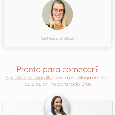
Conheça a psicóloga
Pronto para começar?
Agende sua consulta
com a psicóloga em São
Paulo ou online para todo Brasil