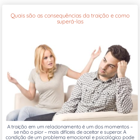
Quais são as consequências da traição e como
superá-las
A traição em um relacionamento é um dos momentos –
se não o pior – mais difíceis de aceitar e superar. A
condição de um problema emocional e psicológico pode