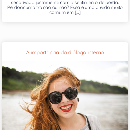
ser ativado justamente com o sentimento de perda.
Perdoar uma traição ou não? Essa é uma dúvida muito
comum em [...]
A importância do diálogo interno