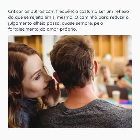
Criticar os outros com frequência costuma ser um reflexo
do que se rejeita em si mesmo. O caminho para reduzir o
julgamento alheio passa, quase sempre, pelo
fortalecimento do amor-próprio.