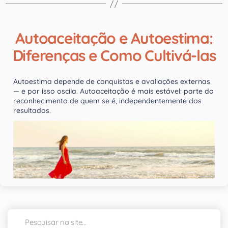
Autoaceitação e Autoestima:
Diferenças e Como Cultivá-las
Autoestima depende de conquistas e avaliações externas
— e por isso oscila. Autoaceitação é mais estável: parte do
reconhecimento de quem se é, independentemente dos
resultados.