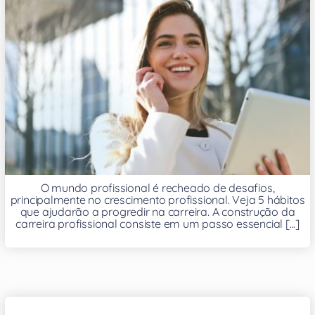
O mundo profissional é recheado de desafios,
principalmente no crescimento profissional. Veja 5 hábitos
que ajudarão a progredir na carreira. A construção da
carreira profissional consiste em um passo essencial [...]