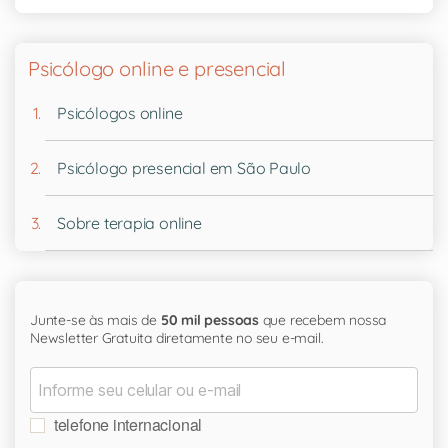
Psicólogo online e presencial
Psicólogos online
Psicólogo presencial em São Paulo
Sobre terapia online
Junte-se às mais de
50 mil pessoas
que recebem nossa
Newsletter Gratuita diretamente no seu e-mail.
telefone internacional