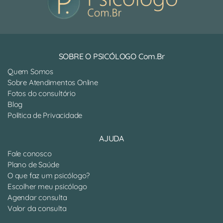
SOBRE O PSICÓLOGO Com.Br
Quem Somos
Sobre Atendimentos Online
Fotos do consultório
Blog
Política de Privacidade
AJUDA
Fale conosco
Plano de Saúde
O que faz um psicólogo?
Escolher meu psicólogo
Agendar consulta
Valor da consulta