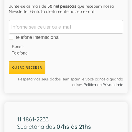
Junte-se às mais de
50 mil pessoas
que recebem nossa
Newsletter Gratuita diretamente no seu e-mail.
telefone internacional
E-mail:
Telefone:
QUERO RECEBER
Respeitamos seus dados: sem spam, e você cancela quando
quiser.
Política de Privacidade
11 4861-2233
Secretária das
07hs às 21hs