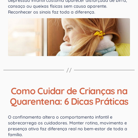
depressão infantil costuma aparecer disfarçada de birra,
cansaço ou queixas físicas sem causa aparente.
Reconhecer os sinais faz toda a diferença.
Como Cuidar de Crianças na
Quarentena: 6 Dicas Práticas
O confinamento altera o comportamento infantil e
sobrecarrega os cuidadores. Manter rotina, movimento e
presença ativa faz diferença real no bem-estar de toda a
família.