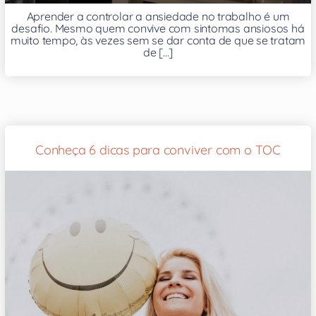
Aprender a controlar a ansiedade no trabalho é um
desafio. Mesmo quem convive com sintomas ansiosos há
muito tempo, às vezes sem se dar conta de que se tratam
de [...]
Conheça 6 dicas para conviver com o TOC