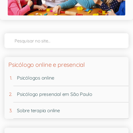
Psicólogo online e presencial
Psicólogos online
Psicólogo presencial em São Paulo
Sobre terapia online