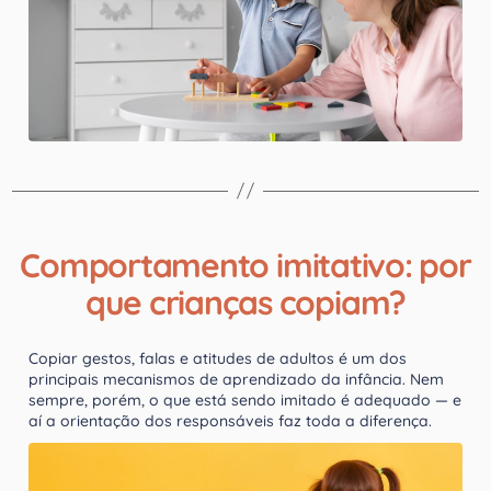
Comportamento imitativo: por
que crianças copiam?
Copiar gestos, falas e atitudes de adultos é um dos
principais mecanismos de aprendizado da infância. Nem
sempre, porém, o que está sendo imitado é adequado — e
aí a orientação dos responsáveis faz toda a diferença.