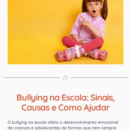
Bullying na Escola: Sinais,
Causas e Como Ajudar
O bullying na escola afeta o desenvolvimento emocional
de crianças e adolescentes de formas que nem sempre