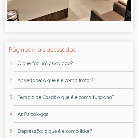
Páginas mais acessadas
O que faz um psicólogo?
Ansiedade: o que é e como tratar?
Terapia de Casal: o que é e como funciona?
As Psicólogas
Depressão: o que é e como lidar?