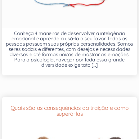
Conheça 4 maneiras de desenvolver a inteligência
emocional e aprenda a usá-la a seu favor. Todas as
pessoas possuem suas próprias personalidades. Somos
seres sociais e diferentes, com desejos e necessidades
diversos e até formas únicas de mostrar as emoções.
Para a psicologia, navegar por toda essa grande
diversidade exige tato [...]
Quais são as consequências da traição e como
superá-las