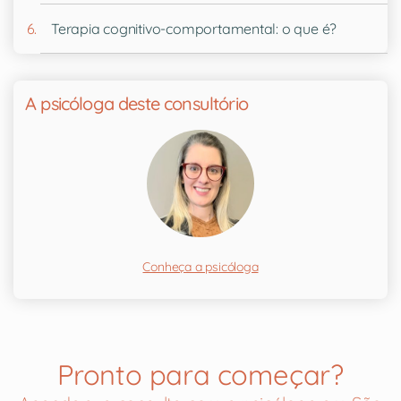
Terapia cognitivo-comportamental: o que é?
A psicóloga deste consultório
Conheça a psicóloga
Pronto para começar?