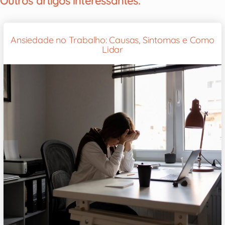
Outros artigos interessantes:
Ansiedade no Trabalho: Causas, Sintomas e Como
Lidar