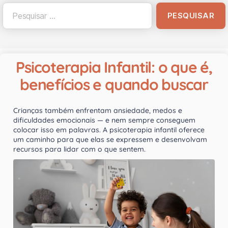
Psicoterapia Infantil: o que é,
benefícios e quando buscar
Crianças também enfrentam ansiedade, medos e
dificuldades emocionais — e nem sempre conseguem
colocar isso em palavras. A psicoterapia infantil oferece
um caminho para que elas se expressem e desenvolvam
recursos para lidar com o que sentem.