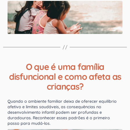
O que é uma família
disfuncional e como afeta as
crianças?
Quando o ambiente familiar deixa de oferecer equilíbrio
afetivo e limites saudáveis, as consequências no
desenvolvimento infantil podem ser profundas e
duradouras. Reconhecer esses padrões é o primeiro
passo para mudá-los.