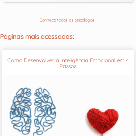
Conheça todos os psicólogos
Páginas mais acessadas:
Como Desenvolver a Inteligência Emocional em 4
Passos