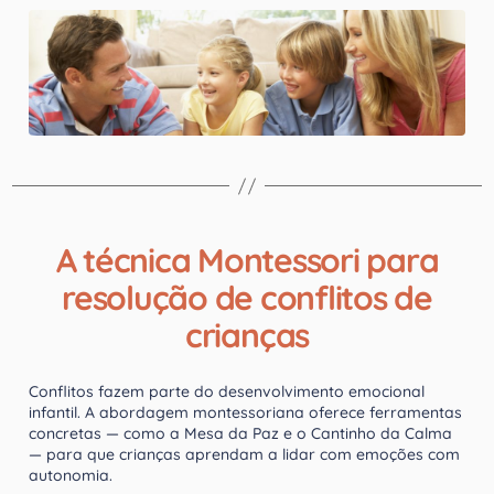
A técnica Montessori para
resolução de conflitos de
crianças
Conflitos fazem parte do desenvolvimento emocional
infantil. A abordagem montessoriana oferece ferramentas
concretas — como a Mesa da Paz e o Cantinho da Calma
— para que crianças aprendam a lidar com emoções com
autonomia.