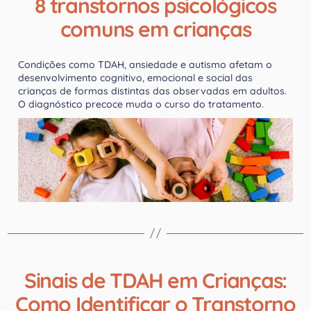
8 transtornos psicológicos
comuns em crianças
Condições como TDAH, ansiedade e autismo afetam o
desenvolvimento cognitivo, emocional e social das
crianças de formas distintas das observadas em adultos.
O diagnóstico precoce muda o curso do tratamento.
Sinais de TDAH em Crianças:
Como Identificar o Transtorno