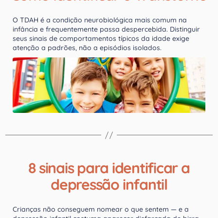
O TDAH é a condição neurobiológica mais comum na
infância e frequentemente passa despercebida. Distinguir
seus sinais de comportamentos típicos da idade exige
atenção a padrões, não a episódios isolados.
8 sinais para identificar a
depressão infantil
Crianças não conseguem nomear o que sentem — e a