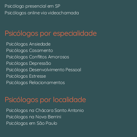
Psicólogo presencial em SP
Psicólogos online via videochamada
Psicólogos por especialidade
Psicólogos Ansiedade
Psicólogos Casamento
Psicólogos Conflitos Amorosos
Psicólogos Depressão
Psicólogos Desenvolvimento Pessoal
Psicólogos Estresse
Psicólogos Relacionamentos
Psicólogos por localidade
Psicólogos na Chácara Santo Antonio
Psicólogos na Nova Berrini
Psicólogos em São Paulo