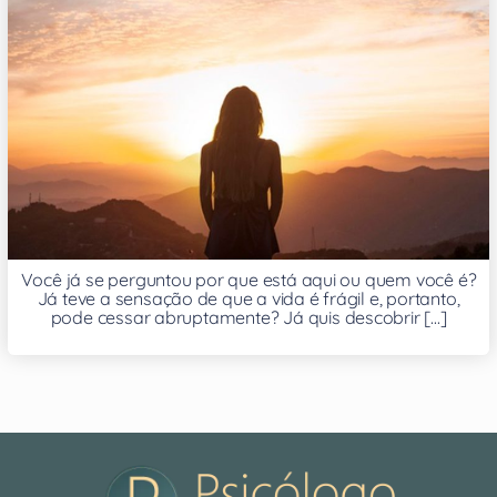
Você já se perguntou por que está aqui ou quem você é?
Já teve a sensação de que a vida é frágil e, portanto,
pode cessar abruptamente? Já quis descobrir [...]