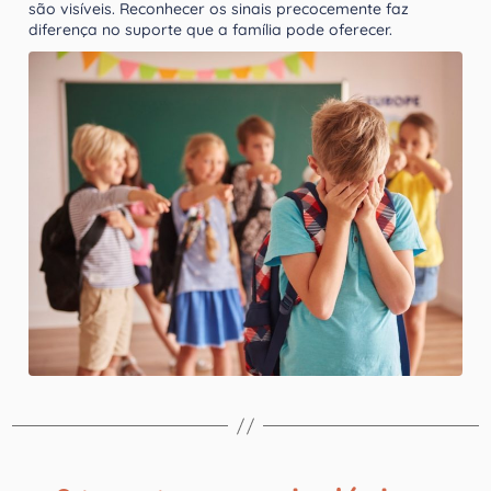
são visíveis. Reconhecer os sinais precocemente faz
diferença no suporte que a família pode oferecer.