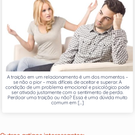
A traição em um relacionamento é um dos momentos –
se não o pior – mais difíceis de aceitar e superar. A
condição de um problema emocional e psicológico pode
ser ativado justamente com o sentimento de perda.
Perdoar uma traição ou não? Essa é uma dúvida muito
comum em [...]