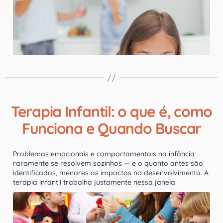
Terapia Infantil: o que é, como
Funciona e Quando Buscar
Problemas emocionais e comportamentais na infância
raramente se resolvem sozinhos — e o quanto antes são
identificados, menores os impactos no desenvolvimento. A
terapia infantil trabalha justamente nessa janela.