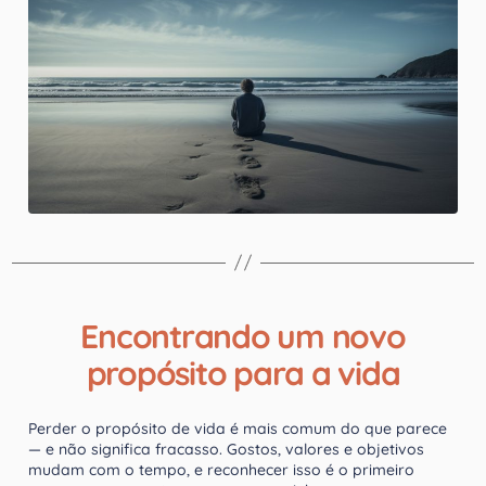
Encontrando um novo
propósito para a vida
Perder o propósito de vida é mais comum do que parece
— e não significa fracasso. Gostos, valores e objetivos
mudam com o tempo, e reconhecer isso é o primeiro