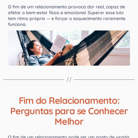
O fim de um relacionamento provoca dor real, capaz de
afetar o bem-estar físico e emocional. Superar esse luto
tem ritmo próprio — e forçar o esquecimento raramente
funciona.
Fim do Relacionamento:
Perguntas para se Conhecer
Melhor
O fim de um relacionamento pode ser um ponto de virada