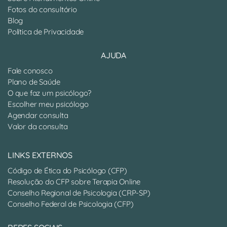
Fotos do consultório
Blog
Política de Privacidade
AJUDA
Fale conosco
Plano de Saúde
O que faz um psicólogo?
Escolher meu psicólogo
Agendar consulta
Valor da consulta
LINKS EXTERNOS
Código de Ética do Psicólogo (CFP)
Resolução do CFP sobre Terapia Online
Conselho Regional de Psicologia (CRP-SP)
Conselho Federal de Psicologia (CFP)