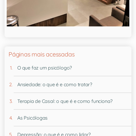
Páginas mais acessadas
O que faz um psicólogo?
Ansiedade: o que é e como tratar?
Terapia de Casal: o que é e como funciona?
As Psicólogas
Depressão: o que é e como lidar?