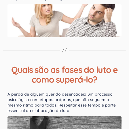
Quais são as fases do luto e
como superá-lo?
A perda de alguém querido desencadeia um processo
psicológico com etapas próprias, que não seguem o
mesmo ritmo para todos. Respeitar esse tempo é parte
essencial da elaboração do luto.