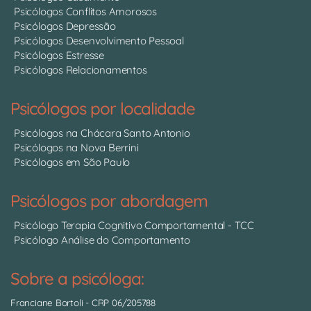
Psicólogos Conflitos Amorosos
Psicólogos Depressão
Psicólogos Desenvolvimento Pessoal
Psicólogos Estresse
Psicólogos Relacionamentos
Psicólogos por localidade
Psicólogos na Chácara Santo Antonio
Psicólogos na Nova Berrini
Psicólogos em São Paulo
Psicólogos por abordagem
Psicólogo Terapia Cognitivo Comportamental - TCC
Psicólogo Análise do Comportamento
Sobre a psicóloga:
Franciane Bortoli
- CRP 06/205788