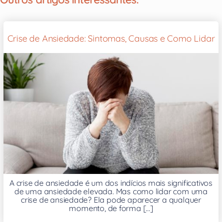
Crise de Ansiedade: Sintomas, Causas e Como Lidar
A crise de ansiedade é um dos indícios mais significativos
de uma ansiedade elevada. Mas como lidar com uma
crise de ansiedade? Ela pode aparecer a qualquer
momento, de forma [...]