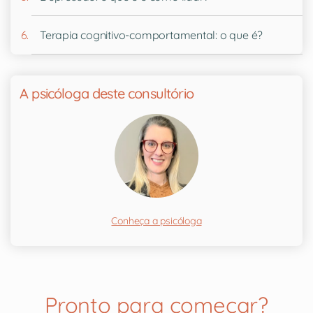
Terapia cognitivo-comportamental: o que é?
A psicóloga deste consultório
Conheça a psicóloga
Pronto para começar?