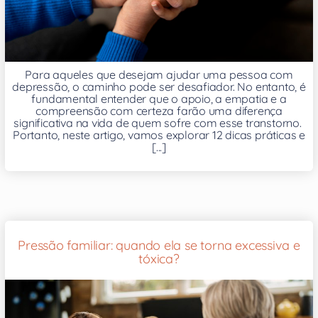
Para aqueles que desejam ajudar uma pessoa com
depressão, o caminho pode ser desafiador. No entanto, é
fundamental entender que o apoio, a empatia e a
compreensão com certeza farão uma diferença
significativa na vida de quem sofre com esse transtorno.
Portanto, neste artigo, vamos explorar 12 dicas práticas e
[...]
Pressão familiar: quando ela se torna excessiva e
tóxica?