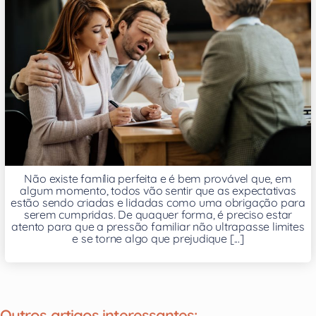
Não existe família perfeita e é bem provável que, em
algum momento, todos vão sentir que as expectativas
estão sendo criadas e lidadas como uma obrigação para
serem cumpridas. De quaquer forma, é preciso estar
atento para que a pressão familiar não ultrapasse limites
e se torne algo que prejudique [...]
Outros artigos interessantes: