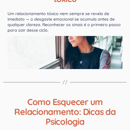
Um relacionamento tóxico nem sempre se revela de
imediato — o desgaste emocional se acumula antes de
qualquer clareza. Reconhecer os sinais é o primeiro passo
para sair desse ciclo.
Como Esquecer um
Relacionamento: Dicas da
Psicologia