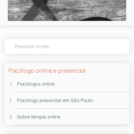
Psicólogo online e presencial
Psicólogos online
Psicólogo presencial em São Paulo
Sobre terapia online