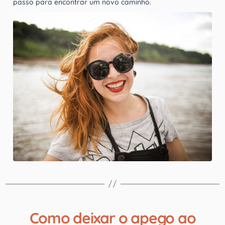
passo para encontrar um novo caminho.
Como deixar o apego ao