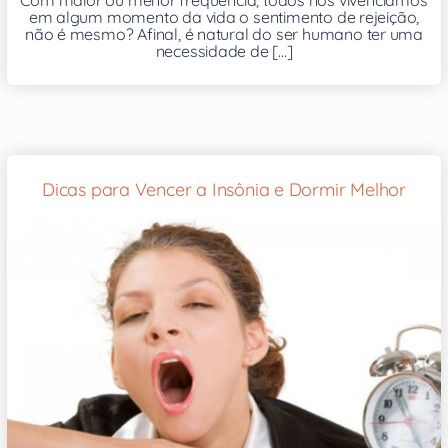
em algum momento da vida o sentimento de rejeição,
não é mesmo? Afinal, é natural do ser humano ter uma
necessidade de [...]
Dicas para Vencer a Insônia e Dormir Melhor