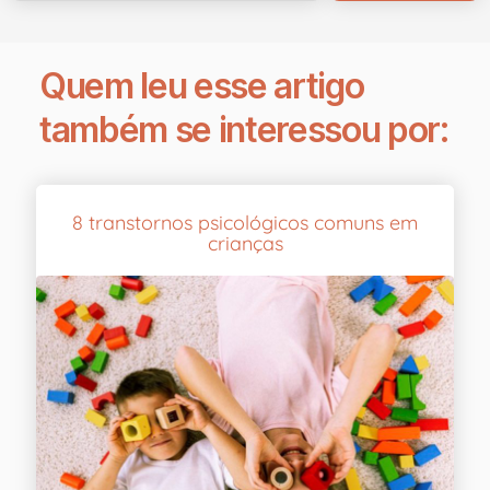
Quem leu esse artigo
também se interessou por:
8 transtornos psicológicos comuns em
crianças