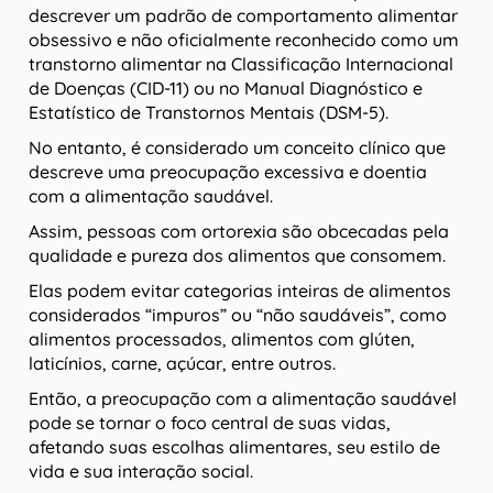
descrever um padrão de comportamento alimentar
obsessivo e não oficialmente reconhecido como um
transtorno alimentar na Classificação Internacional
de Doenças (CID-11) ou no Manual Diagnóstico e
Estatístico de Transtornos Mentais (DSM-5).
No entanto, é considerado um conceito clínico que
descreve uma preocupação excessiva e doentia
com a alimentação saudável.
Assim, pessoas com ortorexia são obcecadas pela
qualidade e pureza dos alimentos que consomem.
Elas podem evitar categorias inteiras de alimentos
considerados “impuros” ou “não saudáveis”, como
alimentos processados, alimentos com glúten,
laticínios, carne, açúcar, entre outros.
Então, a preocupação com a alimentação saudável
pode se tornar o foco central de suas vidas,
afetando suas escolhas alimentares, seu estilo de
vida e sua interação social.