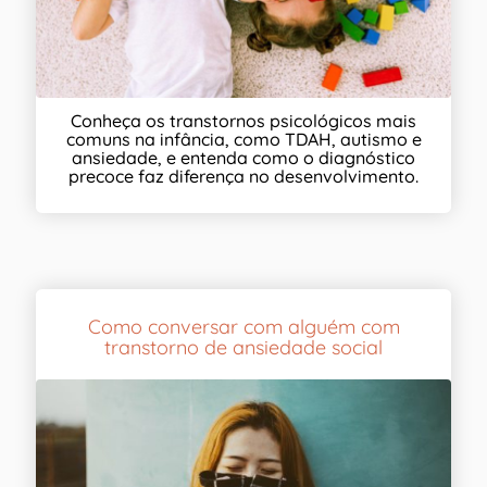
Conheça os transtornos psicológicos mais
comuns na infância, como TDAH, autismo e
ansiedade, e entenda como o diagnóstico
precoce faz diferença no desenvolvimento.
Como conversar com alguém com
transtorno de ansiedade social