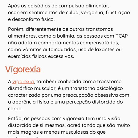
Após os episódios de compulsão alimentar,
ocorrem sentimentos de culpa, vergonha, frustração
e desconforto físico.
Porém, diferentemente de outros transtornos
alimentares, como a bulimia, as pessoas com TCAP
não adotam comportamentos compensatórios,
como vômitos autoinduzidos, uso de laxantes ou
exercícios físicos excessivos.
Vigorexia
A
vigorexia
, também conhecida como transtorno
dismórfico muscular, é um transtorno psicológico
caracterizado por uma preocupação obsessiva com
a aparência física e uma percepção distorcida do
corpo.
Então, as pessoas com vigorexia têm uma visão
distorcida de si mesmas, acreditando que são muito
mais magras e menos musculosas do que