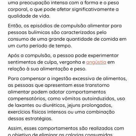
uma preocupação intensa com a forma e o peso
corporal, o que pode afetar significativamente a
qualidade de vida.
Então, os episódios de compulsão alimentar para
pessoas bulímicas são caracterizados pelo
consumo de uma grande quantidade de comida em
um curto período de tempo.
Após a compulsão, a pessoa pode experimentar
sentimentos de culpa, vergonha e
angústia
em
relação à sua alimentação e peso.
Para compensar a ingestão excessiva de alimentos,
as pessoas que apresentam esse transtorno
alimentar podem adotar comportamentos
compensatórios, como vômitos autoinduzidos, uso
de laxantes ou diuréticos, jejuns prolongados,
exercícios físicos intensos ou uma combinação
dessas estratégias.
Assim, esses comportamentos são realizados com
o objetivo de eliminar as calorias consumidas