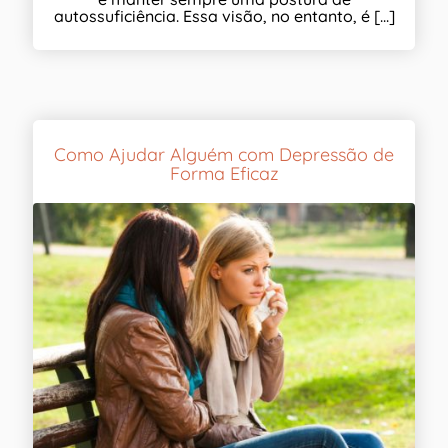
autossuficiência. Essa visão, no entanto, é [...]
Como Ajudar Alguém com Depressão de
Forma Eficaz