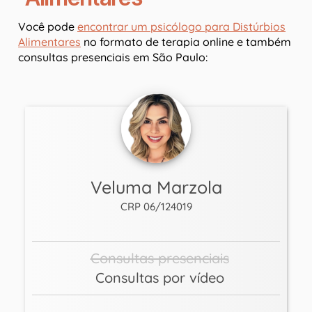
Você pode
encontrar um psicólogo para Distúrbios
Alimentares
no formato de terapia online e também
consultas presenciais em São Paulo:
Veluma Marzola
CRP 06/124019
Consultas presenciais
Consultas por vídeo