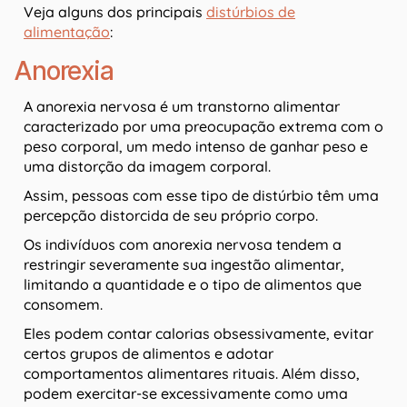
Veja alguns dos principais
distúrbios de
alimentação
:
Anorexia
A anorexia nervosa é um transtorno alimentar
caracterizado por uma preocupação extrema com o
peso corporal, um medo intenso de ganhar peso e
uma distorção da imagem corporal.
Assim, pessoas com esse tipo de distúrbio têm uma
percepção distorcida de seu próprio corpo.
Os indivíduos com anorexia nervosa tendem a
restringir severamente sua ingestão alimentar,
limitando a quantidade e o tipo de alimentos que
consomem.
Eles podem contar calorias obsessivamente, evitar
certos grupos de alimentos e adotar
comportamentos alimentares rituais. Além disso,
podem exercitar-se excessivamente como uma