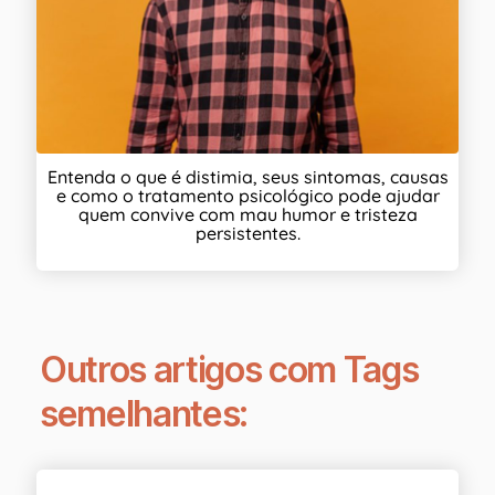
Entenda o que é distimia, seus sintomas, causas
e como o tratamento psicológico pode ajudar
quem convive com mau humor e tristeza
persistentes.
Outros artigos com Tags
semelhantes: