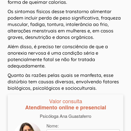
forma de queimar calorias.
Os sintomas físicos desse transtorno alimentar
podem incluir perda de peso significativa, fraqueza
muscular, fadiga, tontura, intolerância ao frio,
alterações menstruais em mulheres e, em casos
graves, desnutrição e danos orgânicos.
Além disso, é preciso ter consciência de que a
anorexia nervosa é uma condição séria e
potencialmente fatal se não for tratada
adequadamente.
Quanto às razões pelas quais se manfesta, esse
distúrbio tem causas diversas, envolvendo fatores
biológicos, psicológicos e socioculturais.
Valor consulta
Atendimento online e presencial
Psicóloga Ana Guastaferro
Nome: