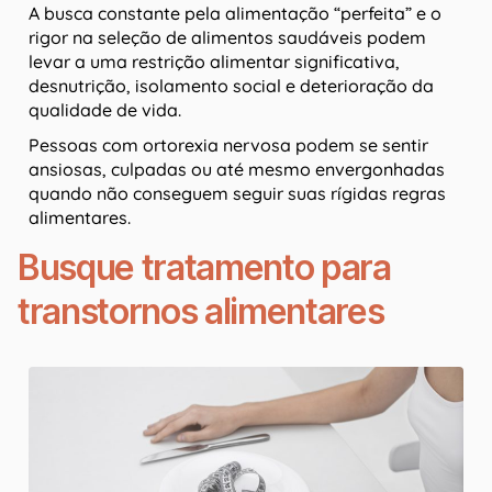
A busca constante pela alimentação “perfeita” e o
rigor na seleção de alimentos saudáveis podem
levar a uma restrição alimentar significativa,
desnutrição, isolamento social e deterioração da
qualidade de vida.
Pessoas com ortorexia nervosa podem se sentir
ansiosas, culpadas ou até mesmo envergonhadas
quando não conseguem seguir suas rígidas regras
alimentares.
Busque tratamento para
transtornos alimentares