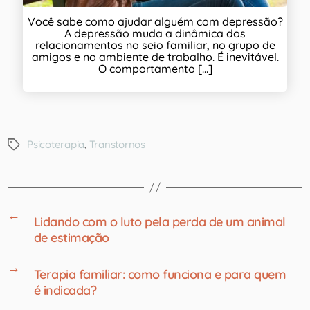
Você sabe como ajudar alguém com depressão?
A depressão muda a dinâmica dos
relacionamentos no seio familiar, no grupo de
amigos e no ambiente de trabalho. É inevitável.
O comportamento [...]
Psicoterapia
,
Transtornos
←
Lidando com o luto pela perda de um animal
de estimação
→
Terapia familiar: como funciona e para quem
é indicada?