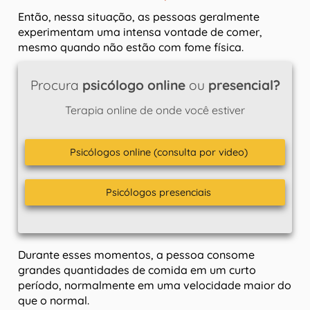
Então, nessa situação, as pessoas geralmente
experimentam uma intensa vontade de comer,
mesmo quando não estão com fome física.
Procura
psicólogo online
ou
presencial?
Terapia online de onde você estiver
Psicólogos online (consulta por video)
Psicólogos presenciais
Durante esses momentos, a pessoa consome
grandes quantidades de comida em um curto
período, normalmente em uma velocidade maior do
que o normal.