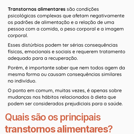
Transtornos alimentares
são condições
psicológicas complexas que afetam negativamente
os padrões de alimentação e a relação de uma
pessoa com a comida, o peso corporal e a imagem
corporal.
Esses distúrbios podem ter sérias consequências
físicas, emocionais e sociais e requerem tratamento
adequado para a recuperação.
Porém, é importante saber que nem todos agem da
mesma forma ou causam consequências similares
no indivíduo.
O ponto em comum, muitas vezes, é apenas sobre
mudanças nos hábitos relacionados à dieta que
podem ser considerados prejudiciais para a saúde.
Quais são os principais
transtornos alimentares
?