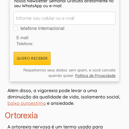
nossa Newsletter Semanal Gratuita diretamente no
seu WhatsApp ou e-mail
telefone internacional
E-mail:
Telefone:
QUERO RECEBER
Respeitamos seus dados: sem spam, e você cancela
quando quiser.
Política de Privacidade
Além disso, a vigorexia pode levar a uma
diminuição da qualidade de vida, isolamento social,
baixa autoestima
e ansiedade.
Ortorexia
A ortorexia nervosa é um termo usado para