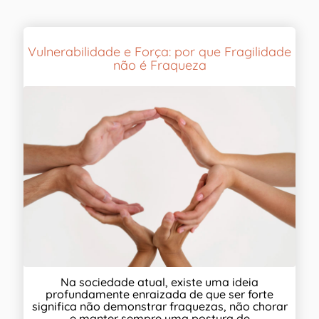
Vulnerabilidade e Força: por que Fragilidade
não é Fraqueza
Na sociedade atual, existe uma ideia
profundamente enraizada de que ser forte
significa não demonstrar fraquezas, não chorar
e manter sempre uma postura de