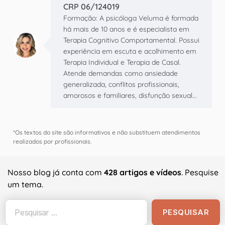
CRP 06/124019
Formação: A psicóloga Veluma é formada
há mais de 10 anos e é especialista em
Terapia Cognitivo Comportamental. Possui
experiência em escuta e acolhimento em
Terapia Individual e Terapia de Casal.
Atende demandas como ansiedade
generalizada, conflitos profissionais,
amorosos e familiares, disfunção sexual...
*Os textos do site são informativos e não substituem atendimentos
realizados por profissionais.
Nosso blog já conta com
428 artigos e vídeos
. Pesquise
um tema.