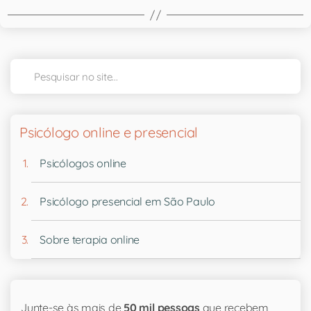
Psicólogo online e presencial
Psicólogos online
Psicólogo presencial em São Paulo
Sobre terapia online
Junte-se às mais de
50 mil pessoas
que recebem