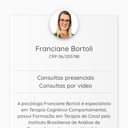
Franciane Bortoli
CRP 06/205788
Consultas presenciais
Consultas por vídeo
A psicóloga Franciane Bortoli é especialista
em Terapia Cognitivo-Comportamental,
possui Formação em Terapia de Casal pelo
Instituto Brasiliense de Análise de