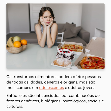
Os transtornos alimentares podem afetar pessoas
de todas as idades, gêneros e origens, mas são
mais comuns em
adolescentes
e adultos jovens.
Então, eles são influenciados por combinações de
fatores genéticos, biológicos, psicológicos, sociais e
culturais.