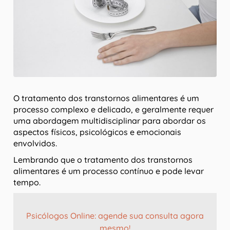
O tratamento dos transtornos alimentares é um
processo complexo e delicado, e geralmente requer
uma abordagem multidisciplinar para abordar os
aspectos físicos, psicológicos e emocionais
envolvidos.
Lembrando que o tratamento dos transtornos
alimentares é um processo contínuo e pode levar
tempo.
Psicólogos Online: agende sua consulta agora
mesmo!