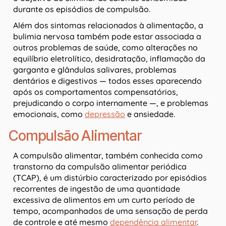
durante os episódios de compulsão.
Além dos sintomas relacionados à alimentação, a
bulimia nervosa também pode estar associada a
outros problemas de saúde, como alterações no
equilíbrio eletrolítico, desidratação, inflamação da
garganta e glândulas salivares, problemas
dentários e digestivos — todos esses aparecendo
após os comportamentos compensatórios,
prejudicando o corpo internamente —, e problemas
emocionais, como
depressão
e ansiedade.
Compulsão Alimentar
A compulsão alimentar, também conhecida como
transtorno da compulsão alimentar periódica
(TCAP), é um distúrbio caracterizado por episódios
recorrentes de ingestão de uma quantidade
excessiva de alimentos em um curto período de
tempo, acompanhados de uma sensação de perda
de controle e até mesmo
dependência alimentar
.