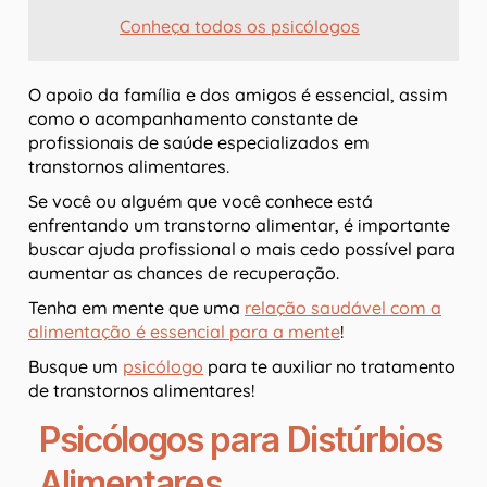
Conheça todos os psicólogos
O apoio da família e dos amigos é essencial, assim
como o acompanhamento constante de
profissionais de saúde especializados em
transtornos alimentares.
Se você ou alguém que você conhece está
enfrentando um transtorno alimentar, é importante
buscar ajuda profissional o mais cedo possível para
aumentar as chances de recuperação.
Tenha em mente que uma
relação saudável com a
alimentação é essencial para a mente
!
Busque um
psicólogo
para te auxiliar no tratamento
de transtornos alimentares!
Psicólogos para Distúrbios
Alimentares