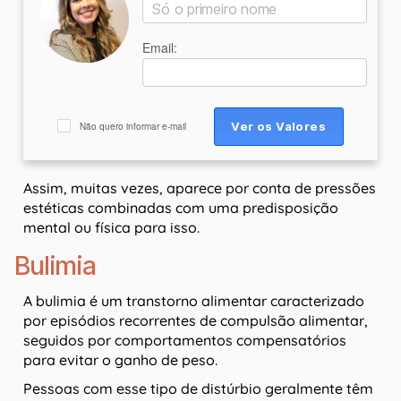
Email:
Não quero informar e-mail
Assim, muitas vezes, aparece por conta de pressões
estéticas combinadas com uma predisposição
mental ou física para isso.
Bulimia
A bulimia é um transtorno alimentar caracterizado
por episódios recorrentes de compulsão alimentar,
seguidos por comportamentos compensatórios
para evitar o ganho de peso.
Pessoas com esse tipo de distúrbio geralmente têm