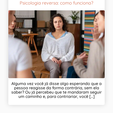
Psicologia reversa: como funciona?
Alguma vez você já disse algo esperando que a
pessoa reagisse da forma contrária, sem ela
saber? Ou já percebeu que te mandaram seguir
um caminho e, para contriariar, você [...]