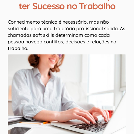
ter Sucesso no Trabalho
Conhecimento técnico é necessário, mas não
suficiente para uma trajetória profissional sólida. As
chamadas soft skills determinam como cada
pessoa navega conflitos, decisões e relações no
trabalho.