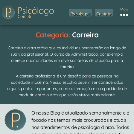
Mais
Psicólogas
Contato
Categoria:
Carreira
Carreira é a trajetória que os indivíduos percorrerão ao longo de
sua vida profissional. O curso de Administração, por exemplo,
oferece oportunidades em diversas áreas de atuação para a
carreira.
A carreira profissional é um desafio para as pessoas na
sociedade moderna. Nessa escolha devem ser considerados
alguns pontos importantes, como a formação e a capacidade de
produzir, entre outros que serão vistos mais adiante.
O nosso Blog é atualizado semanalmente e é
focado nos temas mais procurados e atuais
nos atendimentos de psicologia clínica. Todos