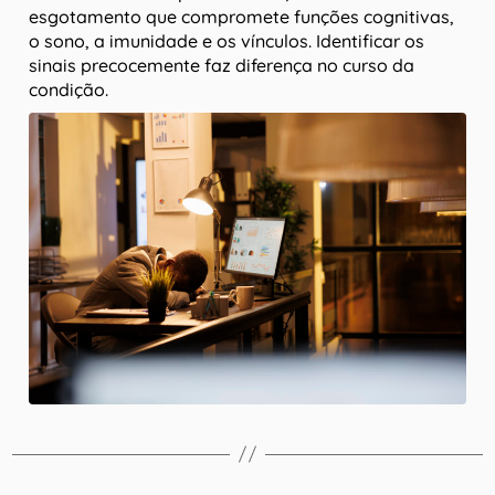
esgotamento que compromete funções cognitivas,
o sono, a imunidade e os vínculos. Identificar os
sinais precocemente faz diferença no curso da
condição.