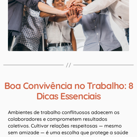
Boa Convivência no Trabalho: 8
Dicas Essenciais
Ambientes de trabalho conflituosos adoecem os
colaboradores e comprometem resultados
coletivos. Cultivar relações respeitosas — mesmo
sem amizade — é uma escolha que protege a saúde