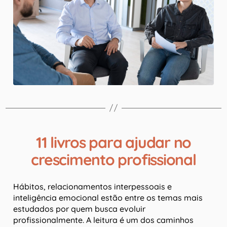
11 livros para ajudar no
crescimento profissional
Hábitos, relacionamentos interpessoais e
inteligência emocional estão entre os temas mais
estudados por quem busca evoluir
profissionalmente. A leitura é um dos caminhos