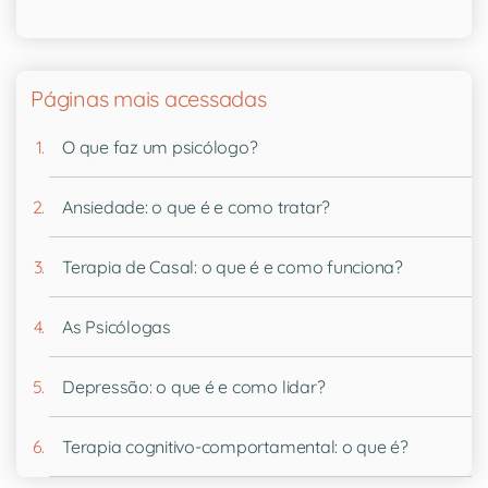
Páginas mais acessadas
O que faz um psicólogo?
Ansiedade: o que é e como tratar?
Terapia de Casal: o que é e como funciona?
As Psicólogas
Depressão: o que é e como lidar?
Terapia cognitivo-comportamental: o que é?