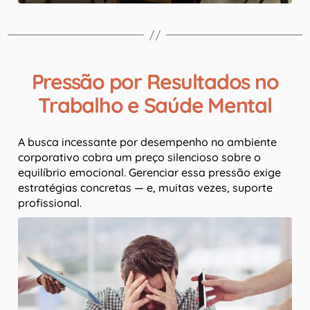
Pressão por Resultados no
Trabalho e Saúde Mental
A busca incessante por desempenho no ambiente
corporativo cobra um preço silencioso sobre o
equilíbrio emocional. Gerenciar essa pressão exige
estratégias concretas — e, muitas vezes, suporte
profissional.