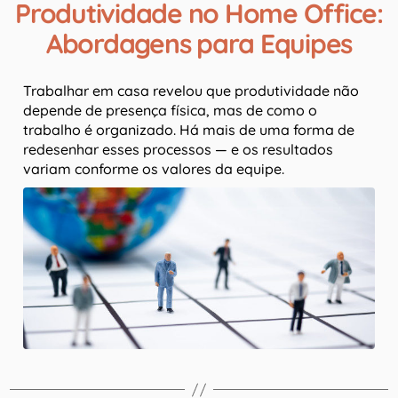
Produtividade no Home Office:
Abordagens para Equipes
Trabalhar em casa revelou que produtividade não
depende de presença física, mas de como o
trabalho é organizado. Há mais de uma forma de
redesenhar esses processos — e os resultados
variam conforme os valores da equipe.