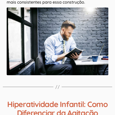
mais consistentes para essa construção.
Hiperatividade Infantil: Como
Diferenciar da Agitação