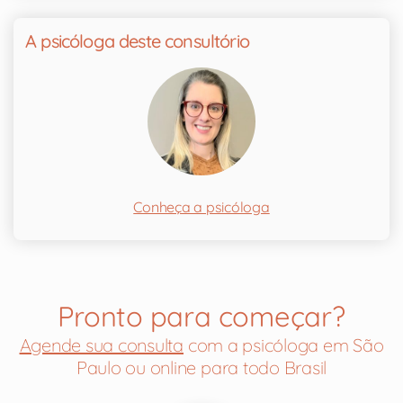
A psicóloga deste consultório
Conheça a psicóloga
Pronto para começar?
Agende sua consulta
com a psicóloga em São
Paulo ou online para todo Brasil