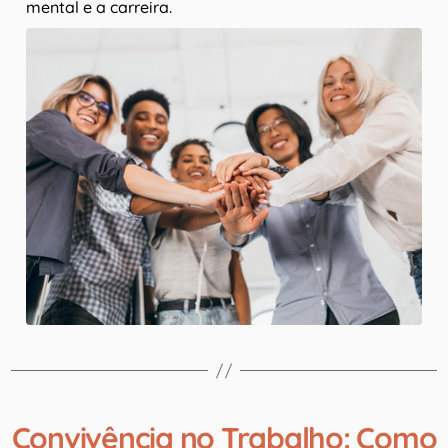
mental e a carreira.
Convivência no Trabalho: Como