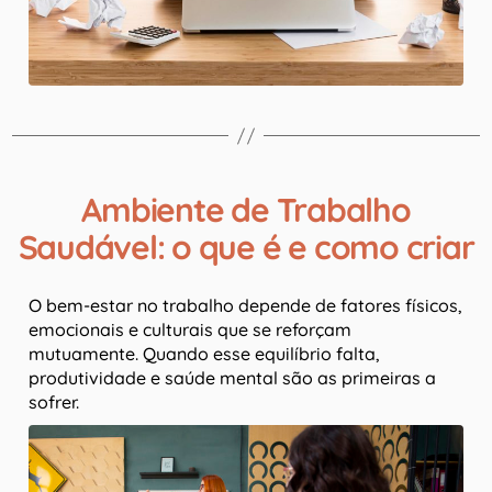
Ambiente de Trabalho
Saudável: o que é e como criar
O bem-estar no trabalho depende de fatores físicos,
emocionais e culturais que se reforçam
mutuamente. Quando esse equilíbrio falta,
produtividade e saúde mental são as primeiras a
sofrer.