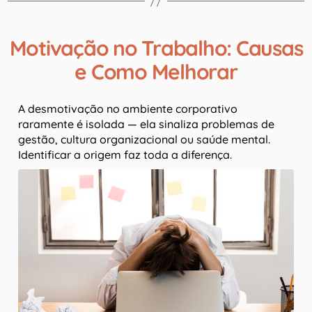
Motivação no Trabalho: Causas
e Como Melhorar
A desmotivação no ambiente corporativo
raramente é isolada — ela sinaliza problemas de
gestão, cultura organizacional ou saúde mental.
Identificar a origem faz toda a diferença.