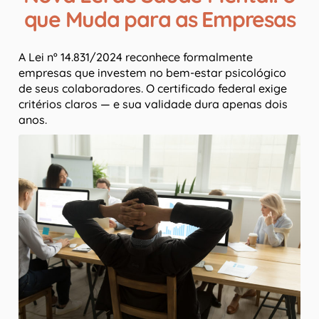
que Muda para as Empresas
A Lei nº 14.831/2024 reconhece formalmente
empresas que investem no bem-estar psicológico
de seus colaboradores. O certificado federal exige
critérios claros — e sua validade dura apenas dois
anos.