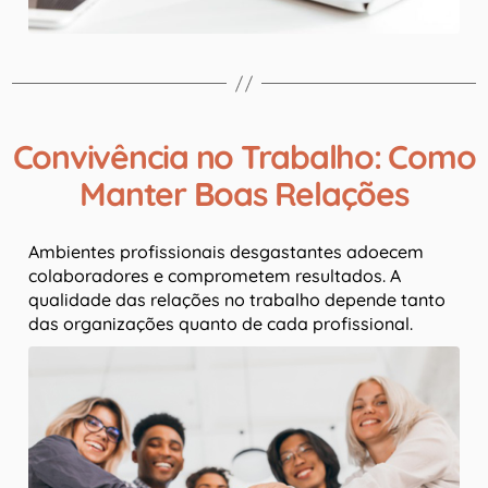
Convivência no Trabalho: Como
Manter Boas Relações
Ambientes profissionais desgastantes adoecem
colaboradores e comprometem resultados. A
qualidade das relações no trabalho depende tanto
das organizações quanto de cada profissional.