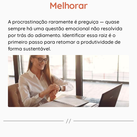
Melhorar
A procrastinação raramente é preguiça — quase
sempre há uma questão emocional não resolvida
por trás do adiamento. Identificar essa raiz é o
primeiro passo para retomar a produtividade de
forma sustentável.