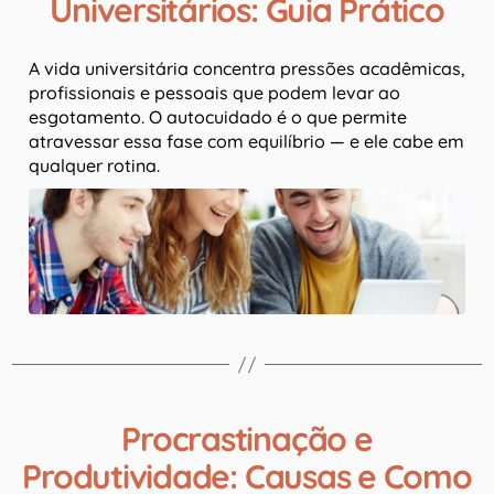
Universitários: Guia Prático
A vida universitária concentra pressões acadêmicas,
profissionais e pessoais que podem levar ao
esgotamento. O autocuidado é o que permite
atravessar essa fase com equilíbrio — e ele cabe em
qualquer rotina.
Procrastinação e
Produtividade: Causas e Como