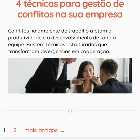
4 técnicas para gestão de
conflitos na sua empresa
Conflitos no ambiente de trabalho afetam a
produtividade e o desenvolvimento de toda a
equipe. Existem técnicas estruturadas que
transformam divergências em cooperação.
1
2
mais antigos
→