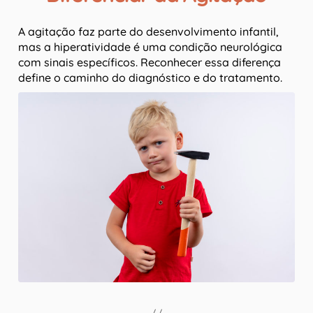
A agitação faz parte do desenvolvimento infantil,
mas a hiperatividade é uma condição neurológica
com sinais específicos. Reconhecer essa diferença
define o caminho do diagnóstico e do tratamento.