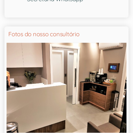
Fotos do nosso consultório