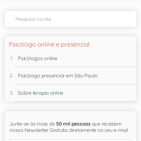
Psicólogo online e presencial
Psicólogos online
Psicólogo presencial em São Paulo
Sobre terapia online
Junte-se às mais de
50 mil pessoas
que recebem
nossa Newsletter Gratuita diretamente no seu e-mail.