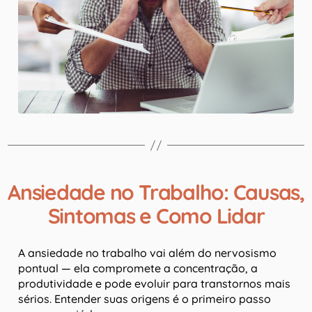
Ansiedade no Trabalho: Causas,
Sintomas e Como Lidar
A ansiedade no trabalho vai além do nervosismo
pontual — ela compromete a concentração, a
produtividade e pode evoluir para transtornos mais
sérios. Entender suas origens é o primeiro passo