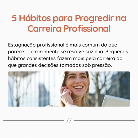
5 Hábitos para Progredir na
Carreira Profissional
Estagnação profissional é mais comum do que
parece — e raramente se resolve sozinha. Pequenos
hábitos consistentes fazem mais pela carreira do
que grandes decisões tomadas sob pressão.