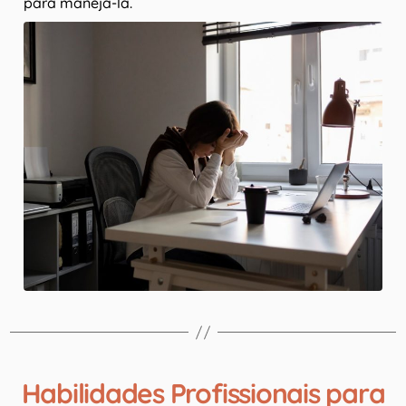
para manejá-la.
Habilidades Profissionais para