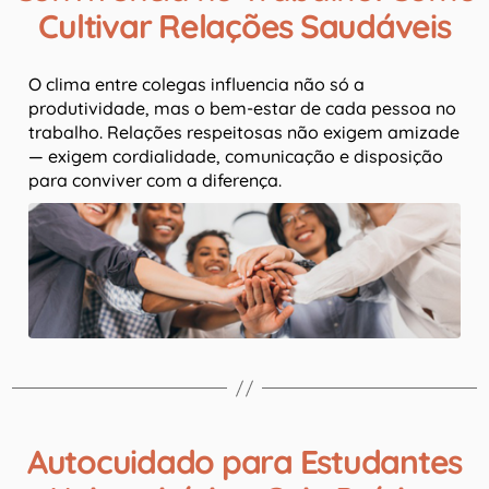
Cultivar Relações Saudáveis
O clima entre colegas influencia não só a
produtividade, mas o bem-estar de cada pessoa no
trabalho. Relações respeitosas não exigem amizade
— exigem cordialidade, comunicação e disposição
para conviver com a diferença.
Autocuidado para Estudantes