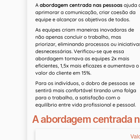
A
abordagem centrada nas pessoas
ajuda 
aprimorar a comunicação, criar coesão da
equipe e alcançar os objetivos de todos.
As equipes criam maneiras inovadoras de
não apenas concluir o trabalho, mas
priorizar, eliminando processos ou iniciativa
desnecessárias. Verificou-se que essa
abordagem tornava as equipes 2x mais
eficientes, 1,5x mais eficazes e aumentava o
valor do cliente em 15%.
Para os indivíduos, o dobro de pessoas se
sentirá mais confortável tirando uma folga
para o trabalho, a satisfação com o
equilíbrio entre vida profissional e pessoal.
A abordagem centrada n
Val