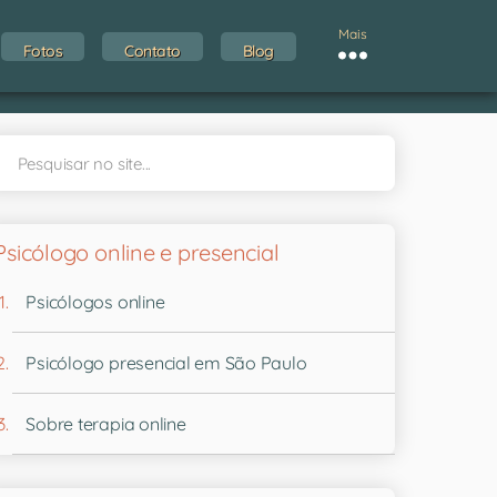
Mais
Fotos
Contato
Blog
Psicólogo online e presencial
Psicólogos online
Psicólogo presencial em São Paulo
Sobre terapia online