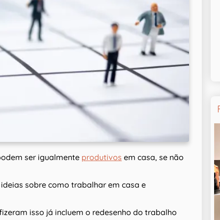
podem ser igualmente
produtivos
em casa, se não
 ideias sobre como trabalhar em casa e
zeram isso já incluem o redesenho do trabalho