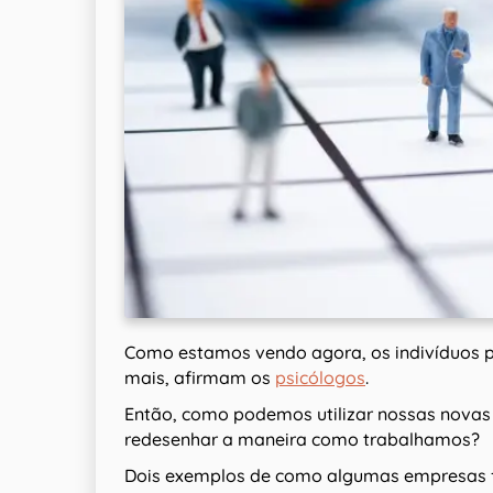
Como estamos vendo agora, os indivíduos 
mais, afirmam os
psicólogos
.
Então, como podemos utilizar nossas novas
redesenhar a maneira como trabalhamos?
Dois exemplos de como algumas empresas fi