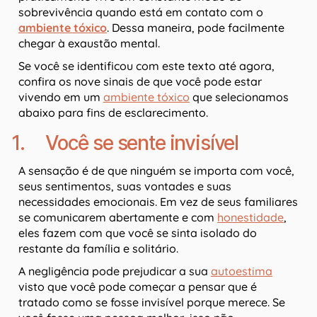
sobrevivência quando está em contato com o
ambiente tóxico
. Dessa maneira, pode facilmente
chegar à exaustão mental.
Se você se identificou com este texto até agora,
confira os nove sinais de que você pode estar
vivendo em um
ambiente tóxico
que selecionamos
abaixo para fins de esclarecimento.
1. Você se sente invisível
A sensação é de que ninguém se importa com você,
seus sentimentos, suas vontades e suas
necessidades emocionais. Em vez de seus familiares
se comunicarem abertamente e com
honestidade
,
eles fazem com que você se sinta isolado do
restante da família e solitário.
A negligência pode prejudicar a sua
autoestima
visto que você pode começar a pensar que é
tratado como se fosse invisível porque merece. Se