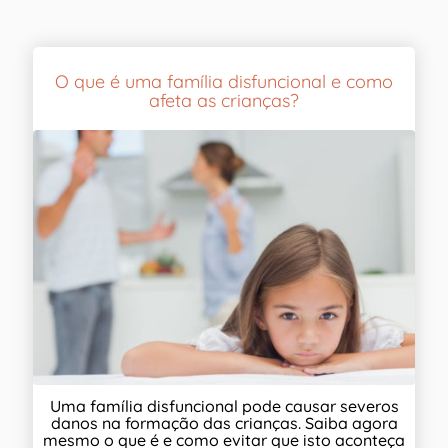
O que é uma família disfuncional e como
afeta as crianças?
Uma família disfuncional pode causar severos
danos na formação das crianças. Saiba agora
mesmo o que é e como evitar que isto aconteça