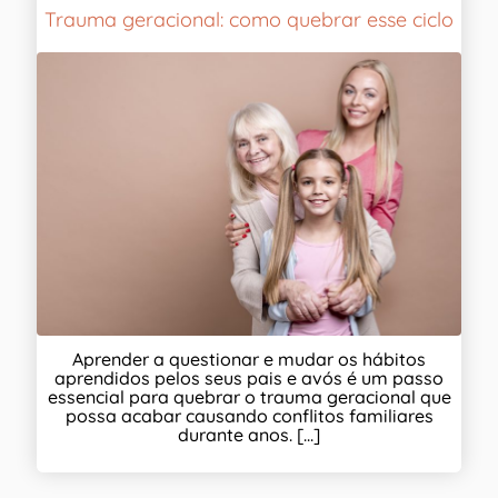
Trauma geracional: como quebrar esse ciclo
Aprender a questionar e mudar os hábitos
aprendidos pelos seus pais e avós é um passo
essencial para quebrar o trauma geracional que
possa acabar causando conflitos familiares
durante anos. [...]