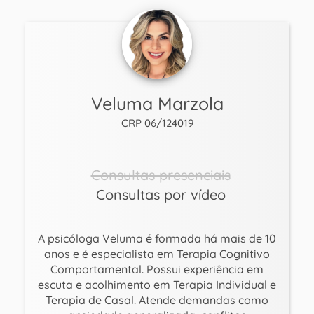
Veluma Marzola
CRP 06/124019
Consultas presenciais
Consultas por vídeo
A psicóloga Veluma é formada há mais de 10
anos e é especialista em Terapia Cognitivo
Comportamental. Possui experiência em
escuta e acolhimento em Terapia Individual e
Terapia de Casal. Atende demandas como