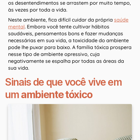
os desentendimentos se arrastem por muito tempo,
às vezes por toda a vida.
Neste ambiente, fica difícil cuidar da própria
saúde
mental
. Embora você tente cultivar hábitos
saudáveis, pensamentos bons e fazer mudanças
necessárias em sua vida, a toxicidade do ambiente
pode lhe puxar para baixo. A família tóxica prospera
nesse tipo de ambiente opressivo, cuja
negativamente se espalha por todas as áreas da
sua vida.
Sinais de que você vive em
um
ambiente tóxico