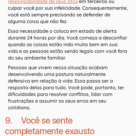
responsabilidade de seus atos
em terceiros ou
culpar você por sua infelicidade. Consequentemente,
você está sempre precisando se defender de
alguma coisa que não fez.
Essa necessidade o coloca em estado de alerta
durante 24 horas por dia. Você começa a desconfiar
quando as coisas estão indo muito bem em sua
vida e as pessoas estão sendo legais com você fora
do seu ambiente familiar.
Pessoas que vivem nessa situação acabam
desenvolvendo uma postura naturalmente
defensiva em relação à vida. Essa passa ser a
resposta delas para tudo. Você pode, portanto, ter
dificuldades para resolver conflitos, lidar com
frustrações e assumir os seus erros em seu
cotidiano.
9. Você se sente
completamente exausto