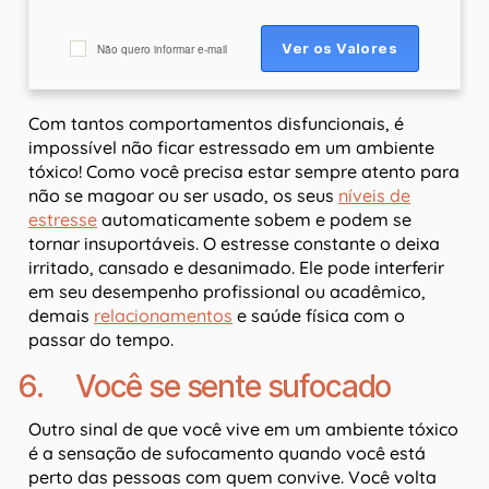
Não quero informar e-mail
Com tantos comportamentos disfuncionais, é
impossível não ficar estressado em um ambiente
tóxico! Como você precisa estar sempre atento para
não se magoar ou ser usado, os seus
níveis de
estresse
automaticamente sobem e podem se
tornar insuportáveis. O estresse constante o deixa
irritado, cansado e desanimado. Ele pode interferir
em seu desempenho profissional ou acadêmico,
demais
relacionamentos
e saúde física com o
passar do tempo.
6. Você se sente sufocado
Outro sinal de que você vive em um ambiente tóxico
é a sensação de sufocamento quando você está
perto das pessoas com quem convive. Você volta