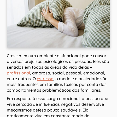
Crescer em um ambiente disfuncional pode causar
diversos prejuízos psicológicos às pessoas. Eles são
sentidos em todas as áreas da vida delas –
profissional
, amorosa, social, pessoal, emocional,
entre outras. O
estresse
, o medo e a ansiedade são
mais frequentes em famílias tóxicas por conta dos
comportamentos problemáticos dos familiares.
Em resposta à essa carga emocional, a pessoa que
vive cercada de influências negativas desenvolve
mecanismos defesa pouco saudáveis. Ela
praticamente vive em constante modo de