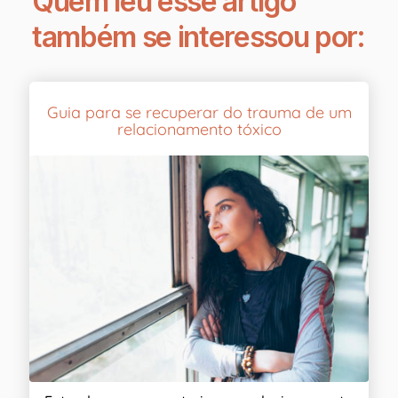
Quem leu esse artigo
também se interessou por:
Guia para se recuperar do trauma de um
relacionamento tóxico