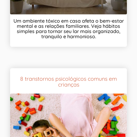
Um ambiente tóxico em casa afeta o bem-estar
mental e as relações familiares. Veja hábitos
simples para tornar seu lar mais organizado,
tranquilo e harmonioso.
8 transtornos psicológicos comuns em
crianças