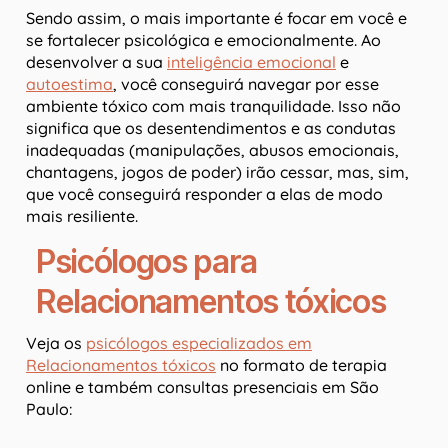
Sendo assim, o mais importante é focar em você e
se fortalecer psicológica e emocionalmente. Ao
desenvolver a sua
inteligência emocional
e
autoestima
, você conseguirá navegar por esse
ambiente tóxico com mais tranquilidade. Isso não
significa que os desentendimentos e as condutas
inadequadas (manipulações, abusos emocionais,
chantagens, jogos de poder) irão cessar, mas, sim,
que você conseguirá responder a elas de modo
mais resiliente.
Psicólogos para
Relacionamentos tóxicos
Veja os
psicólogos especializados em
Relacionamentos tóxicos
no formato de terapia
online e também consultas presenciais em São
Paulo: