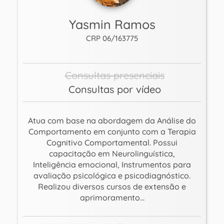
Yasmin Ramos
CRP 06/163775
Consultas presenciais
Consultas por vídeo
Atua com base na abordagem da Análise do
Comportamento em conjunto com a Terapia
Cognitivo Comportamental. Possui
capacitação em Neurolinguística,
Inteligência emocional, Instrumentos para
avaliação psicológica e psicodiagnóstico.
Realizou diversos cursos de extensão e
aprimoramento...