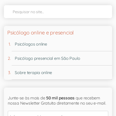
Psicólogo online e presencial
Psicólogos online
Psicólogo presencial em São Paulo
Sobre terapia online
Junte-se às mais de
50 mil pessoas
que recebem
nossa Newsletter Gratuita diretamente no seu e-mail.