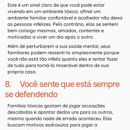
Este é um sinal claro de que você pode estar
vivendo em um ambiente tóxico, afinal um
ambiente familiar confortável e acolhedor não deixa
as pessoas infelizes. Pelo contrário, elas se sentem
bem consigo mesmas, amadas, contentes e
motivadas a viver um dia após o outro.
Além de perturbarem a sua saúde mental, seus
familiares podem ressenti-lo simplesmente porque
você não está tão infeliz quanto eles e tentar fazer
de tudo para torná-lo miserável dentro de sua
própria casa.
8. Você sente que está sempre
se defendendo
Famílias tóxicas gostam de jogar acusações
descabidas e apontar dedos uns para os outros,
mesmo quando nada de errado aconteceu. Elas
buscam motivos esdrúxulos para jogar a