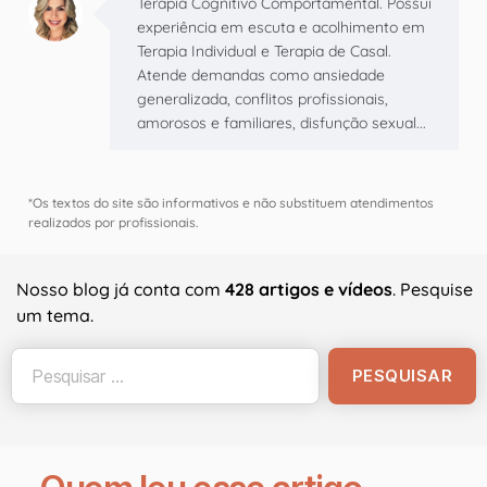
Terapia Cognitivo Comportamental. Possui
experiência em escuta e acolhimento em
Terapia Individual e Terapia de Casal.
Atende demandas como ansiedade
generalizada, conflitos profissionais,
amorosos e familiares, disfunção sexual...
*Os textos do site são informativos e não substituem atendimentos
realizados por profissionais.
Nosso blog já conta com
428 artigos e vídeos
. Pesquise
um tema.