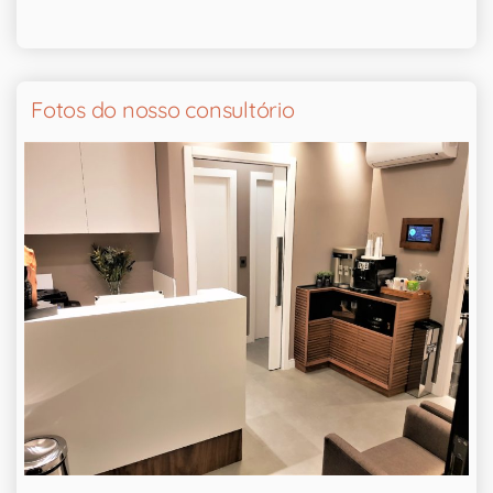
Fotos do nosso consultório