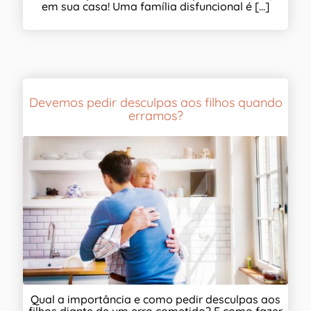
em sua casa! Uma família disfuncional é [...]
Devemos pedir desculpas aos filhos quando
erramos?
Qual a importância e como pedir desculpas aos