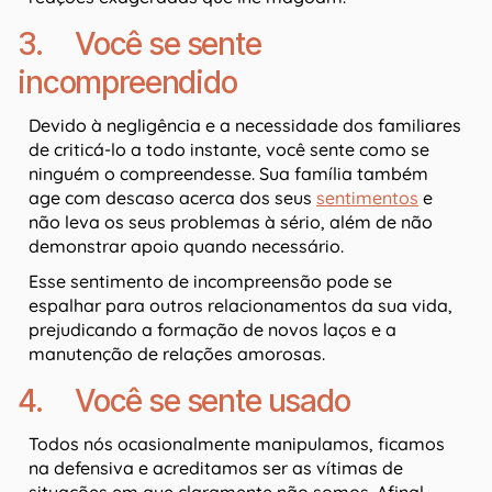
3. Você se sente
incompreendido
Devido à negligência e a necessidade dos familiares
de criticá-lo a todo instante, você sente como se
ninguém o compreendesse. Sua família também
age com descaso acerca dos seus
sentimentos
e
não leva os seus problemas à sério, além de não
demonstrar apoio quando necessário.
Esse sentimento de incompreensão pode se
espalhar para outros relacionamentos da sua vida,
prejudicando a formação de novos laços e a
manutenção de relações amorosas.
4. Você se sente usado
Todos nós ocasionalmente manipulamos, ficamos
na defensiva e acreditamos ser as vítimas de