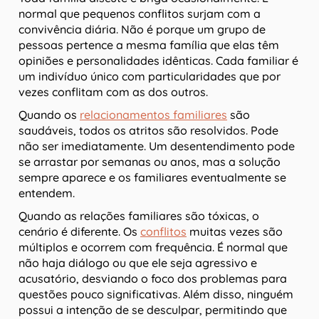
normal que pequenos conflitos surjam com a
convivência diária. Não é porque um grupo de
pessoas pertence a mesma família que elas têm
opiniões e personalidades idênticas. Cada familiar é
um indivíduo único com particularidades que por
vezes conflitam com as dos outros.
Quando os
relacionamentos familiares
são
saudáveis, todos os atritos são resolvidos. Pode
não ser imediatamente. Um desentendimento pode
se arrastar por semanas ou anos, mas a solução
sempre aparece e os familiares eventualmente se
entendem.
Quando as relações familiares são tóxicas, o
cenário é diferente. Os
conflitos
muitas vezes são
múltiplos e ocorrem com frequência. É normal que
não haja diálogo ou que ele seja agressivo e
acusatório, desviando o foco dos problemas para
questões pouco significativas. Além disso, ninguém
possui a intenção de se desculpar, permitindo que