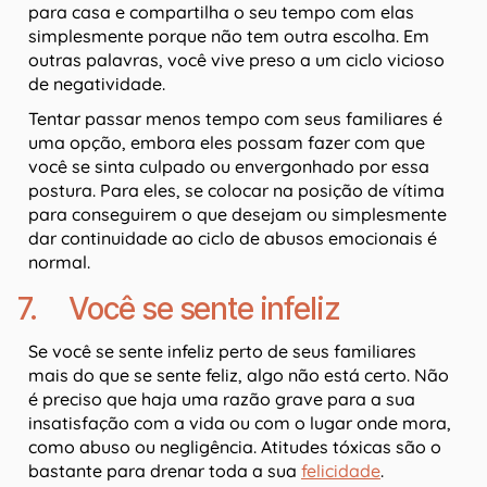
para casa e compartilha o seu tempo com elas
simplesmente porque não tem outra escolha. Em
outras palavras, você vive preso a um ciclo vicioso
de negatividade.
Tentar passar menos tempo com seus familiares é
uma opção, embora eles possam fazer com que
você se sinta culpado ou envergonhado por essa
postura. Para eles, se colocar na posição de vítima
para conseguirem o que desejam ou simplesmente
dar continuidade ao ciclo de abusos emocionais é
normal.
7. Você se sente infeliz
Se você se sente infeliz perto de seus familiares
mais do que se sente feliz, algo não está certo. Não
é preciso que haja uma razão grave para a sua
insatisfação com a vida ou com o lugar onde mora,
como abuso ou negligência. Atitudes tóxicas são o
bastante para drenar toda a sua
felicidade
.