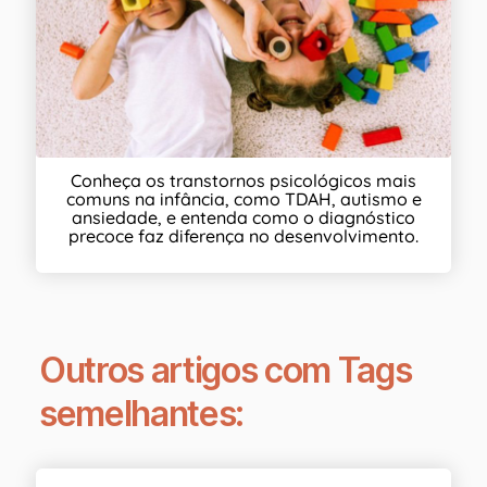
Conheça os transtornos psicológicos mais
comuns na infância, como TDAH, autismo e
ansiedade, e entenda como o diagnóstico
precoce faz diferença no desenvolvimento.
Outros artigos com Tags
semelhantes: